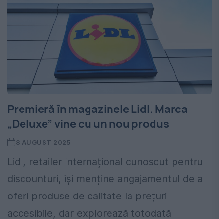
Premieră în magazinele Lidl. Marca
„Deluxe” vine cu un nou produs
8 AUGUST 2025
Lidl, retailer internațional cunoscut pentru
discounturi, își menține angajamentul de a
oferi produse de calitate la prețuri
accesibile, dar explorează totodată