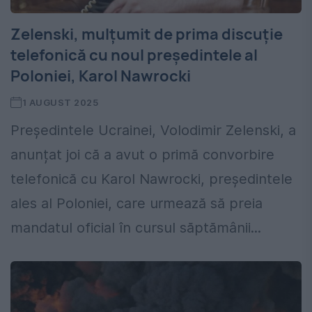
Zelenski, mulțumit de prima discuție
telefonică cu noul președintele al
Poloniei, Karol Nawrocki
1 AUGUST 2025
Președintele Ucrainei, Volodimir Zelenski, a
anunțat joi că a avut o primă convorbire
telefonică cu Karol Nawrocki, președintele
ales al Poloniei, care urmează să preia
mandatul oficial în cursul săptămânii...