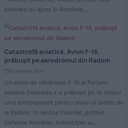
polonezi au ajuns în România,...
Catastrofă aviatică. Avion F-16,
prăbușit pe aerodromul din Radom
29 AUGUST 2025
Un avion de vânătoare F-16 al Forțelor
Aeriene Poloneze s-a prăbușit joi, în timpul
unui antrenament pentru show-ul aviatic de
la Radom, în centrul Poloniei, potrivit
Defense România. Autoritățile au...