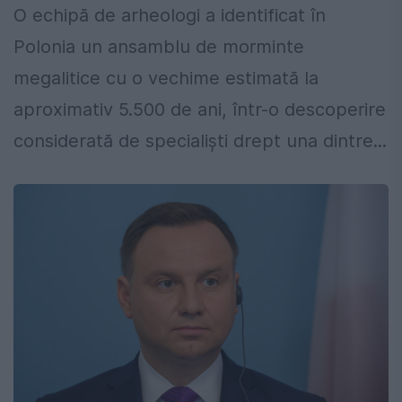
O echipă de arheologi a identificat în
Polonia un ansamblu de morminte
megalitice cu o vechime estimată la
aproximativ 5.500 de ani, într-o descoperire
considerată de specialiști drept una dintre...