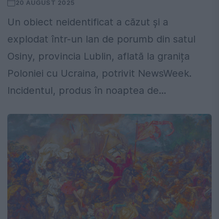
20 AUGUST 2025
Un obiect neidentificat a căzut și a
explodat într-un lan de porumb din satul
Osiny, provincia Lublin, aflată la granița
Poloniei cu Ucraina, potrivit NewsWeek.
Incidentul, produs în noaptea de...