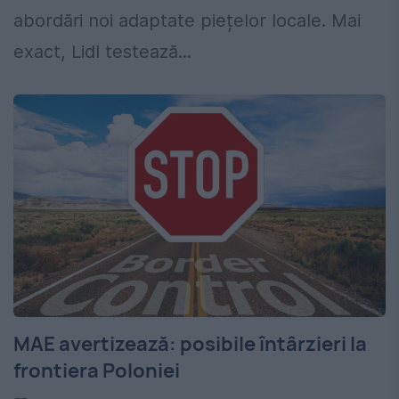
abordări noi adaptate piețelor locale. Mai
exact, Lidl testează...
MAE avertizează: posibile întârzieri la
frontiera Poloniei