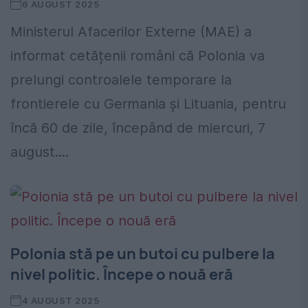
6 AUGUST 2025
Ministerul Afacerilor Externe (MAE) a
informat cetățenii români că Polonia va
prelungi controalele temporare la
frontierele cu Germania și Lituania, pentru
încă 60 de zile, începând de miercuri, 7
august....
Polonia stă pe un butoi cu pulbere la
nivel politic. Începe o nouă eră
4 AUGUST 2025