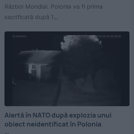
Război Mondial. Polonia va fi prima
sacrificată după 1...
Alertă în NATO după explozia unui
obiect neidentificat în Polonia