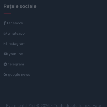
Rețele sociale
facebook
whatsapp
instagram
youtube
telegram
google news
Evenimentul Zilei © 2026 - Toate drepturile rezervate