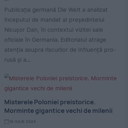
Publicația germană Die Welt a analizat
începutul de mandat al președintelui
Nicușor Dan, în contextul vizitei sale
oficiale în Germania. Editorialul atrage
atenția asupra riscurilor de influență pro-
rusă și a...
Misterele Poloniei preistorice.
Morminte gigantice vechi de milenii
16 IULIE 2025