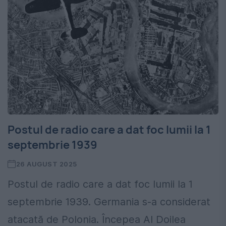
Postul de radio care a dat foc lumii la 1
septembrie 1939
26 AUGUST 2025
Postul de radio care a dat foc lumii la 1
septembrie 1939. Germania s-a considerat
atacată de Polonia. Începea Al Doilea