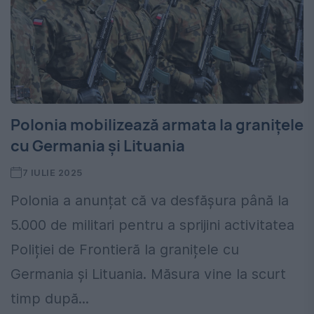
Polonia mobilizează armata la granițele
cu Germania și Lituania
7 IULIE 2025
Polonia a anunțat că va desfășura până la
5.000 de militari pentru a sprijini activitatea
Poliției de Frontieră la granițele cu
Germania și Lituania. Măsura vine la scurt
timp după...