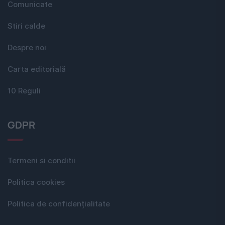
Comunicate
Stiri calde
Despre noi
Carta editorială
10 Reguli
GDPR
Termeni si conditii
Politica cookies
Politica de confidențialitate