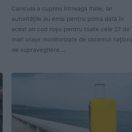
Canicula a cuprins întreaga Italie, iar
autoritățile au emis pentru prima dată în
acest an cod roșu pentru toate cele 27 de
mari orașe monitorizate de sistemul națion
de supraveghere....