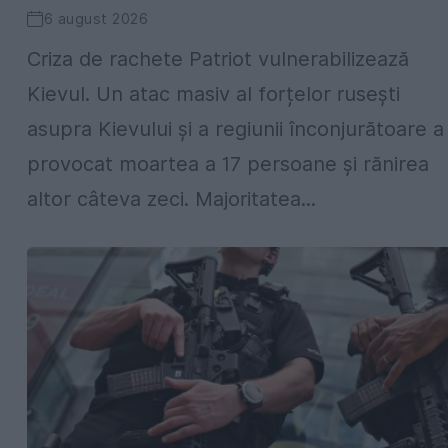
6 august 2026
Criza de rachete Patriot vulnerabilizează
Kievul. Un atac masiv al forțelor rusești
asupra Kievului și a regiunii înconjurătoare a
provocat moartea a 17 persoane și rănirea
altor câteva zeci. Majoritatea...