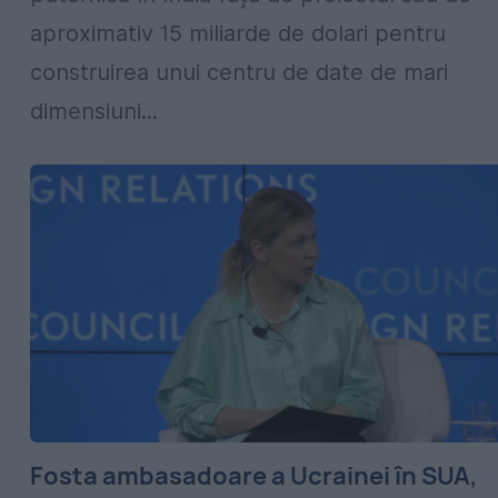
aproximativ 15 miliarde de dolari pentru
construirea unui centru de date de mari
dimensiuni...
Fosta ambasadoare a Ucrainei în SUA,