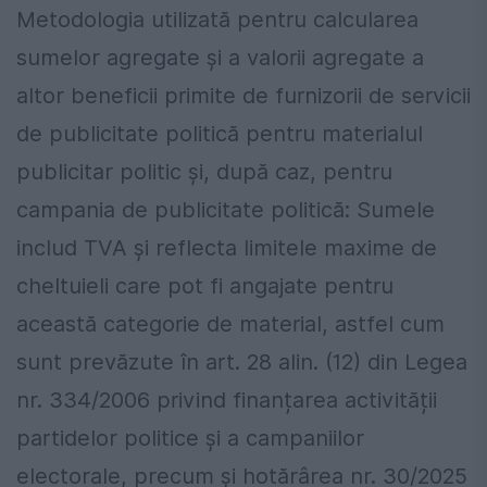
Metodologia utilizată pentru calcularea
sumelor agregate și a valorii agregate a
altor beneficii primite de furnizorii de servicii
de publicitate politică pentru materialul
publicitar politic și, după caz, pentru
campania de publicitate politică: Sumele
includ TVA și reflecta limitele maxime de
cheltuieli care pot fi angajate pentru
această categorie de material, astfel cum
sunt prevăzute în art. 28 alin. (12) din Legea
nr. 334/2006 privind finanțarea activității
partidelor politice și a campaniilor
electorale, precum și hotărârea nr. 30/2025