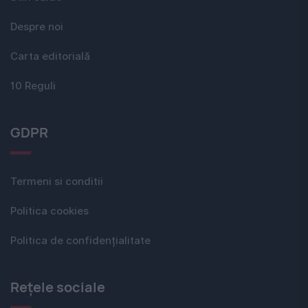
Despre noi
Carta editorială
10 Reguli
GDPR
Termeni si conditii
Politica cookies
Politica de confidențialitate
Rețele sociale