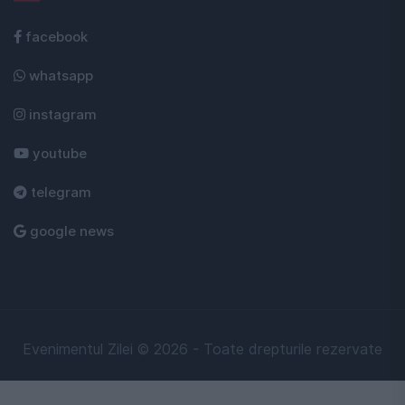
facebook
whatsapp
instagram
youtube
telegram
google news
Evenimentul Zilei © 2026 - Toate drepturile rezervate