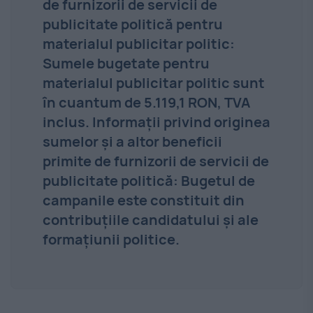
de furnizorii de servicii de
publicitate politică pentru
materialul publicitar politic:
Sumele bugetate pentru
materialul publicitar politic sunt
în cuantum de 5.119,1 RON, TVA
inclus. Informaţii privind originea
sumelor şi a altor beneficii
primite de furnizorii de servicii de
publicitate politică: Bugetul de
campanile este constituit din
contribuțiile candidatului și ale
formațiunii politice.