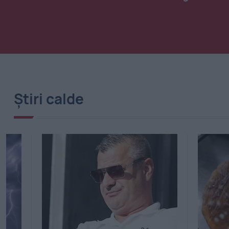
Știri calde