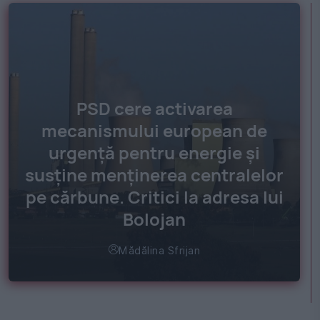
PSD cere activarea
mecanismului european de
urgență pentru energie și
susține menținerea centralelor
pe cărbune. Critici la adresa lui
Bolojan
Mădălina Sfrijan