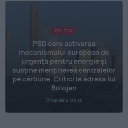
POLITICA
PSD cere activarea
mecanismului european de
urgență pentru energie și
susține menținerea centralelor
pe cărbune. Critici la adresa lui
Bolojan
Mădălina Sfrijan