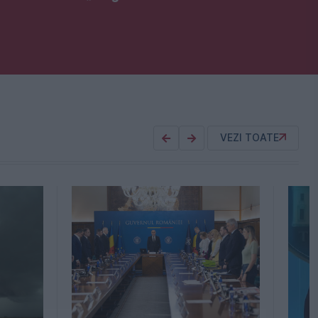
VEZI TOATE