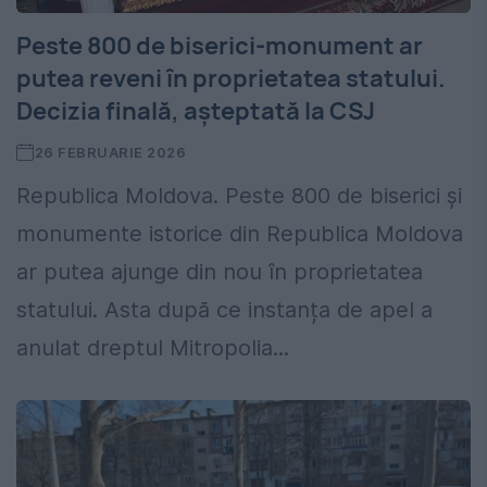
Peste 800 de biserici-monument ar
putea reveni în proprietatea statului.
Decizia finală, așteptată la CSJ
26 FEBRUARIE 2026
Republica Moldova. Peste 800 de biserici și
monumente istorice din Republica Moldova
ar putea ajunge din nou în proprietatea
statului. Asta după ce instanța de apel a
anulat dreptul Mitropolia...