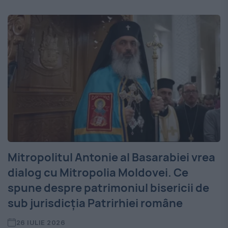
Mitropolitul Antonie al Basarabiei vrea
dialog cu Mitropolia Moldovei. Ce
spune despre patrimoniul bisericii de
sub jurisdicţia Patrirhiei române
26 IULIE 2026