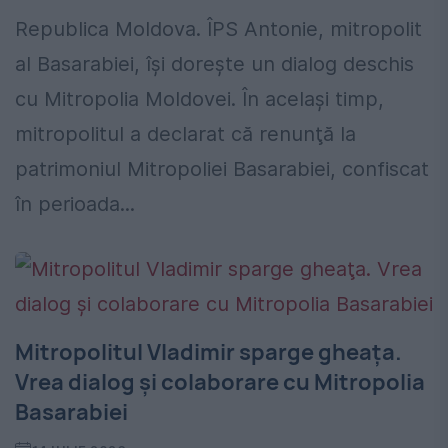
Republica Moldova. ÎPS Antonie, mitropolit
al Basarabiei, își dorește un dialog deschis
cu Mitropolia Moldovei. În acelaşi timp,
mitropolitul a declarat că renunţă la
patrimoniul Mitropoliei Basarabiei, confiscat
în perioada...
Mitropolitul Vladimir sparge gheaţa.
Vrea dialog şi colaborare cu Mitropolia
Basarabiei