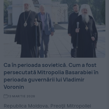
Ca în perioada sovietică. Cum a fost
persecutată Mitropolia Basarabiei în
perioada guvernării lui Vladimir
Voronin
13 MARTIE 2026
Republica Moldova. Preoţii Mitropoliei