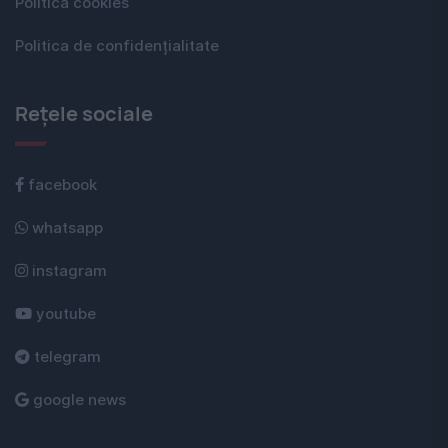
Politica cookies
Politica de confidențialitate
Rețele sociale
facebook
whatsapp
instagram
youtube
telegram
google news