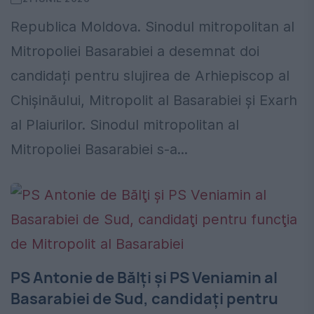
Republica Moldova. Sinodul mitropolitan al
Mitropoliei Basarabiei a desemnat doi
candidați pentru slujirea de Arhiepiscop al
Chișinăului, Mitropolit al Basarabiei şi Exarh
al Plaiurilor. Sinodul mitropolitan al
Mitropoliei Basarabiei s-a...
PS Antonie de Bălţi şi PS Veniamin al
Basarabiei de Sud, candidaţi pentru