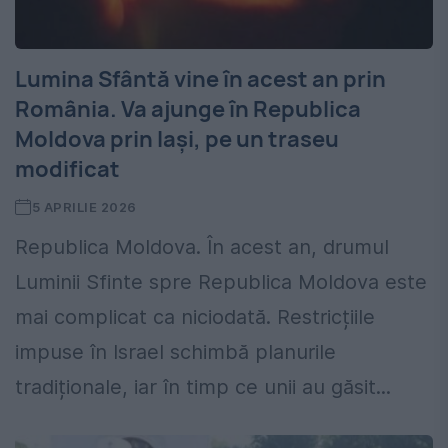
Lumina Sfântă vine în acest an prin
România. Va ajunge în Republica
Moldova prin Iași, pe un traseu
modificat
5 APRILIE 2026
Republica Moldova. În acest an, drumul
Luminii Sfinte spre Republica Moldova este
mai complicat ca niciodată. Restricțiile
impuse în Israel schimbă planurile
tradiționale, iar în timp ce unii au găsit...