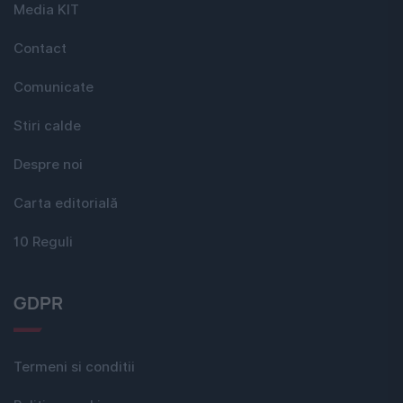
Media KIT
Contact
Comunicate
Stiri calde
Despre noi
Carta editorială
10 Reguli
GDPR
Termeni si conditii