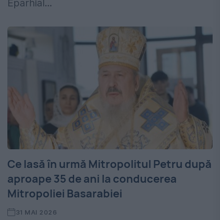
Eparhial...
Ce lasă în urmă Mitropolitul Petru după
aproape 35 de ani la conducerea
Mitropoliei Basarabiei
31 MAI 2026