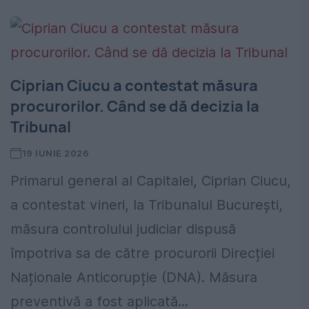
Ciprian Ciucu a contestat măsura
procurorilor. Când se dă decizia la
Tribunal
19 IUNIE 2026
Primarul general al Capitalei, Ciprian Ciucu,
a contestat vineri, la Tribunalul București,
măsura controlului judiciar dispusă
împotriva sa de către procurorii Direcției
Naționale Anticorupție (DNA). Măsura
preventivă a fost aplicată...