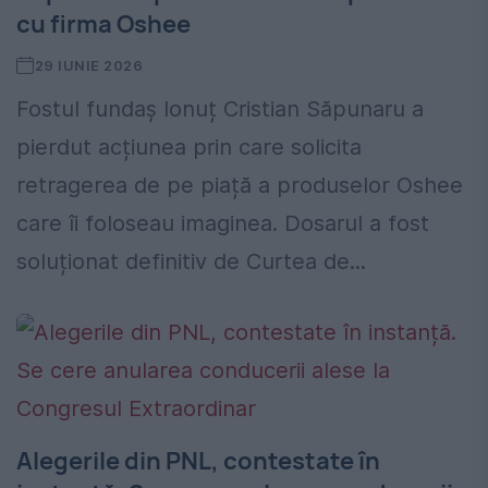
cu firma Oshee
29 IUNIE 2026
Fostul fundaș Ionuț Cristian Săpunaru a
pierdut acțiunea prin care solicita
retragerea de pe piață a produselor Oshee
care îi foloseau imaginea. Dosarul a fost
soluționat definitiv de Curtea de...
Alegerile din PNL, contestate în