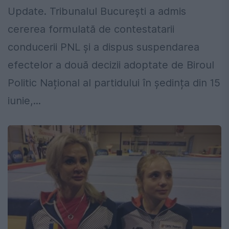
Update. Tribunalul București a admis
cererea formulată de contestatarii
conducerii PNL și a dispus suspendarea
efectelor a două decizii adoptate de Biroul
Politic Național al partidului în ședința din 15
iunie,...