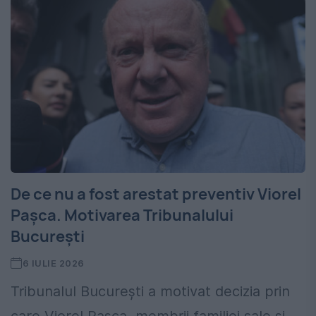
De ce nu a fost arestat preventiv Viorel
Pașca. Motivarea Tribunalului
București
6 IULIE 2026
Tribunalul București a motivat decizia prin