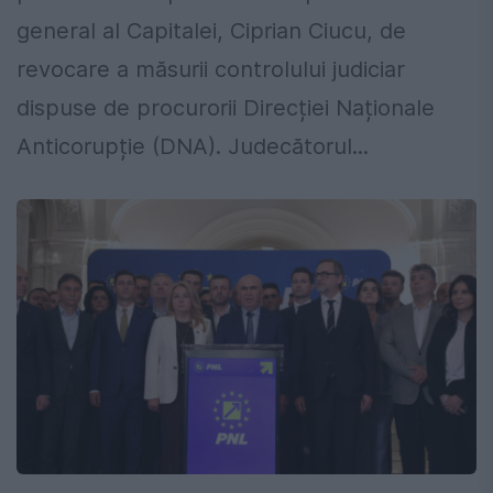
general al Capitalei, Ciprian Ciucu, de
revocare a măsurii controlului judiciar
dispuse de procurorii Direcției Naționale
Anticorupție (DNA). Judecătorul...