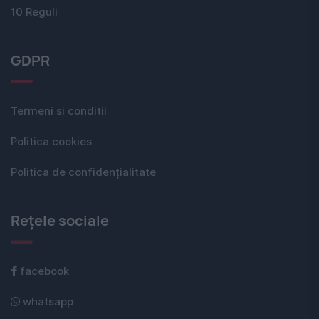
10 Reguli
GDPR
Termeni si conditii
Politica cookies
Politica de confidențialitate
Rețele sociale
facebook
whatsapp