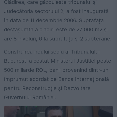
Clădirea, care găzduiește tribunalul și
Judecătoria sectorului 2, a fost inaugurată
în data de 11 decembrie 2006. Suprafața
desfășurată a clădirii este de 27 000 m2 și
are 8 niveluri, 6 la suprafață și 2 subterane.
Construirea noului sediu al Tribunalului
București a costat Ministerul Justiției peste
500 miliarde ROL, banii provenind dintr-un
împrumut acordat de Banca Internațională
pentru Reconstrucție și Dezvoltare
Guvernului României.