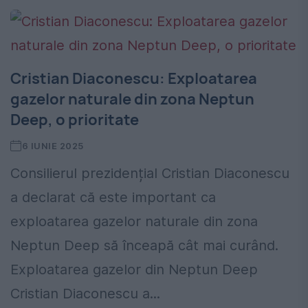
Cristian Diaconescu: Exploatarea
gazelor naturale din zona Neptun
Deep, o prioritate
6 IUNIE 2025
Consilierul prezidențial Cristian Diaconescu
a declarat că este important ca
exploatarea gazelor naturale din zona
Neptun Deep să înceapă cât mai curând.
Exploatarea gazelor din Neptun Deep
Cristian Diaconescu a...