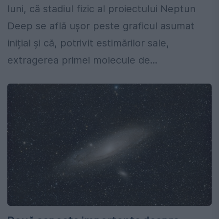
luni, că stadiul fizic al proiectului Neptun
Deep se află ușor peste graficul asumat
inițial și că, potrivit estimărilor sale,
extragerea primei molecule de...