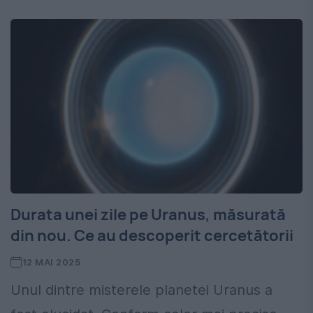
Durata unei zile pe Uranus, măsurată
din nou. Ce au descoperit cercetătorii
12 MAI 2025
Unul dintre misterele planetei Uranus a