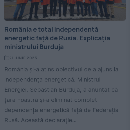
România e total independentă
energetic față de Rusia. Explicația
ministrului Burduja
21 IUNIE 2025
România și-a atins obiectivul de a ajuns la
independența energetică. Ministrul
Energiei, Sebastian Burduja, a anunțat că
țara noastră și-a eliminat complet
dependența energetică față de Federația
Rusă. Această declarație...