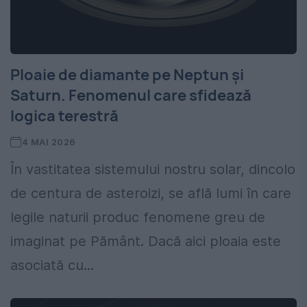
Ploaie de diamante pe Neptun și
Saturn. Fenomenul care sfidează
logica terestră
4 MAI 2026
În vastitatea sistemului nostru solar, dincolo
de centura de asteroizi, se află lumi în care
legile naturii produc fenomene greu de
imaginat pe Pământ. Dacă aici ploaia este
asociată cu...