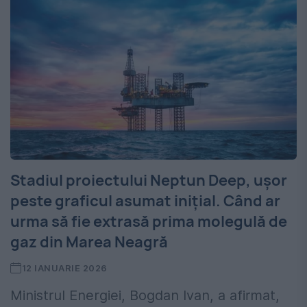
Stadiul proiectului Neptun Deep, ușor
peste graficul asumat inițial. Când ar
urma să fie extrasă prima molegulă de
gaz din Marea Neagră
12 IANUARIE 2026
Ministrul Energiei, Bogdan Ivan, a afirmat,