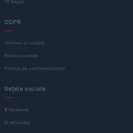
10 Reguli
GDPR
Termeni si conditii
Politica cookies
Politica de confidențialitate
Rețele sociale
facebook
whatsapp