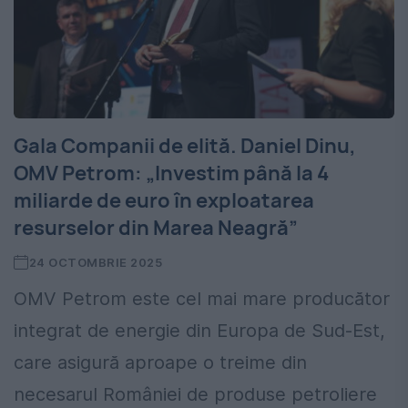
Gala Companii de elită. Daniel Dinu,
OMV Petrom: „Investim până la 4
miliarde de euro în exploatarea
resurselor din Marea Neagră”
24 OCTOMBRIE 2025
OMV Petrom este cel mai mare producător
integrat de energie din Europa de Sud-Est,
care asigură aproape o treime din
necesarul României de produse petroliere