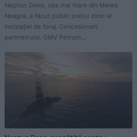
Neptun Deep, cea mai mare din Marea
Neagră, a făcut public prețul zilnic al
instalației de foraj. Concesionarii
perimetrului, OMV Petrom...