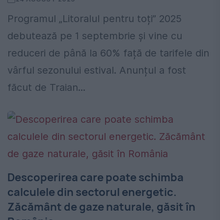
Programul „Litoralul pentru toți” 2025
debutează pe 1 septembrie și vine cu
reduceri de până la 60% față de tarifele din
vârful sezonului estival. Anunțul a fost
făcut de Traian...
Descoperirea care poate schimba
calculele din sectorul energetic.
Zăcământ de gaze naturale, găsit în