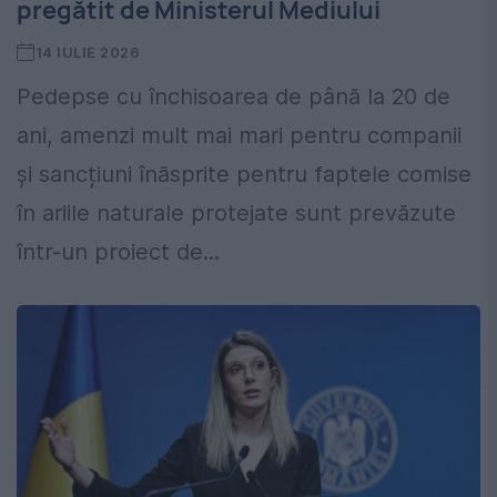
pregătit de Ministerul Mediului
14 IULIE 2026
Pedepse cu închisoarea de până la 20 de
ani, amenzi mult mai mari pentru companii
și sancțiuni înăsprite pentru faptele comise
în ariile naturale protejate sunt prevăzute
într-un proiect de...