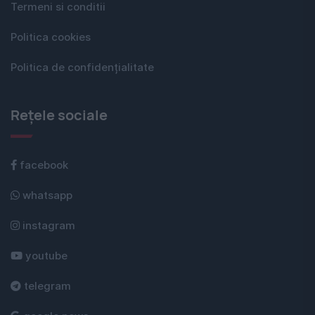
Termeni si conditii
Politica cookies
Politica de confidențialitate
Rețele sociale
facebook
whatsapp
instagram
youtube
telegram