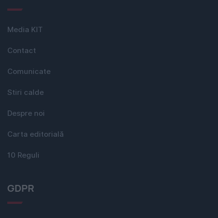
Media KIT
Contact
Comunicate
Stiri calde
Despre noi
Carta editorială
10 Reguli
GDPR