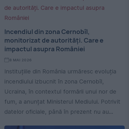
Incendiul din zona Cernobîl,
monitorizat de autorități. Care e
impactul asupra României
8 MAI 2026
Instituțiile din România urmăresc evoluția
incendiului izbucnit în zona Cernobîl,
Ucraina, în contextul formării unui nor de
fum, a anunțat Ministerul Mediului. Potrivit
datelor oficiale, până în prezent nu au...