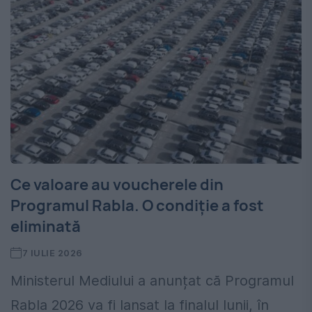
Ce valoare au voucherele din
Programul Rabla. O condiție a fost
eliminată
7 IULIE 2026
Ministerul Mediului a anunțat că Programul
Rabla 2026 va fi lansat la finalul lunii, în