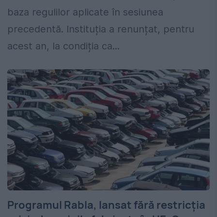
baza regulilor aplicate în sesiunea
precedentă. Instituția a renunțat, pentru
acest an, la condiția ca...
Programul Rabla, lansat fără restricția