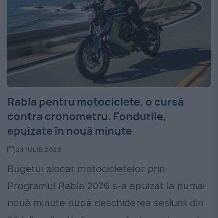
Rabla pentru motociclete, o cursă
contra cronometru. Fondurile,
epuizate în nouă minute
23 IULIE 2026
Bugetul alocat motocicletelor prin
Programul Rabla 2026 s-a epuizat la numai
nouă minute după deschiderea sesiunii din