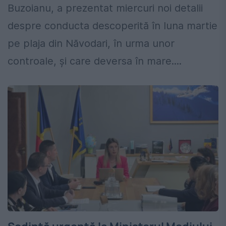
Buzoianu, a prezentat miercuri noi detalii
despre conducta descoperită în luna martie
pe plaja din Năvodari, în urma unor
controale, și care deversa în mare....