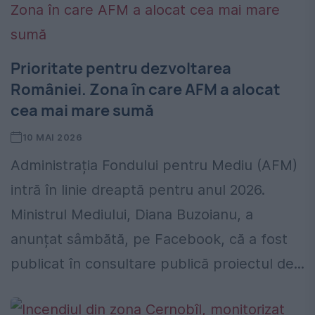
Prioritate pentru dezvoltarea
României. Zona în care AFM a alocat
cea mai mare sumă
10 MAI 2026
Administrația Fondului pentru Mediu (AFM)
intră în linie dreaptă pentru anul 2026.
Ministrul Mediului, Diana Buzoianu, a
anunțat sâmbătă, pe Facebook, că a fost
publicat în consultare publică proiectul de...