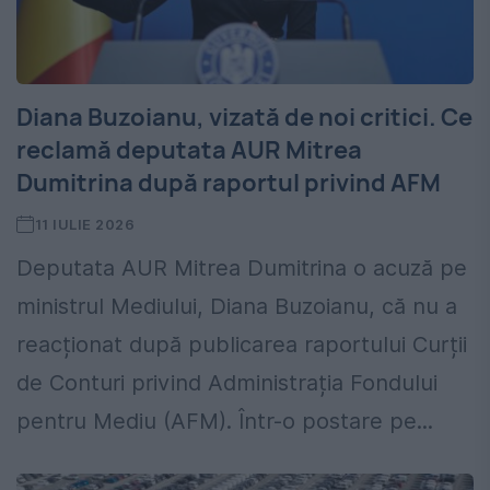
Diana Buzoianu, vizată de noi critici. Ce
reclamă deputata AUR Mitrea
Dumitrina după raportul privind AFM
11 IULIE 2026
Deputata AUR Mitrea Dumitrina o acuză pe
ministrul Mediului, Diana Buzoianu, că nu a
reacționat după publicarea raportului Curții
de Conturi privind Administrația Fondului
pentru Mediu (AFM). Într-o postare pe...