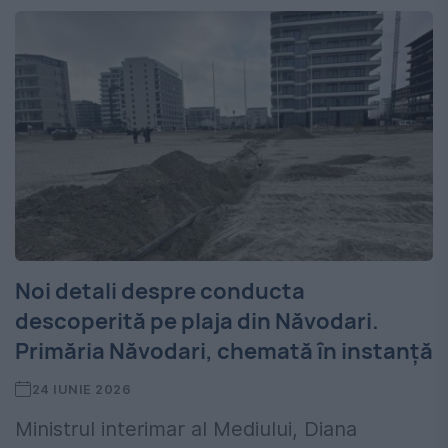
Noi detali despre conducta
descoperită pe plaja din Năvodari.
Primăria Năvodari, chemată în instanță
24 IUNIE 2026
Ministrul interimar al Mediului, Diana