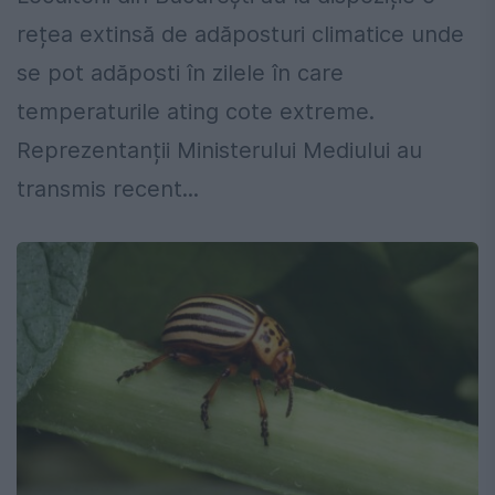
rețea extinsă de adăposturi climatice unde
se pot adăposti în zilele în care
temperaturile ating cote extreme.
Reprezentanții Ministerului Mediului au
transmis recent...