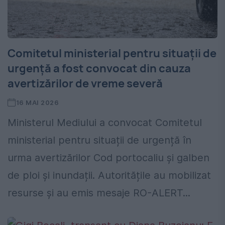
Comitetul ministerial pentru situații de
urgență a fost convocat din cauza
avertizărilor de vreme severă
16 MAI 2026
Ministerul Mediului a convocat Comitetul
ministerial pentru situații de urgență în
urma avertizărilor Cod portocaliu și galben
de ploi și inundații. Autoritățile au mobilizat
resurse și au emis mesaje RO-ALERT...