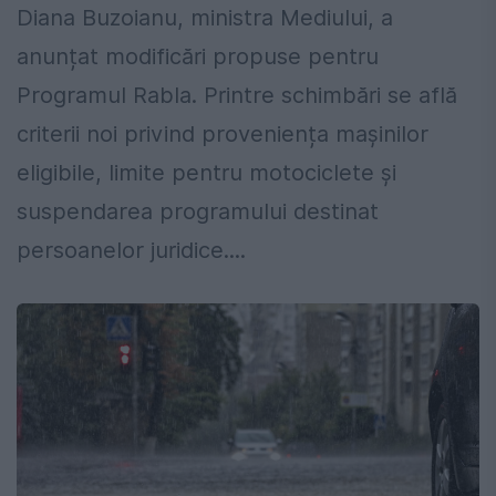
Diana Buzoianu, ministra Mediului, a
anunțat modificări propuse pentru
Programul Rabla. Printre schimbări se află
criterii noi privind proveniența mașinilor
eligibile, limite pentru motociclete și
suspendarea programului destinat
persoanelor juridice....