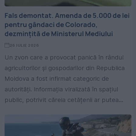
Fals demontat. Amenda de 5.000 de lei
pentru gândaci de Colorado,
dezmințită de Ministerul Mediului
26 IULIE 2026
Un zvon care a provocat panică în rândul
agricultorilor și gospodarilor din Republica
Moldova a fost infirmat categoric de
autorități. Informația viralizată în spațiul
public, potrivit căreia cetățenii ar putea...