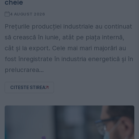
cheie
4 AUGUST 2026
Prețurile producției industriale au continuat
să crească în iunie, atât pe piața internă,
cât și la export. Cele mai mari majorări au
fost înregistrate în industria energetică și în
prelucrarea...
CITESTE STIREA