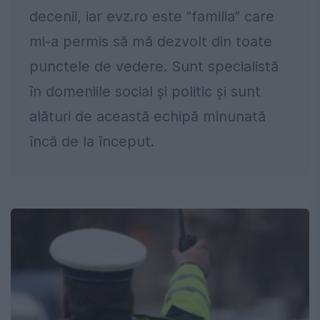
decenii, iar evz.ro este ”familia” care
mi-a permis să mă dezvolt din toate
punctele de vedere. Sunt specialistă
în domeniile social și politic și sunt
alături de această echipă minunată
încă de la început.