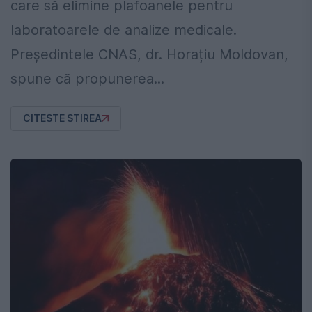
care să elimine plafoanele pentru
laboratoarele de analize medicale.
Președintele CNAS, dr. Horațiu Moldovan,
spune că propunerea...
CITESTE STIREA