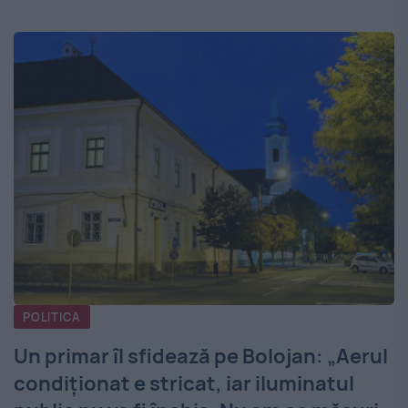
POLITICA
Un primar îl sfidează pe Bolojan: „Aerul
condiționat e stricat, iar iluminatul