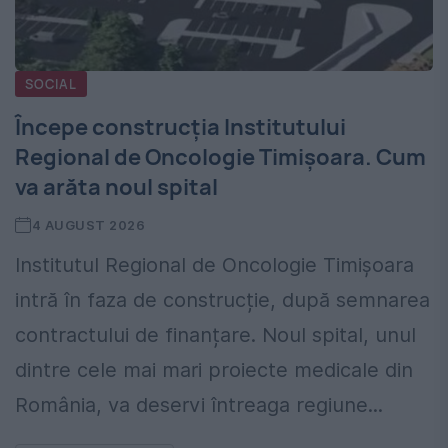
SOCIAL
Începe construcția Institutului
Regional de Oncologie Timișoara. Cum
va arăta noul spital
4 AUGUST 2026
Institutul Regional de Oncologie Timișoara
intră în faza de construcție, după semnarea
contractului de finanțare. Noul spital, unul
dintre cele mai mari proiecte medicale din
România, va deservi întreaga regiune...