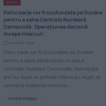
SOCIAL
Patru barje vor fi scufundate pe Dunăre
pentru a salva Centrala Nucleară
Cernavodă. Operațiunea decisivă
începe miercuri.
5 AUGUST 2026
Patru barje vor fi scufundate pe Dunăre
pentru a salva alimentarea cu apă a
Centralei Nucleare Cernavodă. Intervenția
are loc după ce primele măsuri au reușit să
oprească scăderea nivelului...
CITESTE STIREA