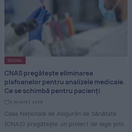
SOCIAL
CNAS pregătește eliminarea
plafoanelor pentru analizele medicale.
Ce se schimbă pentru pacienți
4 AUGUST 2026
Casa Națională de Asigurări de Sănătate
(CNAS) pregătește un proiect de lege prin