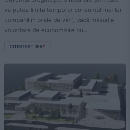
va putea limita temporar consumul marilor
companii în orele de vârf, dacă măsurile
voluntare de economisire nu...
CITESTE STIREA