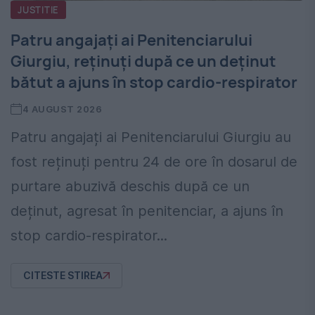
JUSTITIE
Patru angajați ai Penitenciarului
Giurgiu, reținuți după ce un deținut
bătut a ajuns în stop cardio-respirator
4 AUGUST 2026
Patru angajați ai Penitenciarului Giurgiu au
fost reținuți pentru 24 de ore în dosarul de
purtare abuzivă deschis după ce un
deținut, agresat în penitenciar, a ajuns în
stop cardio-respirator...
CITESTE STIREA