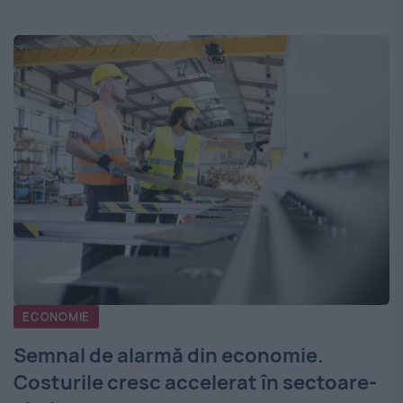
ECONOMIE
Semnal de alarmă din economie.
Costurile cresc accelerat în sectoare-