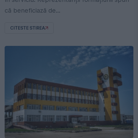
că beneficiază de...
CITESTE STIREA