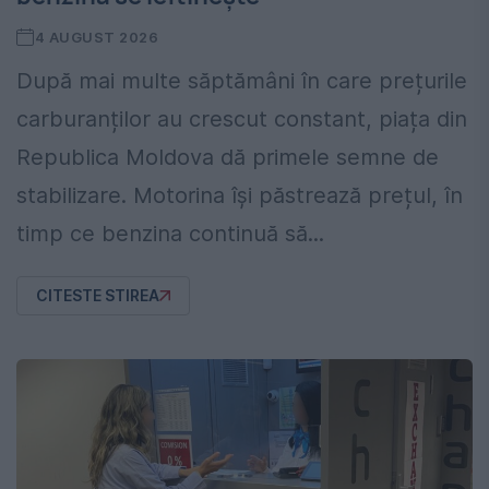
4 AUGUST 2026
După mai multe săptămâni în care prețurile
carburanților au crescut constant, piața din
Republica Moldova dă primele semne de
stabilizare. Motorina își păstrează prețul, în
timp ce benzina continuă să...
CITESTE STIREA