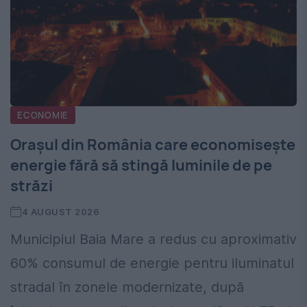
ECONOMIE
Orașul din România care economisește
energie fără să stingă luminile de pe
străzi
4 AUGUST 2026
Municipiul Baia Mare a redus cu aproximativ
60% consumul de energie pentru iluminatul
stradal în zonele modernizate, după