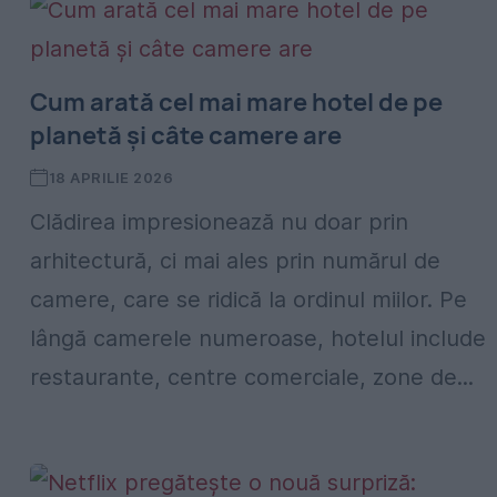
Cum arată cel mai mare hotel de pe
planetă și câte camere are
18 APRILIE 2026
Clădirea impresionează nu doar prin
arhitectură, ci mai ales prin numărul de
camere, care se ridică la ordinul miilor. Pe
lângă camerele numeroase, hotelul include
restaurante, centre comerciale, zone de...