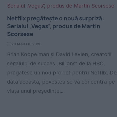
Netflix pregătește o nouă surpriză:
Serialul „Vegas”, produs de Martin
Scorsese
28 MARTIE 2026
Brian Koppelman și David Levien, creatorii
serialului de succes „Billions” de la HBO,
pregătesc un nou proiect pentru Netflix. De
data aceasta, povestea se va concentra pe
viața unui președinte...