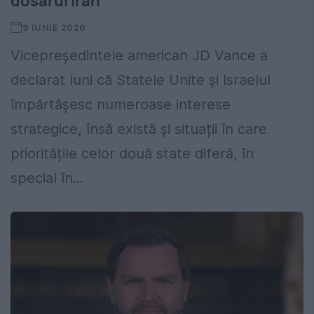
dosarul Iran
9 IUNIE 2026
Vicepreședintele american JD Vance a
declarat luni că Statele Unite și Israelul
împărtășesc numeroase interese
strategice, însă există și situații în care
prioritățile celor două state diferă, în
special în...