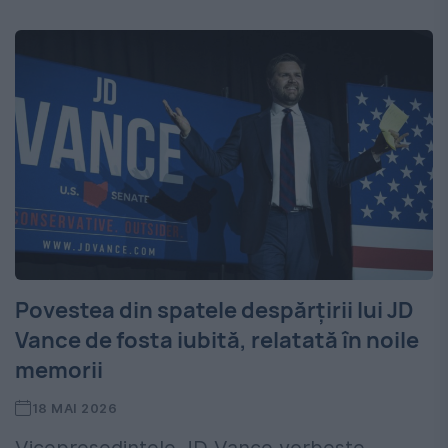
Povestea din spatele despărțirii lui JD
Vance de fosta iubită, relatată în noile
memorii
18 MAI 2026