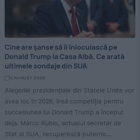
Cine are șanse să îl înlocuiască pe
Donald Trump la Casa Albă. Ce arată
ultimele sondaje din SUA
2 AUGUST 2026
Alegerile prezidențiale din Statele Unite vor
avea loc în 2028, însă competiția pentru
succesiunea lui Donald Trump a început
deja. Marco Rubio, actualul secretar de
Stat al SUA, recuperează puternic...