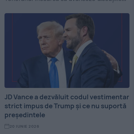
JD Vance a dezvăluit codul vestimentar
strict impus de Trump și ce nu suportă
președintele
20 IUNIE 2026