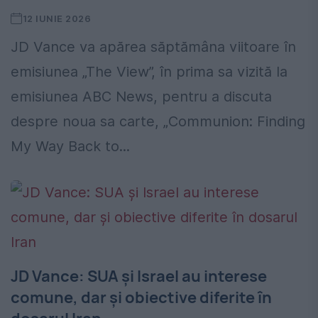
12 IUNIE 2026
JD Vance va apărea săptămâna viitoare în
emisiunea „The View”, în prima sa vizită la
emisiunea ABC News, pentru a discuta
despre noua sa carte, „Communion: Finding
My Way Back to...
JD Vance: SUA și Israel au interese
comune, dar și obiective diferite în