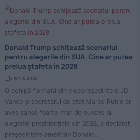
Donald Trump schițează scenariul
pentru alegerile din SUA. Cine ar putea
prelua ștafeta în 2028
3 IUNIE 2026
O echipă formată din vicepreședintele JD
Vance și secretarul de stat Marco Rubio ar
avea șanse foarte mari de succes la
alegerile prezidențiale din 2028, a declarat
președintele american Donald...