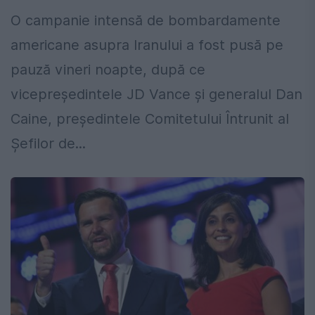
O campanie intensă de bombardamente
americane asupra Iranului a fost pusă pe
pauză vineri noapte, după ce
vicepreședintele JD Vance și generalul Dan
Caine, președintele Comitetului Întrunit al
Șefilor de...