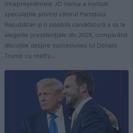
Vicepreședintele JD Vance a ironizat
speculațiile privind viitorul Partidului
Republican și o posibilă candidatură a sa la
alegerile prezidențiale din 2028, comparând
discuțiile despre succesiunea lui Donald
Trump cu reality...