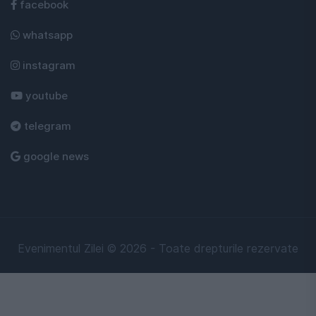
facebook
whatsapp
instagram
youtube
telegram
google news
Evenimentul Zilei © 2026 - Toate drepturile rezervate