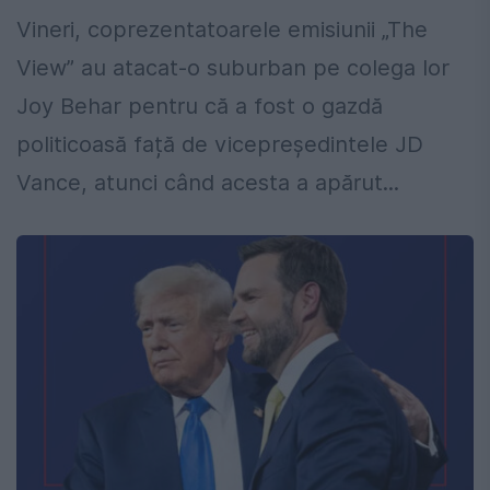
Vineri, coprezentatoarele emisiunii „The
View” au atacat-o suburban pe colega lor
Joy Behar pentru că a fost o gazdă
politicoasă față de vicepreședintele JD
Vance, atunci când acesta a apărut...