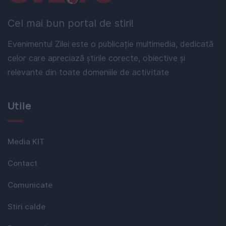
Cel mai bun portal de stiri!
Evenimentul Zilei este o publicație multimedia, dedicată
celor care apreciază știrile corecte, obiective și
relevante din toate domeniile de activitate
Utile
Media KIT
Contact
Comunicate
Stiri calde