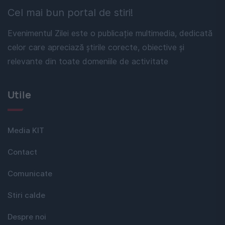
Cel mai bun portal de stiri!
Evenimentul Zilei este o publicație multimedia, dedicată
celor care apreciază știrile corecte, obiective și
relevante din toate domeniile de activitate
Utile
Media KIT
Contact
Comunicate
Stiri calde
Despre noi