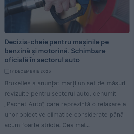
Decizia-cheie pentru mașinile pe
benzină și motorină. Schimbare
oficială în sectorul auto
17 DECEMBRIE 2025
Bruxelles a anunțat marți un set de măsuri
revizuite pentru sectorul auto, denumit
„Pachet Auto”, care reprezintă o relaxare a
unor obiective climatice considerate până
acum foarte stricte. Cea mai...