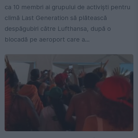
ca 10 membri ai grupului de activişti pentru
climă Last Generation să plătească
despăgubiri către Lufthansa, după o
blocadă pe aeroport care a...