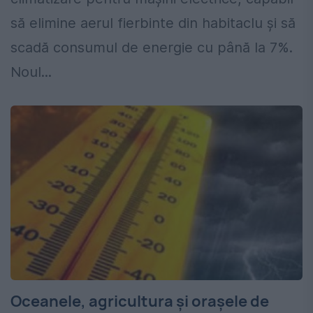
să elimine aerul fierbinte din habitaclu și să
scadă consumul de energie cu până la 7%.
Noul...
Oceanele, agricultura și orașele de