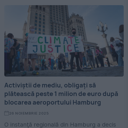
Activiştii de mediu, obligați să
plătească peste 1 milion de euro după
blocarea aeroportului Hamburg
26 NOIEMBRIE 2025
O instanţă regională din Hamburg a decis