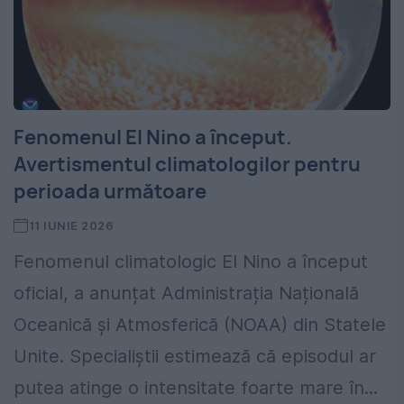
Fenomenul El Nino a început.
Avertismentul climatologilor pentru
perioada următoare
11 IUNIE 2026
Fenomenul climatologic El Nino a început
oficial, a anunțat Administrația Națională
Oceanică și Atmosferică (NOAA) din Statele
Unite. Specialiștii estimează că episodul ar
putea atinge o intensitate foarte mare în...