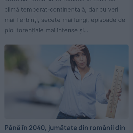
climă temperat-continentală, dar cu veri
mai fierbinți, secete mai lungi, episoade de
ploi torențiale mai intense și...
Până în 2040, jumătate din românii din