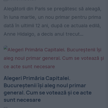
Alegătorii din Paris se pregătesc să aleagă,
în luna martie, un nou primar pentru prima
dată în ultimii 12 ani, după ce actuala edilă,
Anne Hidalgo, a decis anul trecut...
Alegeri Primăria Capitalei.
Bucureștenii își aleg noul primar
general. Cum se votează și ce acte
sunt necesare