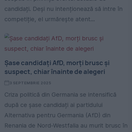
candidați. Deși nu intenționează să intre în
competiție, el urmărește atent...
Șase candidați AfD, morți brusc și
suspect, chiar înainte de alegeri
3 SEPTEMBRIE 2025
Criza politică din Germania se intensifică
după ce șase candidați ai partidului
Alternativa pentru Germania (AfD) din
Renania de Nord-Westfalia au murit brusc în