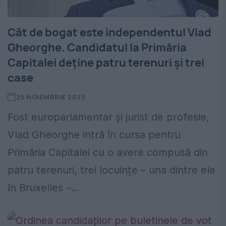
Cât de bogat este independentul Vlad
Gheorghe. Candidatul la Primăria
Capitalei deține patru terenuri și trei
case
25 NOIEMBRIE 2025
Fost europarlamentar și jurist de profesie,
Vlad Gheorghe intră în cursa pentru
Primăria Capitalei cu o avere compusă din
patru terenuri, trei locuințe – una dintre ele
în Bruxelles –...