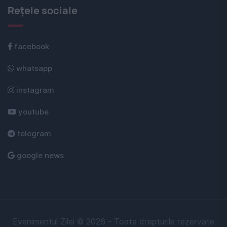
Rețele sociale
facebook
whatsapp
instagram
youtube
telegram
google news
Evenimentul Zilei © 2026 - Toate drepturile rezervate