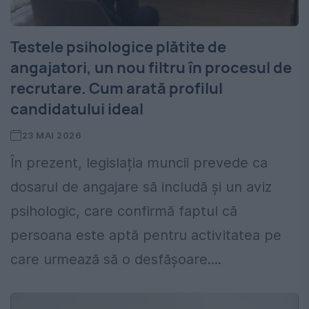
Testele psihologice plătite de
angajatori, un nou filtru în procesul de
recrutare. Cum arată profilul
candidatului ideal
23 MAI 2026
În prezent, legislația muncii prevede ca
dosarul de angajare să includă și un aviz
psihologic, care confirmă faptul că
persoana este aptă pentru activitatea pe
care urmează să o desfășoare....