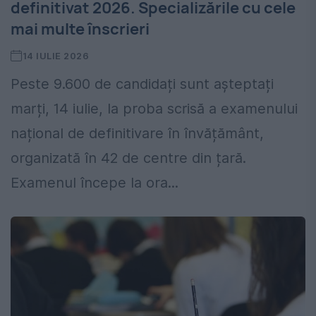
definitivat 2026. Specializările cu cele
mai multe înscrieri
14 IULIE 2026
Peste 9.600 de candidați sunt așteptați
marți, 14 iulie, la proba scrisă a examenului
național de definitivare în învățământ,
organizată în 42 de centre din țară.
Examenul începe la ora...