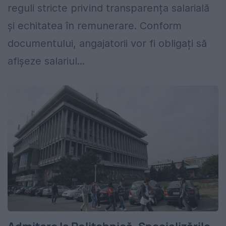
reguli stricte privind transparența salarială
și echitatea în remunerare. Conform
documentului, angajatorii vor fi obligați să
afișeze salariul...