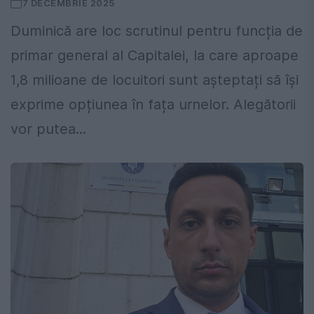
7 DECEMBRIE 2025
Duminică are loc scrutinul pentru funcția de
primar general al Capitalei, la care aproape
1,8 milioane de locuitori sunt așteptați să își
exprime opțiunea în fața urnelor. Alegătorii
vor putea...