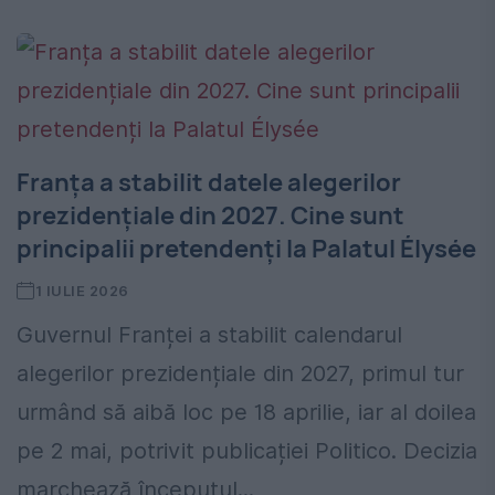
Franța a stabilit datele alegerilor
prezidențiale din 2027. Cine sunt
principalii pretendenți la Palatul Élysée
1 IULIE 2026
Guvernul Franței a stabilit calendarul
alegerilor prezidențiale din 2027, primul tur
urmând să aibă loc pe 18 aprilie, iar al doilea
pe 2 mai, potrivit publicației Politico. Decizia
marchează începutul...