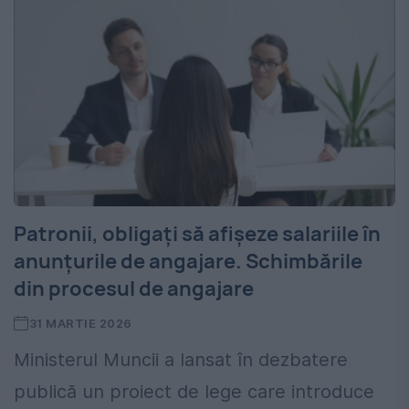
Patronii, obligați să afișeze salariile în
anunțurile de angajare. Schimbările
din procesul de angajare
31 MARTIE 2026
Ministerul Muncii a lansat în dezbatere
publică un proiect de lege care introduce