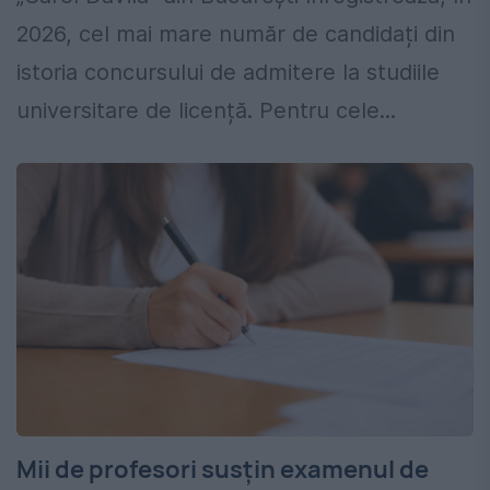
2026, cel mai mare număr de candidați din
istoria concursului de admitere la studiile
universitare de licență. Pentru cele...
Mii de profesori susțin examenul de