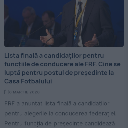
Lista finală a candidaților pentru
funcțiile de conducere ale FRF. Cine se
luptă pentru postul de președinte la
Casa Fotbalului
6 MARTIE 2026
FRF a anunțat lista finală a candidaților
pentru alegerile la conducerea federației.
Pentru funcția de președinte candidează