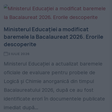
Ministerul Educației a modificat
baremele la Bacalaureat 2026. Erorile
descoperite
3 IULIE 2026
Ministerul Educației a actualizat baremele
oficiale de evaluare pentru probele de
Logică și Chimie anorganică din timpul
Bacalaureatului 2026, după ce au fost
identificate erori în documentele publicate
imediat după...