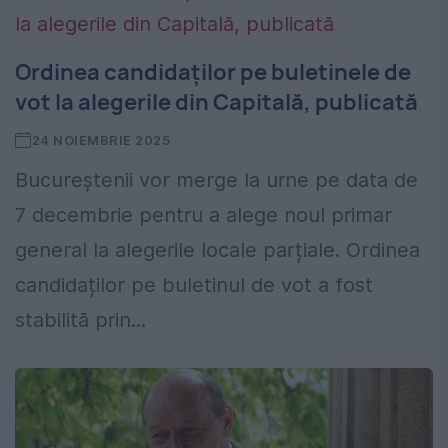
Ordinea candidaților pe buletinele de
vot la alegerile din Capitală, publicată
24 NOIEMBRIE 2025
Bucureștenii vor merge la urne pe data de
7 decembrie pentru a alege noul primar
general la alegerile locale parțiale. Ordinea
candidaților pe buletinul de vot a fost
stabilită prin...