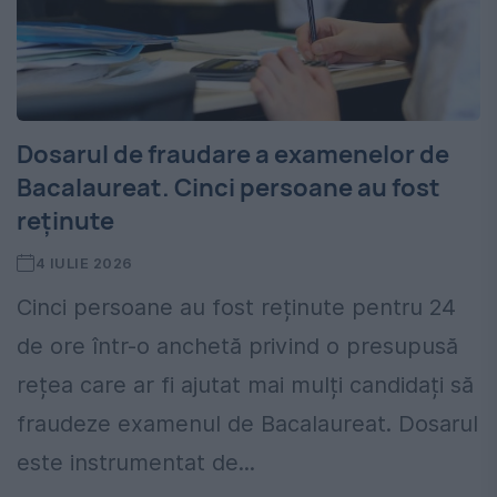
Dosarul de fraudare a examenelor de
Bacalaureat. Cinci persoane au fost
reținute
4 IULIE 2026
Cinci persoane au fost reținute pentru 24
de ore într-o anchetă privind o presupusă
rețea care ar fi ajutat mai mulți candidați să
fraudeze examenul de Bacalaureat. Dosarul
este instrumentat de...