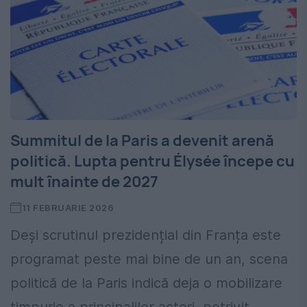
Summitul de la Paris a devenit arenă
politică. Lupta pentru Élysée începe cu
mult înainte de 2027
11 FEBRUARIE 2026
Deși scrutinul prezidențial din Franța este
programat peste mai bine de un an, scena
politică de la Paris indică deja o mobilizare