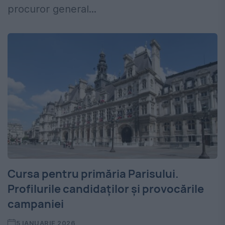
procuror general...
Cursa pentru primăria Parisului.
Profilurile candidaților și provocările
campaniei
5 IANUARIE 2026