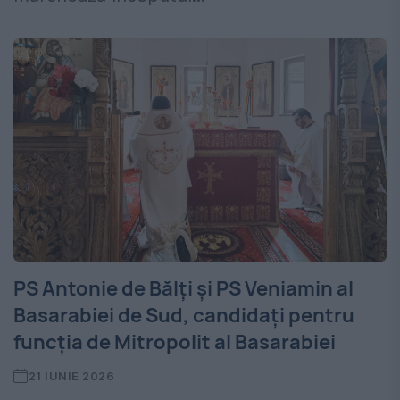
PS Antonie de Bălţi şi PS Veniamin al
Basarabiei de Sud, candidaţi pentru
funcţia de Mitropolit al Basarabiei
21 IUNIE 2026