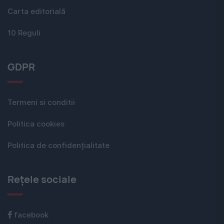
Carta editorială
10 Reguli
GDPR
Termeni si conditii
Politica cookies
Politica de confidențialitate
Rețele sociale
facebook