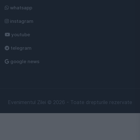
whatsapp
instagram
youtube
telegram
google news
Evenimentul Zilei © 2026 - Toate drepturile rezervate