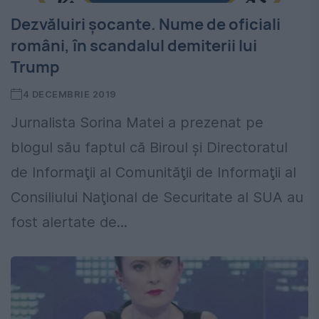
Dezvăluiri șocante. Nume de oficiali
români, în scandalul demiterii lui
Trump
4 DECEMBRIE 2019
Jurnalista Sorina Matei a prezenat pe
blogul său faptul că Biroul şi Directoratul
de Informaţii al Comunităţii de Informaţii al
Consiliului Naţional de Securitate al SUA au
fost alertate de...