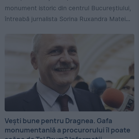
monument istoric din centrul Bucureștiului,
întreabă jurnalista Sorina Ruxandra Matei...
Vești bune pentru Dragnea. Gafa
monumentanlă a procurorului îl poate