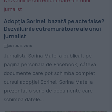
Adopția Sorinei, bazată pe acte false?
Dezvăluirile cutremurătoare ale unui
jurnalist
30 IUNIE 2019
Jurnalista Sorina Matei a publicat, pe
pagina personală de Facebook, câteva
documente care pot schimba complet
cursul adopției Sorinei. Sorina Matei a
prezentat o serie de documente care
schimbă datele...