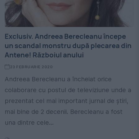
Exclusiv. Andreea Berecleanu începe
un scandal monstru după plecarea din
Antene! Războiul anului
23 FEBRUARIE 2020
Andreea Berecleanu a încheiat orice
colaborare cu postul de televiziune unde a
prezentat cel mai important jurnal de știri,
mai bine de 2 decenii. Berecleanu a fost
una dintre cele...