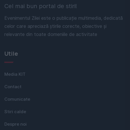
Cel mai bun portal de stiri!
Evenimentul Zilei este o publicație multimedia, dedicată
celor care apreciază știrile corecte, obiective și
relevante din toate domeniile de activitate
Utile
Media KIT
Contact
Comunicate
Stiri calde
Despre noi