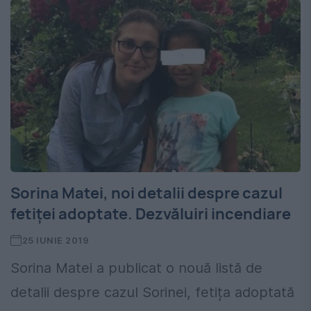
Sorina Matei, noi detalii despre cazul
fetiței adoptate. Dezvăluiri incendiare
25 IUNIE 2019
Sorina Matei a publicat o nouă listă de
detalii despre cazul Sorinei, fetița adoptată