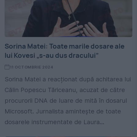
Sorina Matei: Toate marile dosare ale
lui Kovesi „s-au dus dracului”
11 OCTOMBRIE 2024
Sorina Matei a reacționat după achitarea lui
Călin Popescu Tăriceanu, acuzat de către
procurorii DNA de luare de mită în dosarul
Microsoft. Jurnalista amintește de toate
dosarele instrumentate de Laura...