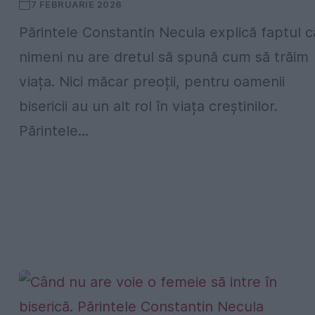
7 FEBRUARIE 2026
Părintele Constantin Necula explică faptul c
nimeni nu are dretul să spună cum să trăim
viața. Nici măcar preoții, pentru oamenii
bisericii au un alt rol în viața creștinilor.
Părintele...