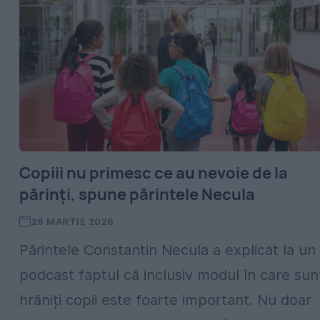
Copiii nu primesc ce au nevoie de la
părinți, spune părintele Necula
28 MARTIE 2026
Părintele Constantin Necula a explicat la un
podcast faptul că inclusiv modul în care sun
hrăniți copii este foarte important. Nu doar