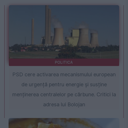
POLITICA
PSD cere activarea mecanismului european
de urgență pentru energie și susține
menținerea centralelor pe cărbune. Critici la
adresa lui Bolojan