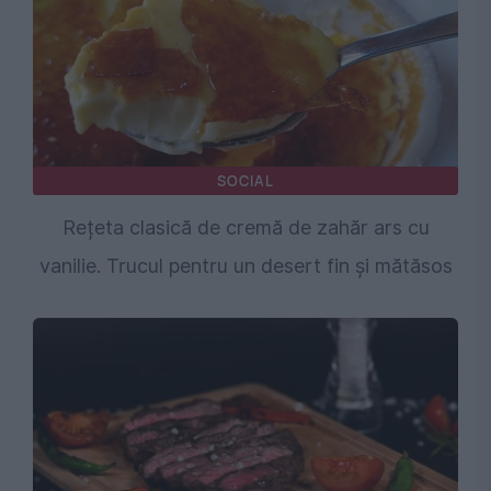
SOCIAL
Rețeta clasică de cremă de zahăr ars cu
vanilie. Trucul pentru un desert fin și mătăsos