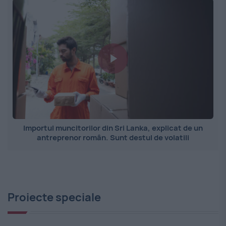
Importul muncitorilor din Sri Lanka, explicat de un
antreprenor român. Sunt destul de volatili
Proiecte speciale