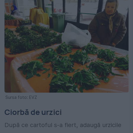
Sursa foto: EVZ
Ciorbă de urzici
După ce cartoful s-a fiert, adaugă urzicile