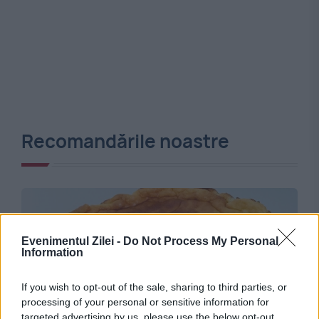
Recomandările noastre
Evenimentul Zilei -
Do Not Process My Personal
Information
If you wish to opt-out of the sale, sharing to third parties, or
processing of your personal or sensitive information for
targeted advertising by us, please use the below opt-out