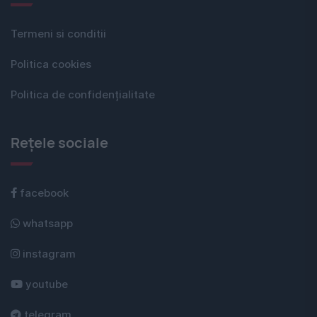
Termeni si conditii
Politica cookies
Politica de confidențialitate
Rețele sociale
facebook
whatsapp
instagram
youtube
telegram