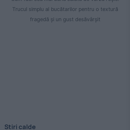
Trucul simplu al bucătarilor pentru o textură
fragedă și un gust desăvârșit
Stiri calde