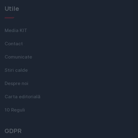
Utile
Media KIT
Contact
Comunicate
Stiri calde
Despre noi
Carta editorială
10 Reguli
GDPR