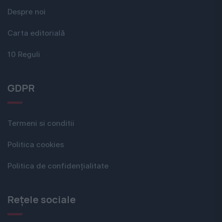
Despre noi
Carta editorială
10 Reguli
GDPR
Termeni si conditii
Politica cookies
Politica de confidențialitate
Rețele sociale