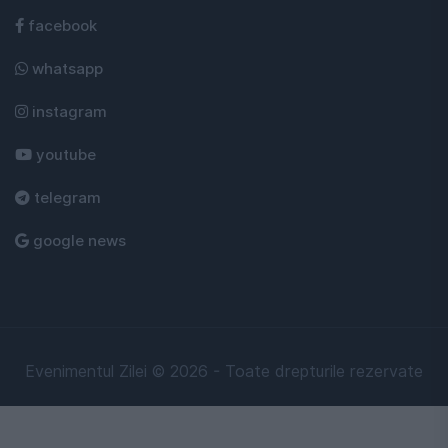
facebook
whatsapp
instagram
youtube
telegram
google news
Evenimentul Zilei © 2026 - Toate drepturile rezervate