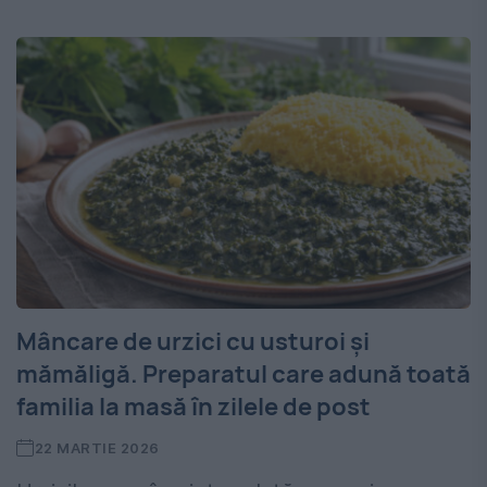
Mâncare de urzici cu usturoi și
mămăligă. Preparatul care adună toată
familia la masă în zilele de post
22 MARTIE 2026