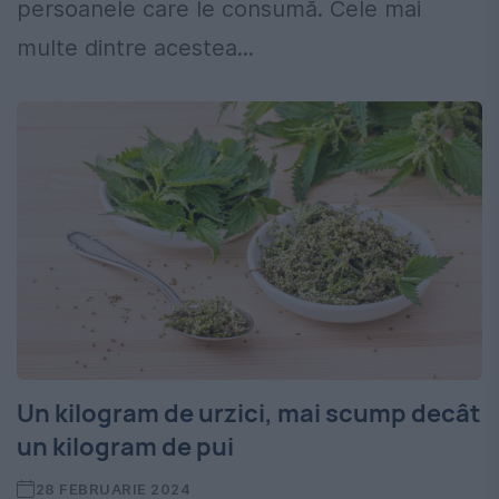
persoanele care le consumă. Cele mai
multe dintre acestea...
Un kilogram de urzici, mai scump decât
un kilogram de pui
28 FEBRUARIE 2024