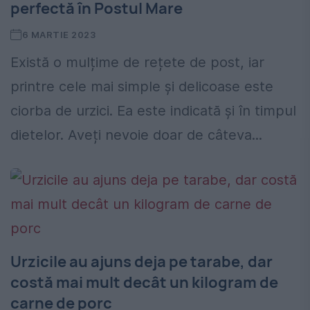
perfectă în Postul Mare
6 MARTIE 2023
Există o mulțime de rețete de post, iar
printre cele mai simple și delicoase este
ciorba de urzici. Ea este indicată și în timpul
dietelor. Aveți nevoie doar de câteva...
Urzicile au ajuns deja pe tarabe, dar
costă mai mult decât un kilogram de
carne de porc