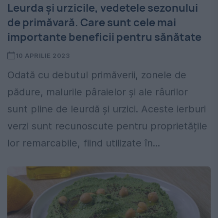
Leurda și urzicile, vedetele sezonului
de primăvară. Care sunt cele mai
importante beneficii pentru sănătate
10 APRILIE 2023
Odată cu debutul primăverii, zonele de
pădure, malurile pâraielor și ale râurilor
sunt pline de leurdă și urzici. Aceste ierburi
verzi sunt recunoscute pentru proprietățile
lor remarcabile, fiind utilizate în...