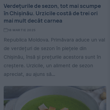
Verdețurile de sezon, tot mai scumpe
în Chișinău. Urzicile costă de trei ori
mai mult decât carnea
18 MARTIE 2025
Republica Moldova. Primăvara aduce un val
de verdețuri de sezon în piețele din
Chișinău, însă și prețurile acestora sunt în
creștere. Urzicile, un aliment de sezon
apreciat, au ajuns să...