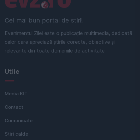
Cel mai bun portal de stiri!
Evenimentul Zilei este o publicație multimedia, dedicată
celor care apreciază știrile corecte, obiective și
relevante din toate domeniile de activitate
Utile
Media KIT
Contact
Comunicate
Stiri calde