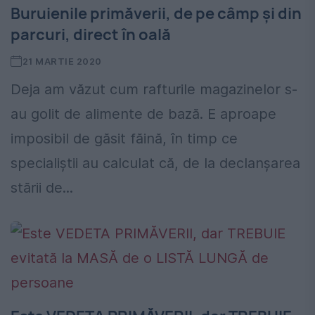
Buruienile primăverii, de pe câmp și din
parcuri, direct în oală
21 MARTIE 2020
Deja am văzut cum rafturile magazinelor s-
au golit de alimente de bază. E aproape
imposibil de găsit făină, în timp ce
specialiștii au calculat că, de la declanșarea
stării de...