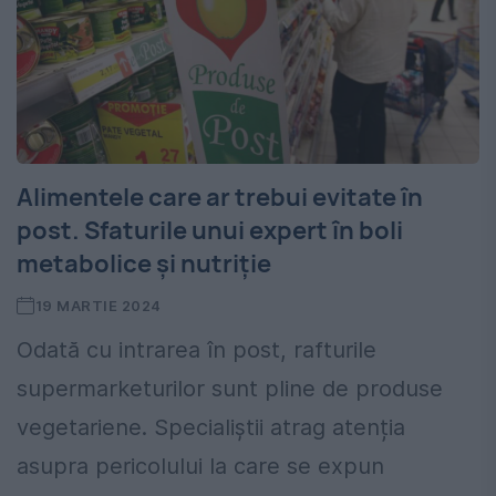
Alimentele care ar trebui evitate în
post. Sfaturile unui expert în boli
metabolice şi nutriţie
19 MARTIE 2024
Odată cu intrarea în post, rafturile
supermarketurilor sunt pline de produse
vegetariene. Specialiștii atrag atenția
asupra pericolului la care se expun