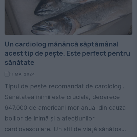
Un cardiolog mănâncă săptămânal
acest tip de pește. Este perfect pentru
sănătate
11 MAI 2024
Tipul de pește recomandat de cardiologi.
Sănătatea inimii este crucială, deoarece
647.000 de americani mor anual din cauza
bolilor de inimă și a afecțiunilor
cardiovasculare. Un stil de viață sănătos...