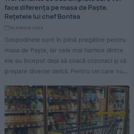
face diferența pe masa de Paște.
Rețetele lui chef Bontea
19 APRILIE 2025
Gospodinele sunt în plină pregătire pentru
masa de Paște, iar cele mai harnice dintre
ele au început deja să coacă cozonaci și să
prepare diverse delicii. Pentru cei care nu...