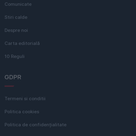
Comunicate
Stiri calde
Despre noi
Carta editorială
10 Reguli
GDPR
Termeni si conditii
Politica cookies
Politica de confidențialitate