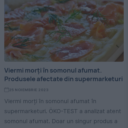
Viermi morți în somonul afumat.
Produsele afectate din supermarketuri
25 NOIEMBRIE 2023
Viermi morți în somonul afumat în
supermarketuri. ÖKO-TEST a analizat atent
somonul afumat. Doar un singur produs a