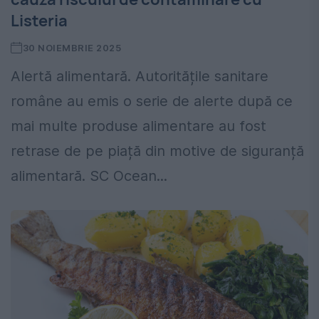
Listeria
30 NOIEMBRIE 2025
Alertă alimentară. Autoritățile sanitare
române au emis o serie de alerte după ce
mai multe produse alimentare au fost
retrase de pe piață din motive de siguranță
alimentară. SC Ocean...