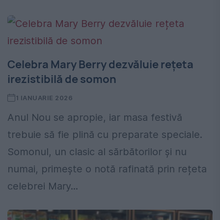
Celebra Mary Berry dezvăluie rețeta
irezistibilă de somon
1 IANUARIE 2026
Anul Nou se apropie, iar masa festivă
trebuie să fie plină cu preparate speciale.
Somonul, un clasic al sărbătorilor și nu
numai, primește o notă rafinată prin rețeta
celebrei Mary...