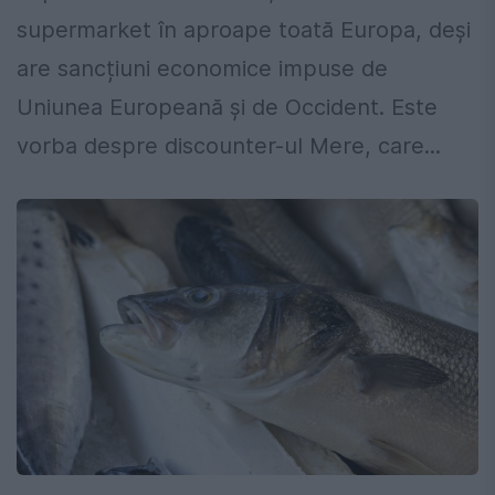
supermarket în aproape toată Europa, deși
are sancțiuni economice impuse de
Uniunea Europeană și de Occident. Este
vorba despre discounter-ul Mere, care...