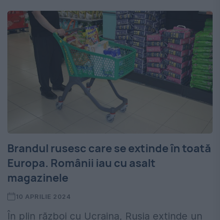
Brandul rusesc care se extinde în toată
Europa. Românii iau cu asalt
magazinele
10 APRILIE 2024
În plin război cu Ucraina, Rusia extinde un