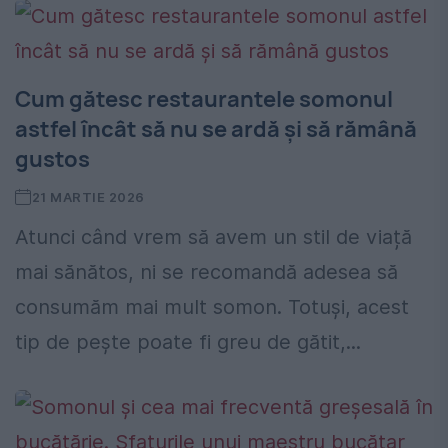
Cum gătesc restaurantele somonul
astfel încât să nu se ardă și să rămână
gustos
21 MARTIE 2026
Atunci când vrem să avem un stil de viață
mai sănătos, ni se recomandă adesea să
consumăm mai mult somon. Totuși, acest
tip de pește poate fi greu de gătit,...