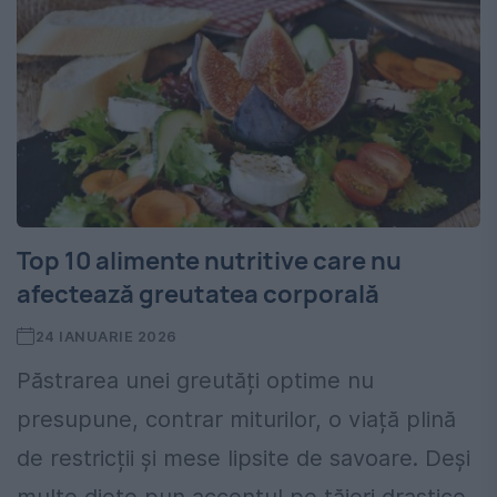
Top 10 alimente nutritive care nu
afectează greutatea corporală
24 IANUARIE 2026
Păstrarea unei greutăți optime nu
presupune, contrar miturilor, o viață plină
de restricții și mese lipsite de savoare. Deși