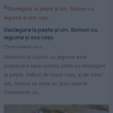
Dezlegare la pește și vin. Somon cu
legume și sos roșu
9 DECEMBRIE 2023
Somonul la cuptor cu legume este
preparatul ideal pentru zilele cu dezlegare
la pește. Alături de sosul roșu, și de vinul
alb, acesta va avea un gust aparte.
Considerat un...