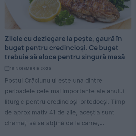
Zilele cu dezlegare la pește, gaură în
buget pentru credincioși. Ce buget
trebuie să aloce pentru singură masă
19 NOIEMBRIE 2025
Postul Crăciunului este una dintre
perioadele cele mai importante ale anului
liturgic pentru credincioșii ortodocși. Timp
de aproximativ 41 de zile, aceștia sunt
chemați să se abțină de la carne,...