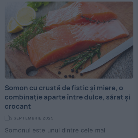
Somon cu crustă de fistic și miere, o
combinație aparte între dulce, sărat și
crocant
3 SEPTEMBRIE 2025
Somonul este unul dintre cele mai