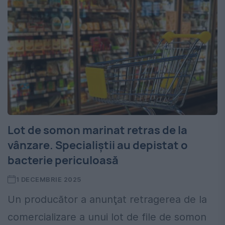
Lot de somon marinat retras de la
vânzare. Specialiștii au depistat o
bacterie periculoasă
1 DECEMBRIE 2025
Un producător a anunţat retragerea de la
comercializare a unui lot de file de somon