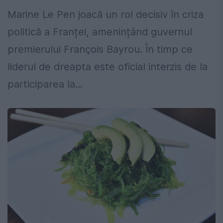
Marine Le Pen joacă un rol decisiv în criza
politică a Franței, amenințând guvernul
premierului François Bayrou. În timp ce
liderul de dreapta este oficial interzis de la
participarea la...