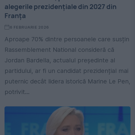
alegerile prezidențiale din 2027 din
Franța
6 FEBRUARIE 2026
Aproape 70% dintre persoanele care susțin
Rassemblement National consideră că
Jordan Bardella, actualul președinte al
partidului, ar fi un candidat prezidențial mai
puternic decât lidera istorică Marine Le Pen,
potrivit...