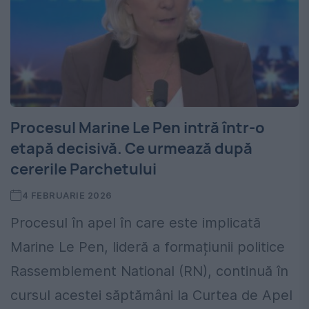
Procesul Marine Le Pen intră într-o
etapă decisivă. Ce urmează după
cererile Parchetului
4 FEBRUARIE 2026
Procesul în apel în care este implicată
Marine Le Pen, lideră a formațiunii politice
Rassemblement National (RN), continuă în
cursul acestei săptămâni la Curtea de Apel