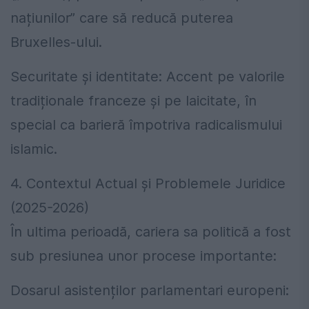
națiunilor” care să reducă puterea
Bruxelles-ului.
Securitate și identitate: Accent pe valorile
tradiționale franceze și pe laicitate, în
special ca barieră împotriva radicalismului
islamic.
4. Contextul Actual și Problemele Juridice
(2025-2026)
În ultima perioadă, cariera sa politică a fost
sub presiunea unor procese importante:
Dosarul asistenților parlamentari europeni: