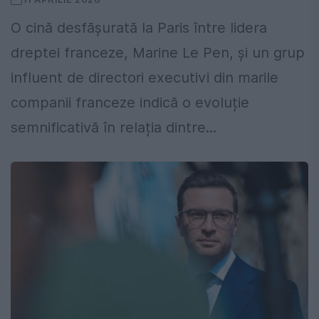
O cină desfășurată la Paris între lidera
dreptei franceze, Marine Le Pen, și un grup
influent de directori executivi din marile
companii franceze indică o evoluție
semnificativă în relația dintre...