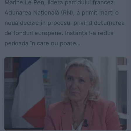
Marine Le Pen, lidera partidului francez
Adunarea Națională (RN), a primit marți o
nouă decizie în procesul privind deturnarea
de fonduri europene. Instanța i-a redus
perioada în care nu poate...