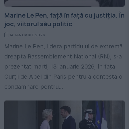
Marine Le Pen, față în față cu justiția. În
joc, viitorul său politic
14 IANUARIE 2026
Marine Le Pen, lidera partidului de extremă
dreapta Rassemblement National (RN), s-a
prezentat marți, 13 ianuarie 2026, în fața
Curții de Apel din Paris pentru a contesta o
condamnare pentru...