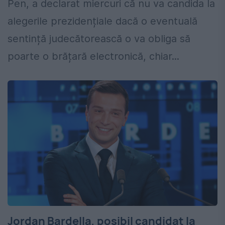
Pen, a declarat miercuri că nu va candida la
alegerile prezidențiale dacă o eventuală
sentință judecătorească o va obliga să
poarte o brățară electronică, chiar...
Jordan Bardella, posibil candidat la