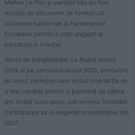
Marine Le Pen și partidul său au fost
acuzați de deturnare de fonduri UE
(folosirea banilor de la Parlamentul
European pentru a plăti angajați ai
partidului în Franța).
Riscul de ineligibilitate: La finalul anului
2024 și pe parcursul anului 2025, procurorii
au cerut pedepse care includ interdicția de
a mai candida pentru o perioadă de câțiva
ani. Acest lucru pune sub semnul întrebării
participarea sa la alegerile prezidențiale din
2027.