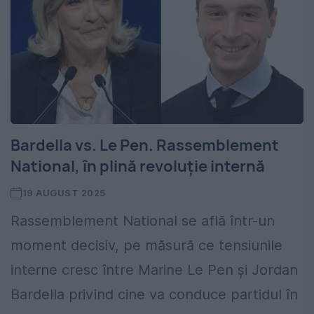
Bardella vs. Le Pen. Rassemblement
National, în plină revoluție internă
19 AUGUST 2025
Rassemblement National se află într-un
moment decisiv, pe măsură ce tensiunile
interne cresc între Marine Le Pen și Jordan
Bardella privind cine va conduce partidul în