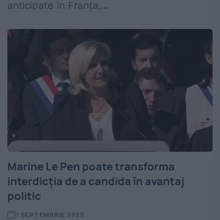
anticipate în Franța,...
Marine Le Pen poate transforma
interdicția de a candida în avantaj
politic
1 SEPTEMBRIE 2025