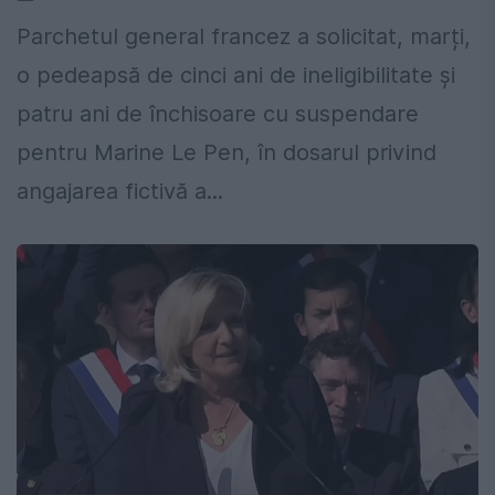
Parchetul general francez a solicitat, marți,
o pedeapsă de cinci ani de ineligibilitate și
patru ani de închisoare cu suspendare
pentru Marine Le Pen, în dosarul privind
angajarea fictivă a...