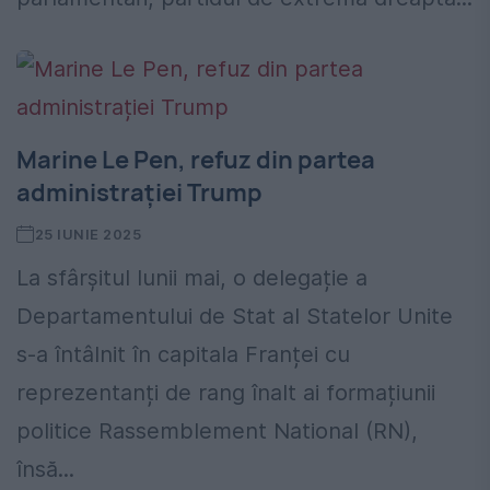
Marine Le Pen, refuz din partea
administrației Trump
25 IUNIE 2025
La sfârșitul lunii mai, o delegație a
Departamentului de Stat al Statelor Unite
s-a întâlnit în capitala Franței cu
reprezentanți de rang înalt ai formațiunii
politice Rassemblement National (RN),
însă...