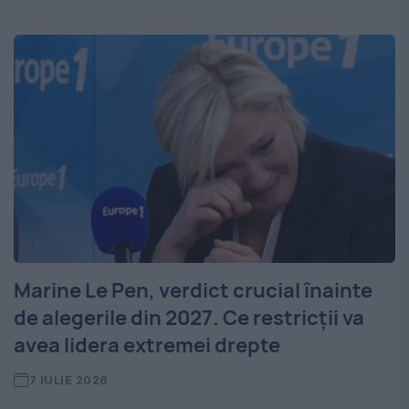
Marine Le Pen, verdict crucial înainte
de alegerile din 2027. Ce restricții va
avea lidera extremei drepte
7 IULIE 2026