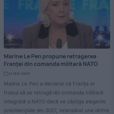
Marine Le Pen propune retragerea
Franței din comanda militară NATO
22 MAI 2026
Marine Le Pen a declarat că Franța ar
trebui să se retragă din comanda militară
integrată a NATO dacă va câștiga alegerile
prezidențiale din 2027, relansând una dintre