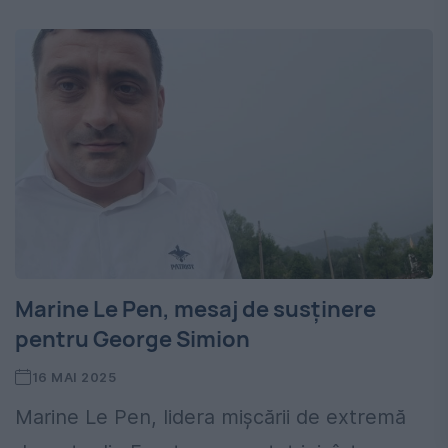
Marine Le Pen, mesaj de susținere
pentru George Simion
16 MAI 2025
Marine Le Pen, lidera mișcării de extremă