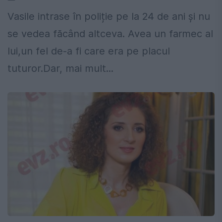
Vasile intrase în poliție pe la 24 de ani și nu
se vedea făcând altceva. Avea un farmec al
lui,un fel de-a fi care era pe placul
tuturor.Dar, mai mult...