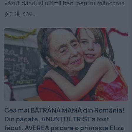
văzut dânduși ultimii bani pentru mâncarea
pisicii, sau...
Cea mai BĂTRÂNĂ MAMĂ din România!
Din păcate, ANUNȚUL TRIST a fost
făcut. AVEREA pe care o primește Eliza