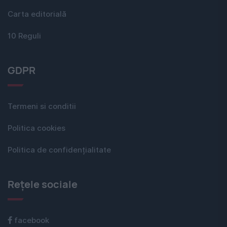
Carta editorială
10 Reguli
GDPR
Termeni si conditii
Politica cookies
Politica de confidențialitate
Rețele sociale
facebook