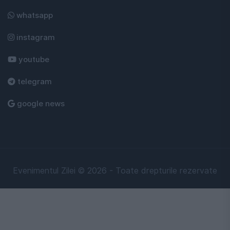
whatsapp
instagram
youtube
telegram
google news
Evenimentul Zilei © 2026 - Toate drepturile rezervate