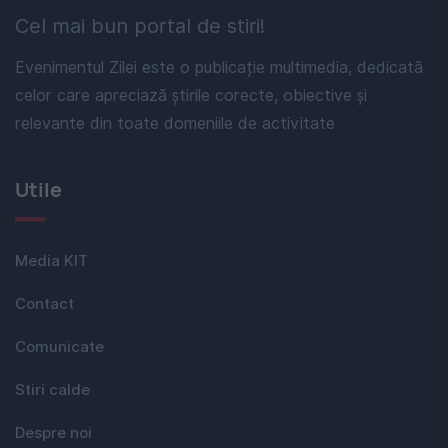
Cel mai bun portal de stiri!
Evenimentul Zilei este o publicație multimedia, dedicată
celor care apreciază știrile corecte, obiective și
relevante din toate domeniile de activitate
Utile
Media KIT
Contact
Comunicate
Stiri calde
Despre noi