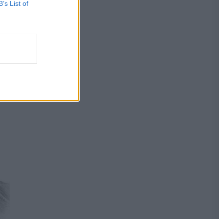
B’s List of