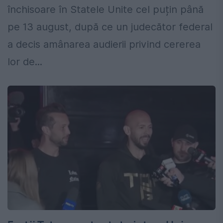
închisoare în Statele Unite cel puțin până
pe 13 august, după ce un judecător federal
a decis amânarea audierii privind cererea
lor de...