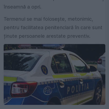
înseamnă a opri.
Termenul se mai folosește, metonimic,
pentru facilitatea penitenciară în care sunt
ținute persoanele arestate preventiv.