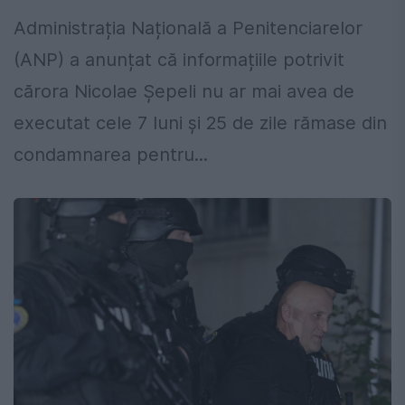
Administrația Națională a Penitenciarelor
(ANP) a anunțat că informațiile potrivit
cărora Nicolae Șepeli nu ar mai avea de
executat cele 7 luni și 25 de zile rămase din
condamnarea pentru...