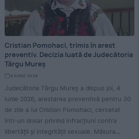
Cristian Pomohaci, trimis în arest
preventiv. Decizia luată de Judecătoria
Târgu Mureș
4 IUNIE 2026
Judecătoria Târgu Mureș a dispus joi, 4
iunie 2026, arestarea preventivă pentru 30
de zile a lui Cristian Pomohaci, cercetat
într-un dosar privind infracțiuni contra
libertății și integrității sexuale. Măsura...