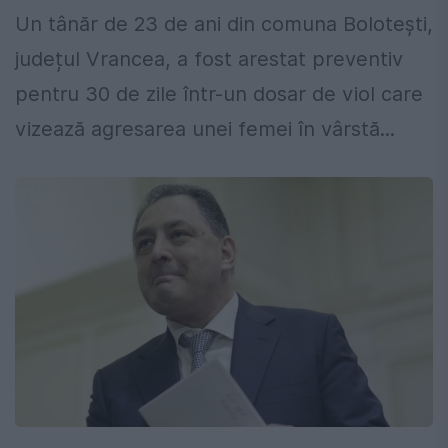
Un tânăr de 23 de ani din comuna Bolotești,
județul Vrancea, a fost arestat preventiv
pentru 30 de zile într-un dosar de viol care
vizează agresarea unei femei în vârstă...