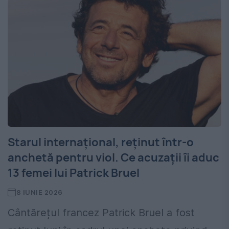
Starul internațional, reținut într-o
anchetă pentru viol. Ce acuzații îi aduc
13 femei lui Patrick Bruel
8 IUNIE 2026
Cântărețul francez Patrick Bruel a fost