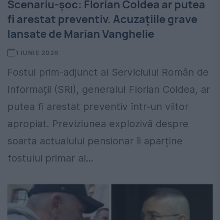
Scenariu-șoc: Florian Coldea ar putea
fi arestat preventiv. Acuzațiile grave
lansate de Marian Vanghelie
1 IUNIE 2026
Fostul prim-adjunct al Serviciului Român de
Informații (SRI), generalul Florian Coldea, ar
putea fi arestat preventiv într-un viitor
apropiat. Previziunea explozivă despre
soarta actualului pensionar îi aparține
fostului primar al...