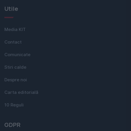
Utile
Media KIT
Contact
Comunicate
Stiri calde
Despre noi
Carta editorială
10 Reguli
GDPR