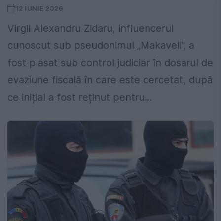
12 IUNIE 2026
Virgil Alexandru Zidaru, influencerul
cunoscut sub pseudonimul „Makaveli”, a
fost plasat sub control judiciar în dosarul de
evaziune fiscală în care este cercetat, după
ce inițial a fost reținut pentru...