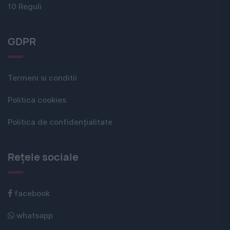
10 Reguli
GDPR
Termeni si conditii
Politica cookies
Politica de confidențialitate
Rețele sociale
facebook
whatsapp