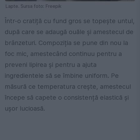
Lapte. Sursa foto: Freepik
Într-o cratiță cu fund gros se topește untul,
după care se adaugă ouăle și amestecul de
brânzeturi. Compoziția se pune din nou la
foc mic, amestecând continuu pentru a
preveni lipirea și pentru a ajuta
ingredientele să se îmbine uniform. Pe
măsură ce temperatura crește, amestecul
începe să capete o consistență elastică și
ușor lucioasă.