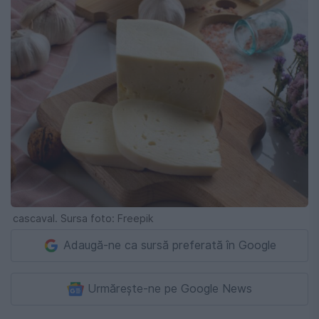
cascaval. Sursa foto: Freepik
Adaugă-ne ca sursă preferată în Google
Urmărește-ne pe Google News