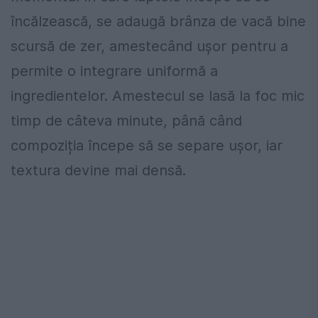
încălzească, se adaugă brânza de vacă bine
scursă de zer, amestecând ușor pentru a
permite o integrare uniformă a
ingredientelor. Amestecul se lasă la foc mic
timp de câteva minute, până când
compoziția începe să se separe ușor, iar
textura devine mai densă.