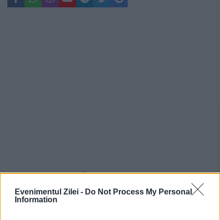
Recomandările noastre
Evenimentul Zilei -
Do Not Process My Personal
Information