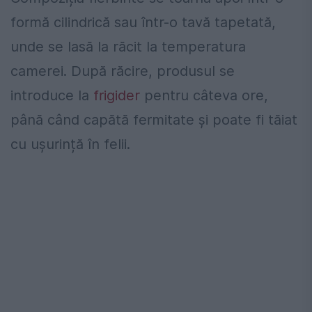
formă cilindrică sau într-o tavă tapetată,
unde se lasă la răcit la temperatura
camerei. După răcire, produsul se
introduce la
frigider
pentru câteva ore,
până când capătă fermitate și poate fi tăiat
cu ușurință în felii.