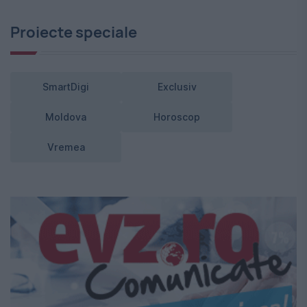
Proiecte speciale
SmartDigi
Exclusiv
Moldova
Horoscop
Vremea