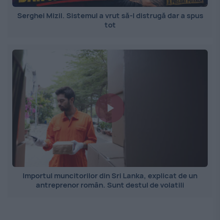
Serghei Mizil. Sistemul a vrut să-l distrugă dar a spus
tot
Importul muncitorilor din Sri Lanka, explicat de un
antreprenor român. Sunt destul de volatili