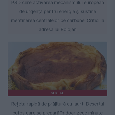
PSD cere activarea mecanismului european
de urgență pentru energie și susține
menținerea centralelor pe cărbune. Critici la
adresa lui Bolojan
SOCIAL
Rețeta rapidă de prăjitură cu iaurt. Desertul
pufos care se prepară în doar zece minute