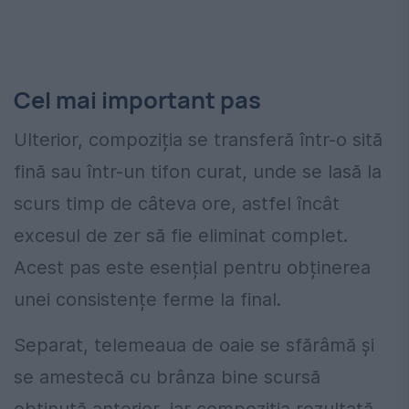
Cel mai important pas
Ulterior, compoziția se transferă într-o sită
fină sau într-un tifon curat, unde se lasă la
scurs timp de câteva ore, astfel încât
excesul de zer să fie eliminat complet.
Acest pas este esențial pentru obținerea
unei consistențe ferme la final.
Separat, telemeaua de oaie se sfărâmă și
se amestecă cu brânza bine scursă