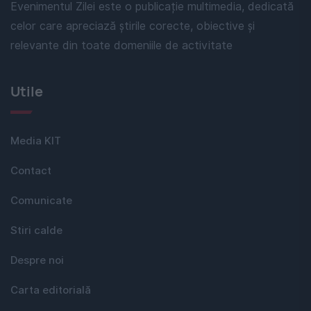
Evenimentul Zilei este o publicație multimedia, dedicată
celor care apreciază știrile corecte, obiective și
relevante din toate domeniile de activitate
Utile
Media KIT
Contact
Comunicate
Stiri calde
Despre noi
Carta editorială