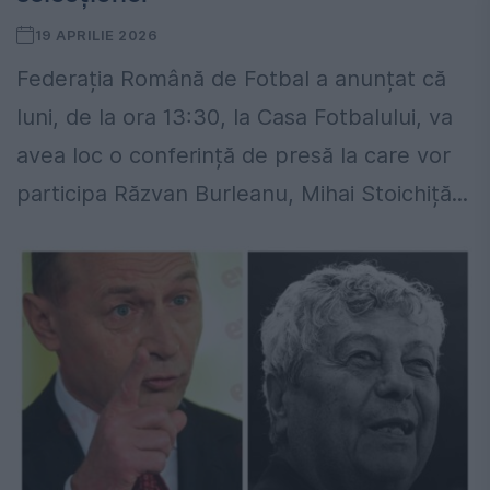
19 APRILIE 2026
Federația Română de Fotbal a anunțat că
luni, de la ora 13:30, la Casa Fotbalului, va
avea loc o conferință de presă la care vor
participa Răzvan Burleanu, Mihai Stoichiță...