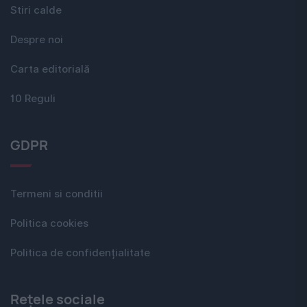
Stiri calde
Despre noi
Carta editorială
10 Reguli
GDPR
Termeni si conditii
Politica cookies
Politica de confidențialitate
Rețele sociale