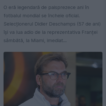
O eră legendară de paisprezece ani în
fotbalul mondial se încheie oficial.
Selecționerul Didier Deschamps (57 de ani)
își va lua adio de la reprezentativa Franței
sâmbătă, la Miami, imediat...