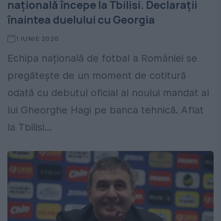
națională începe la Tbilisi. Declarații
înaintea duelului cu Georgia
1 IUNIE 2026
Echipa națională de fotbal a României se
pregătește de un moment de cotitură
odată cu debutul oficial al noului mandat al
lui Gheorghe Hagi pe banca tehnică. Aflat
la Tbilisi...