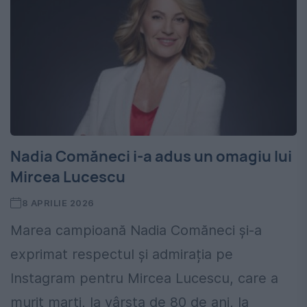
Nadia Comăneci i-a adus un omagiu lui
Mircea Lucescu
8 APRILIE 2026
Marea campioană Nadia Comăneci și-a
exprimat respectul și admirația pe
Instagram pentru Mircea Lucescu, care a
murit marți, la vârsta de 80 de ani, la