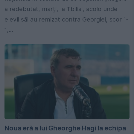
a redebutat, marți, la Tbilisi, acolo unde
elevii săi au remizat contra Georgiei, scor 1-
1,...
Noua eră a lui Gheorghe Hagi la echipa