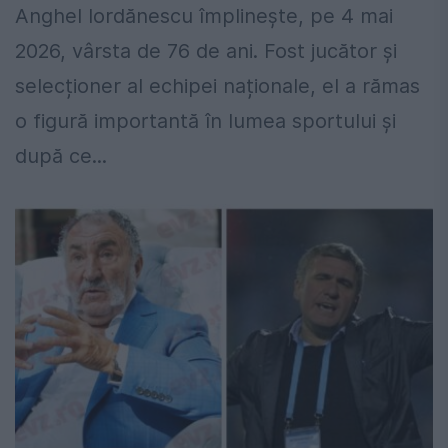
Anghel Iordănescu împlinește, pe 4 mai
2026, vârsta de 76 de ani. Fost jucător și
selecționer al echipei naționale, el a rămas
o figură importantă în lumea sportului și
după ce...