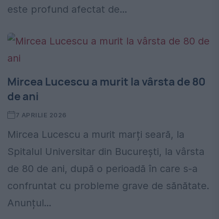
este profund afectat de...
Mircea Lucescu a murit la vârsta de 80
de ani
7 APRILIE 2026
Mircea Lucescu a murit marți seară, la
Spitalul Universitar din București, la vârsta
de 80 de ani, după o perioadă în care s-a
confruntat cu probleme grave de sănătate.
Anunțul...