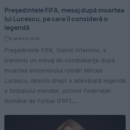
Președintele FIFA, mesaj după moartea
lui Lucescu, pe care îl consideră o
legendă
8 APRILIE 2026
Președintele FIFA, Gianni Infantino, a
transmis un mesaj de condoleanțe după
moartea antrenorului român Mircea
Lucescu, descris drept o adevărată legendă
a fotbalului mondial, potrivit Federației
Române de Fotbal (FRF)....