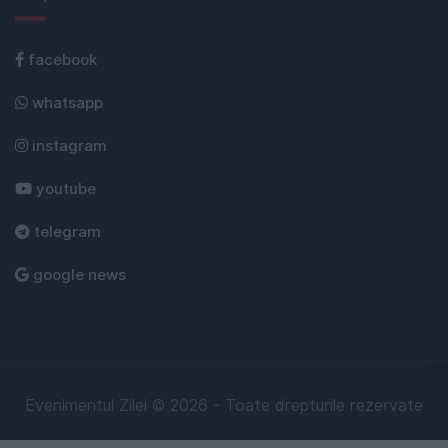
facebook
whatsapp
instagram
youtube
telegram
google news
Evenimentul Zilei © 2026 - Toate drepturile rezervate