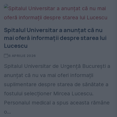
Spitalul Universitar a anunțat că nu
mai oferă informații despre starea lui
Lucescu
6 APRILIE 2026
Spitalul Universitar de Urgență București a
anunțat că nu va mai oferi informații
suplimentare despre starea de sănătate a
fostului selecționer Mircea Lucescu.
Personalul medical a spus aceasta rămâne
o...