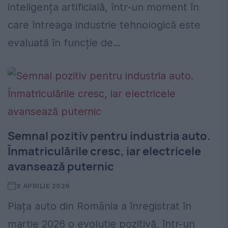
inteligența artificială, într-un moment în
care întreaga industrie tehnologică este
evaluată în funcție de...
Semnal pozitiv pentru industria auto.
Înmatriculările cresc, iar electricele
avansează puternic
9 APRILIE 2026
Piața auto din România a înregistrat în
martie 2026 o evoluție pozitivă, într-un