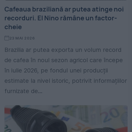
Cafeaua braziliană ar putea atinge noi
recorduri. El Nino rămâne un factor-
cheie
23 MAI 2026
Brazilia ar putea exporta un volum record
de cafea în noul sezon agricol care începe
în iulie 2026, pe fondul unei producții
estimate la nivel istoric, potrivit informațiilor
furnizate de...