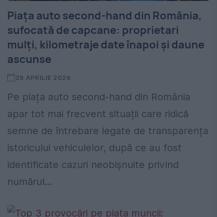
Piața auto second-hand din România,
sufocată de capcane: proprietari
mulți, kilometraje date înapoi și daune
ascunse
29 APRILIE 2026
Pe piața auto second-hand din România
apar tot mai frecvent situații care ridică
semne de întrebare legate de transparența
istoricului vehiculelor, după ce au fost
identificate cazuri neobișnuite privind
numărul...