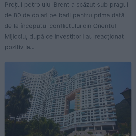
Prețul petrolului Brent a scăzut sub pragul
de 80 de dolari pe baril pentru prima dată
de la începutul conflictului din Orientul
Mijlociu, după ce investitorii au reacționat
pozitiv la...