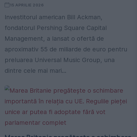
15 APRILIE 2026
Investitorul american Bill Ackman,
fondatorul Pershing Square Capital
Management, a lansat o ofertă de
aproximativ 55 de miliarde de euro pentru
preluarea Universal Music Group, una
dintre cele mai mari...