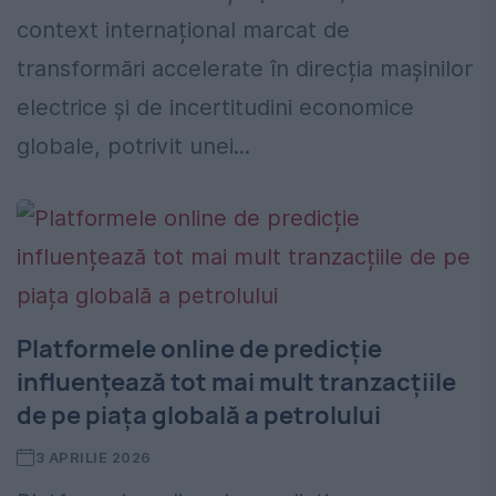
context internațional marcat de
transformări accelerate în direcția mașinilor
electrice și de incertitudini economice
globale, potrivit unei...
Platformele online de predicție
influențează tot mai mult tranzacțiile
de pe piața globală a petrolului
3 APRILIE 2026