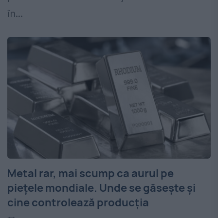
în...
Metal rar, mai scump ca aurul pe
piețele mondiale. Unde se găsește și
cine controlează producția