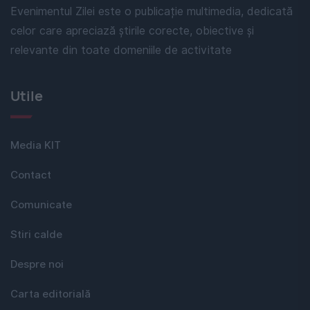
Evenimentul Zilei este o publicație multimedia, dedicată
celor care apreciază știrile corecte, obiective și
relevante din toate domeniile de activitate
Utile
Media KIT
Contact
Comunicate
Stiri calde
Despre noi
Carta editorială