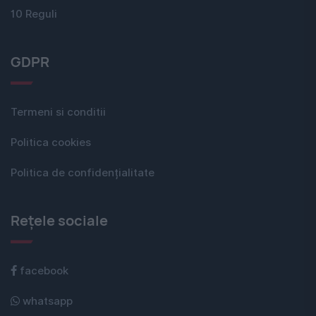
10 Reguli
GDPR
Termeni si conditii
Politica cookies
Politica de confidențialitate
Rețele sociale
facebook
whatsapp