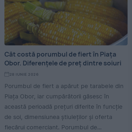
Cât costă porumbul de fiert în Piața
Obor. Diferențele de preț dintre soiuri
28 IUNIE 2026
Porumbul de fiert a apărut pe tarabele din
Piața Obor, iar cumpărătorii găsesc în
această perioadă prețuri diferite în funcție
de soi, dimensiunea știuleților și oferta
fiecărui comerciant. Porumbul de...