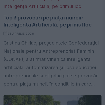
Top 3 provocări pe piața muncii:
Inteligența Artificială, pe primul loc
25 APRILIE 2026
Cristina Chiriac, președintele Confederaţiei
Naţionale pentru Antreprenoriat Feminin
(CONAF), a afirmat vineri că inteligenta
artificială, automatizarea şi lipsa educaţiei
antreprenoriale sunt principalele provocări
pentru piaţa muncii, în condiţiile în care...