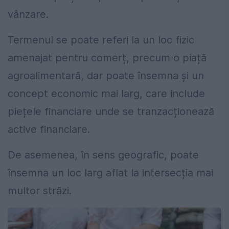
vânzare.
Termenul se poate referi la un loc fizic
amenajat pentru comerț, precum o piață
agroalimentară, dar poate însemna și un
concept economic mai larg, care include
piețele financiare unde se tranzacționează
active financiare.
De asemenea, în sens geografic, poate
însemna un loc larg aflat la intersecția mai
multor străzi.