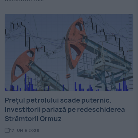
Prețul petrolului scade puternic.
Investitorii pariază pe redeschiderea
Strâmtorii Ormuz
17 IUNIE 2026