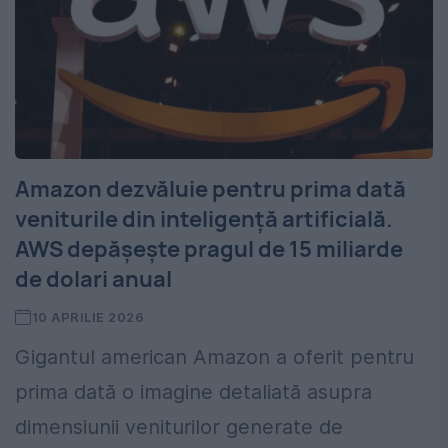
Amazon dezvăluie pentru prima dată
veniturile din inteligență artificială.
AWS depășește pragul de 15 miliarde
de dolari anual
10 APRILIE 2026
Gigantul american Amazon a oferit pentru
prima dată o imagine detaliată asupra
dimensiunii veniturilor generate de