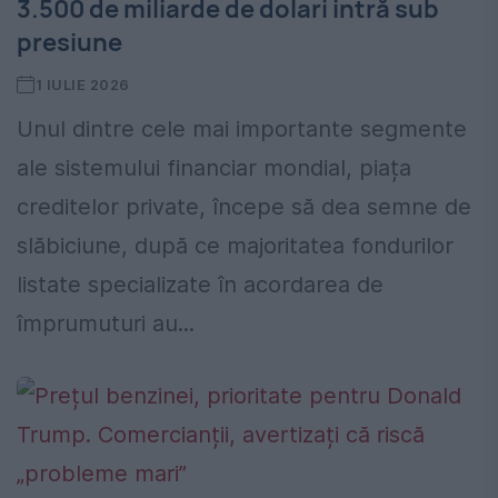
3.500 de miliarde de dolari intră sub
presiune
1 IULIE 2026
Unul dintre cele mai importante segmente
ale sistemului financiar mondial, piața
creditelor private, începe să dea semne de
slăbiciune, după ce majoritatea fondurilor
listate specializate în acordarea de
împrumuturi au...