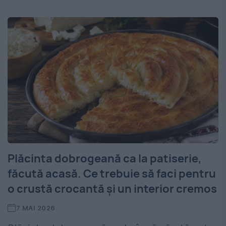
Plăcinta dobrogeană ca la patiserie,
făcută acasă. Ce trebuie să faci pentru
o crustă crocantă și un interior cremos
7 MAI 2026