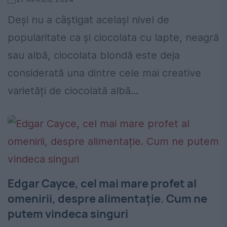
Deși nu a câștigat același nivel de
popularitate ca și ciocolata cu lapte, neagră
sau albă, ciocolata blondă este deja
considerată una dintre cele mai creative
varietăți de ciocolată albă...
Edgar Cayce, cel mai mare profet al
omenirii, despre alimentație. Cum ne
putem vindeca singuri