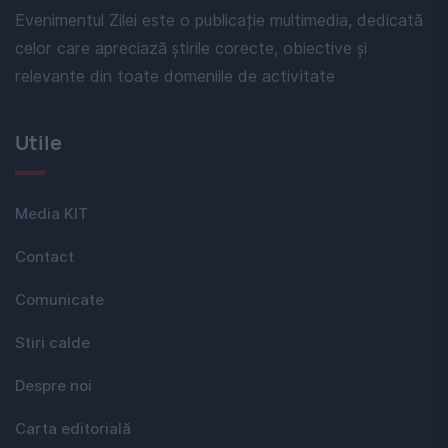
Evenimentul Zilei este o publicație multimedia, dedicată
celor care apreciază știrile corecte, obiective și
relevante din toate domeniile de activitate
Utile
Media KIT
Contact
Comunicate
Stiri calde
Despre noi
Carta editorială