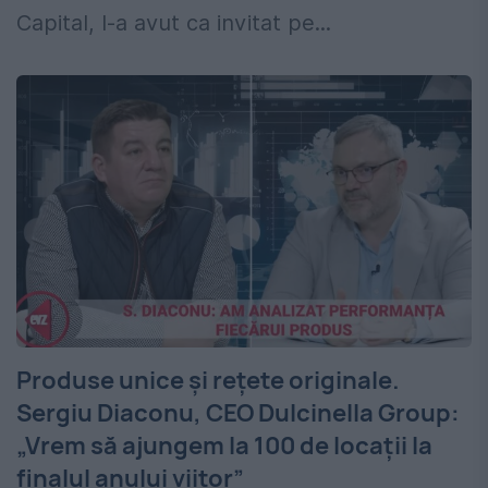
Capital, l-a avut ca invitat pe...
Produse unice și rețete originale.
Sergiu Diaconu, CEO Dulcinella Group:
„Vrem să ajungem la 100 de locații la
finalul anului viitor”