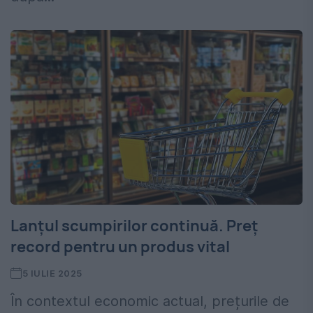
Lanțul scumpirilor continuă. Preț
record pentru un produs vital
5 IULIE 2025
În contextul economic actual, prețurile de