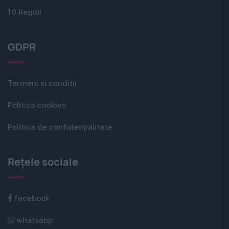
10 Reguli
GDPR
Termeni si conditii
Politica cookies
Politica de confidențialitate
Rețele sociale
facebook
whatsapp