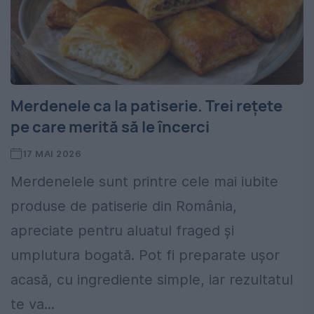
Merdenele ca la patiserie. Trei rețete
pe care merită să le încerci
17 MAI 2026
Merdenelele sunt printre cele mai iubite
produse de patiserie din România,
apreciate pentru aluatul fraged și
umplutura bogată. Pot fi preparate ușor
acasă, cu ingrediente simple, iar rezultatul
te va...