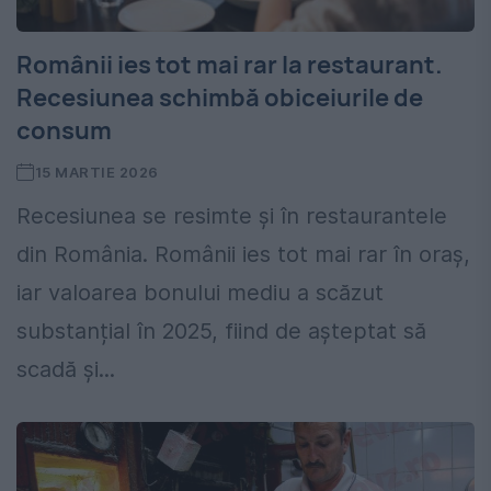
Românii ies tot mai rar la restaurant.
Recesiunea schimbă obiceiurile de
consum
15 MARTIE 2026
Recesiunea se resimte și în restaurantele
din România. Românii ies tot mai rar în oraș,
iar valoarea bonului mediu a scăzut
substanțial în 2025, fiind de așteptat să
scadă și...