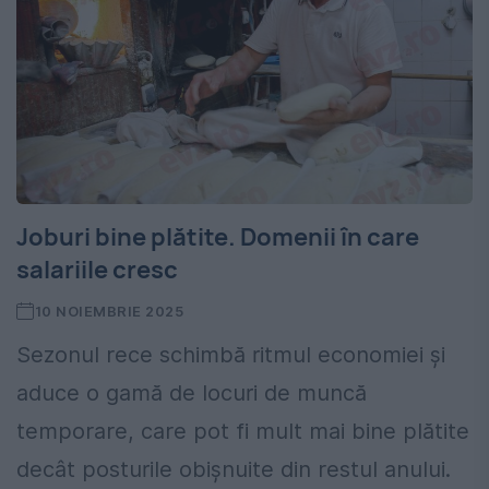
Joburi bine plătite. Domenii în care
salariile cresc
10 NOIEMBRIE 2025
Sezonul rece schimbă ritmul economiei și
aduce o gamă de locuri de muncă
temporare, care pot fi mult mai bine plătite
decât posturile obișnuite din restul anului.