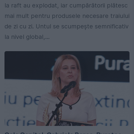
la raft au explodat, iar cumpărătorii plătesc
mai mult pentru produsele necesare traiului
de zi cu zi. Untul se scumpește semnificativ
la nivel global,...