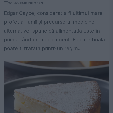
26 NOIEMBRIE 2023
Edgar Cayce, considerat a fi ultimul mare
profet al lumii și precursorul medicinei
alternative, spune că alimentația este în
primul rând un medicament. Fiecare boală
poate fi tratată printr-un regim...