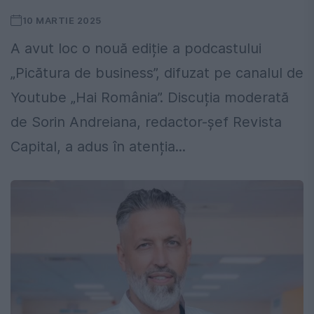
10 MARTIE 2025
A avut loc o nouă ediție a podcastului
„Picătura de business”, difuzat pe canalul de
Youtube „Hai România”. Discuția moderată
de Sorin Andreiana, redactor-șef Revista
Capital, a adus în atenția...