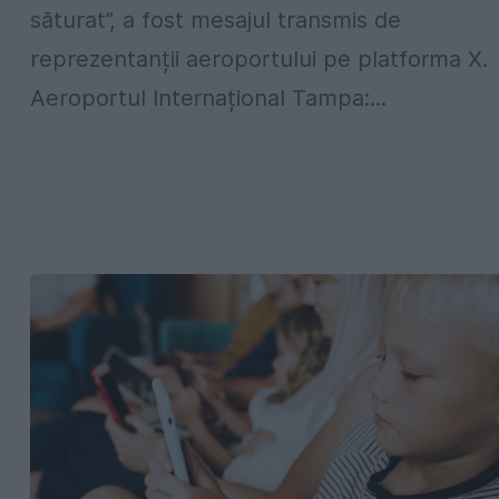
săturat”, a fost mesajul transmis de
reprezentanții aeroportului pe platforma X.
Aeroportul Internațional Tampa:...