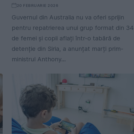
20 FEBRUARIE 2026
Guvernul din Australia nu va oferi sprijin
pentru repatrierea unui grup format din 34
de femei și copii aflați într-o tabără de
detenție din Siria, a anunțat marți prim-
ministrul Anthony...