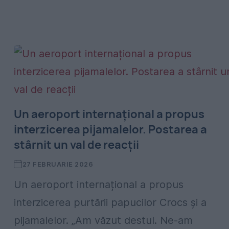
Un aeroport internațional a propus
interzicerea pijamalelor. Postarea a
stârnit un val de reacții
27 FEBRUARIE 2026
Un aeroport internațional a propus
interzicerea purtării papucilor Crocs și a
pijamalelor. „Am văzut destul. Ne-am