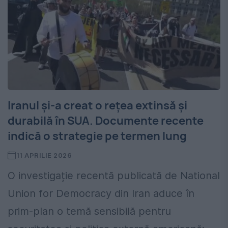
Iranul și-a creat o rețea extinsă și
durabilă în SUA. Documente recente
indică o strategie pe termen lung
11 APRILIE 2026
O investigație recentă publicată de National
Union for Democracy din Iran aduce în
prim-plan o temă sensibilă pentru