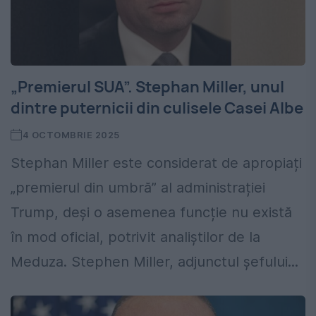
„Premierul SUA”. Stephan Miller, unul
dintre puternicii din culisele Casei Albe
4 OCTOMBRIE 2025
Stephan Miller este considerat de apropiați
„premierul din umbră” al administrației
Trump, deși o asemenea funcție nu există
în mod oficial, potrivit analiștilor de la
Meduza. Stephen Miller, adjunctul șefului...