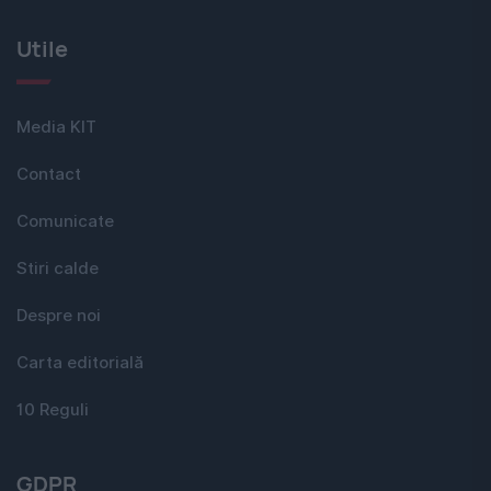
Utile
Media KIT
Contact
Comunicate
Stiri calde
Despre noi
Carta editorială
10 Reguli
GDPR