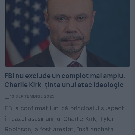
FBI nu exclude un complot mai amplu.
Charlie Kirk, ținta unui atac ideologic
16 SEPTEMBRIE 2025
FBI a confirmat luni că principalul suspect
în cazul asasinării lui Charlie Kirk, Tyler
Robinson, a fost arestat, însă ancheta