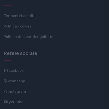
Termeni si conditii
Politica cookies
Politica de confidențialitate
Rețele sociale
facebook
whatsapp
instagram
youtube