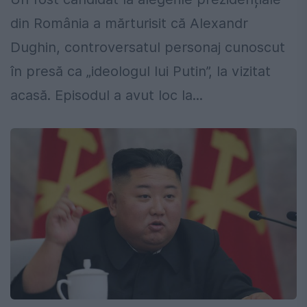
din România a mărturisit că Alexandr
Dughin, controversatul personaj cunoscut
în presă ca „ideologul lui Putin”, la vizitat
acasă. Episodul a avut loc la...