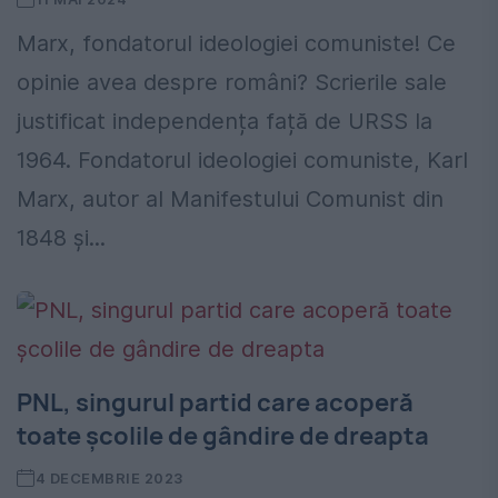
Marx, fondatorul ideologiei comuniste! Ce
opinie avea despre români? Scrierile sale
justificat independența față de URSS la
1964. Fondatorul ideologiei comuniste, Karl
Marx, autor al Manifestului Comunist din
1848 și...
PNL, singurul partid care acoperă
toate școlile de gândire de dreapta
4 DECEMBRIE 2023