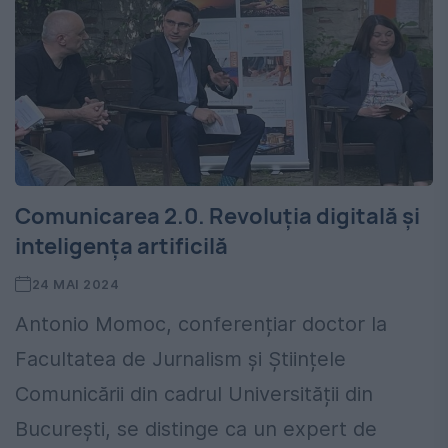
Comunicarea 2.0. Revoluția digitală și
inteligența artificilă
24 MAI 2024
Antonio Momoc, conferențiar doctor la
Facultatea de Jurnalism și Științele
Comunicării din cadrul Universității din
București, se distinge ca un expert de