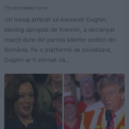
3 DECEMBRIE 2024
Un mesaj atribuit lui Alexandr Dughin,
ideolog apropiat de Kremlin, a declanșat
reacții dure din partea liderilor politici din
România. Pe o platformă de socializare,
Dughin ar fi afirmat că...