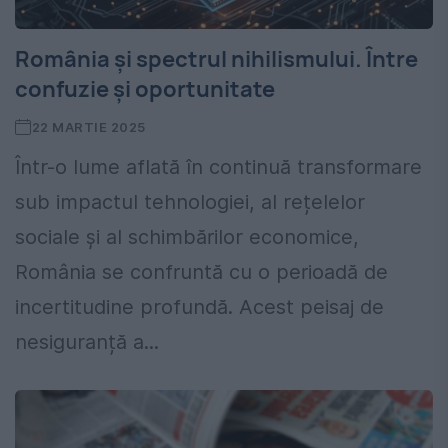
România și spectrul nihilismului. Între
confuzie și oportunitate
22 MARTIE 2025
Într-o lume aflată în continuă transformare
sub impactul tehnologiei, al rețelelor
sociale și al schimbărilor economice,
România se confruntă cu o perioadă de
incertitudine profundă. Acest peisaj de
nesiguranță a...