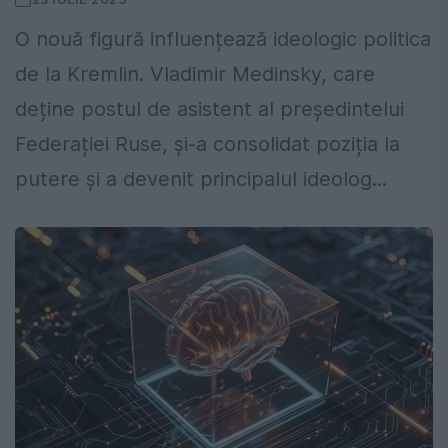
O nouă figură influențează ideologic politica
de la Kremlin. Vladimir Medinsky, care
deține postul de asistent al președintelui
Federației Ruse, și-a consolidat poziția la
putere și a devenit principalul ideolog...