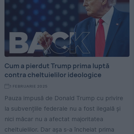
Cum a pierdut Trump prima luptă
contra cheltuielilor ideologice
1 FEBRUARIE 2025
Pauza impusă de Donald Trump cu privire
la subvențiile federale nu a fost ilegală și
nici măcar nu a afectat majoritatea
cheltuielilor. Dar așa s-a încheiat prima