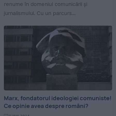
renume în domeniul comunicării și
jurnalismului. Cu un parcurs...
Marx, fondatorul ideologiei comuniste!
Ce opinie avea despre români?
11 MAI 2024