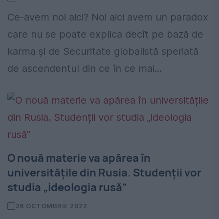
Ce-avem noi aici? Noi aici avem un paradox
care nu se poate explica decît pe bază de
karma și de Securitate globalistă speriată
de ascendentul din ce în ce mai...
O nouă materie va apărea în
universitățile din Rusia. Studenții vor
studia „ideologia rusă”
26 OCTOMBRIE 2022