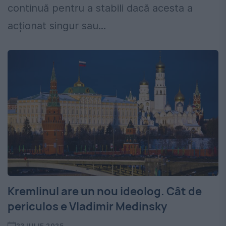
continuă pentru a stabili dacă acesta a
acționat singur sau...
Kremlinul are un nou ideolog. Cât de
periculos e Vladimir Medinsky
23 IULIE 2025