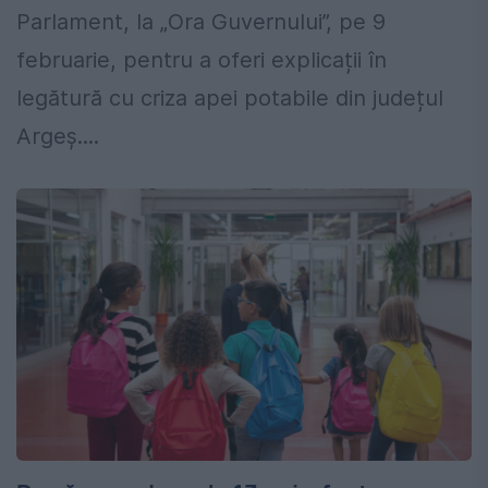
Parlament, la „Ora Guvernului”, pe 9
februarie, pentru a oferi explicații în
legătură cu criza apei potabile din județul
Argeș....