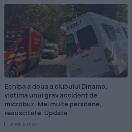
Echipa a doua a clubului Dinamo,
victima unui grav accident de
microbuz. Mai multe persoane,
resuscitate. Update
31 IULIE 2026