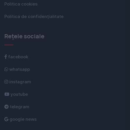
Politica cookies
Politica de confidențialitate
Rețele sociale
facebook
whatsapp
instagram
youtube
telegram
google news