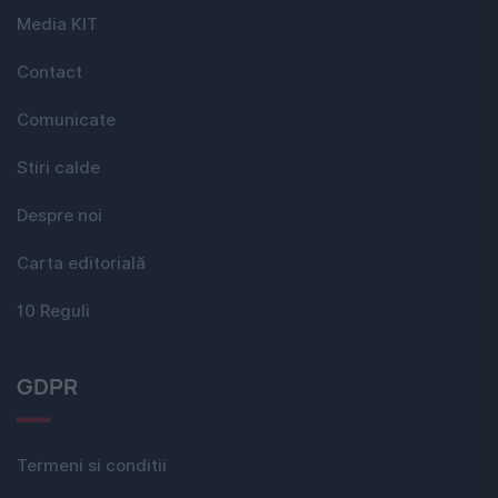
Media KIT
Contact
Comunicate
Stiri calde
Despre noi
Carta editorială
10 Reguli
GDPR
Termeni si conditii