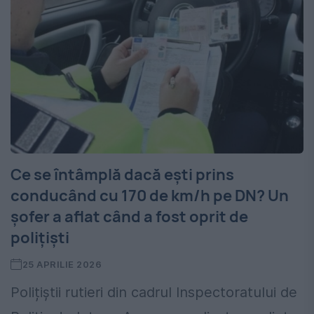
Ce se întâmplă dacă ești prins
conducând cu 170 de km/h pe DN? Un
șofer a aflat când a fost oprit de
polițiști
25 APRILIE 2026
Polițiștii rutieri din cadrul Inspectoratului de