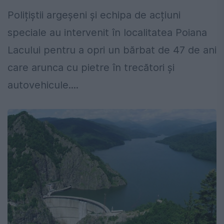
Polițiștii argeșeni și echipa de acțiuni
speciale au intervenit în localitatea Poiana
Lacului pentru a opri un bărbat de 47 de ani
care arunca cu pietre în trecători și
autovehicule....