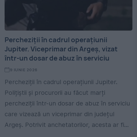
Percheziții în cadrul operațiunii
Jupiter. Viceprimar din Argeș, vizat
într-un dosar de abuz în serviciu
9 IUNIE 2026
Percheziții în cadrul operațiunii Jupiter.
Polițiștii și procurorii au făcut marți
percheziții într-un dosar de abuz în serviciu
care vizează un viceprimar din județul
Argeș. Potrivit anchetatorilor, acesta ar fi...