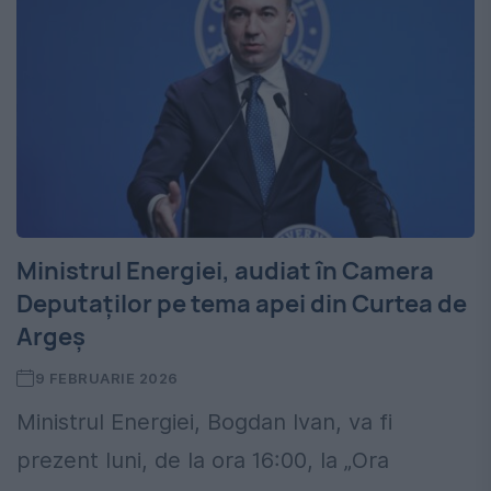
Ministrul Energiei, audiat în Camera
Deputaților pe tema apei din Curtea de
Argeș
9 FEBRUARIE 2026
Ministrul Energiei, Bogdan Ivan, va fi
prezent luni, de la ora 16:00, la „Ora