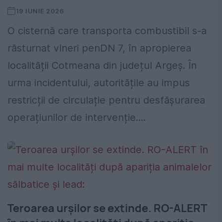
19 IUNIE 2026
O cisternă care transporta combustibil s-a
răsturnat vineri penDN 7, în apropierea
localității Cotmeana din județul Argeș. În
urma incidentului, autoritățile au impus
restricții de circulație pentru desfășurarea
operațiunilor de intervenție....
Teroarea urșilor se extinde. RO-ALERT