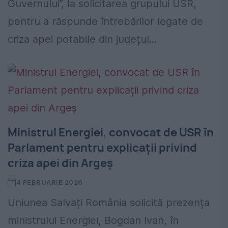
Guvernului”, la solicitarea grupului USR,
pentru a răspunde întrebărilor legate de
criza apei potabile din județul...
Ministrul Energiei, convocat de USR în
Parlament pentru explicații privind
criza apei din Argeș
4 FEBRUARIE 2026
Uniunea Salvați România solicită prezența
ministrului Energiei, Bogdan Ivan, în