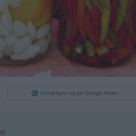
Urmărește-ne pe Google News
ți