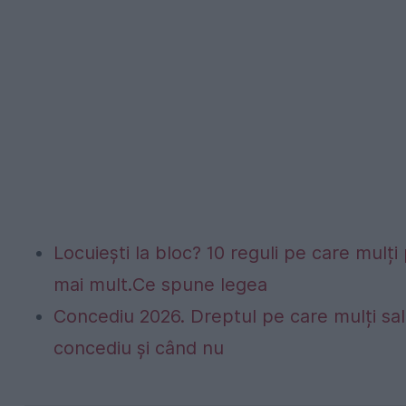
Locuiești la bloc? 10 reguli pe care mulți 
mai mult.Ce spune legea
Concediu 2026. Dreptul pe care mulți sala
concediu și când nu