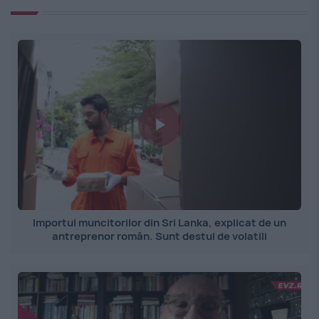
Importul muncitorilor din Sri Lanka, explicat de un
antreprenor român. Sunt destul de volatili