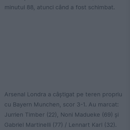
minutul 88, atunci când a fost schimbat.
Arsenal Londra a câștigat pe teren propriu
cu Bayern Munchen, scor 3-1. Au marcat:
Jurrien Timber (22), Noni Madueke (69) și
Gabriel Martinelli (77) / Lennart Karl (32).