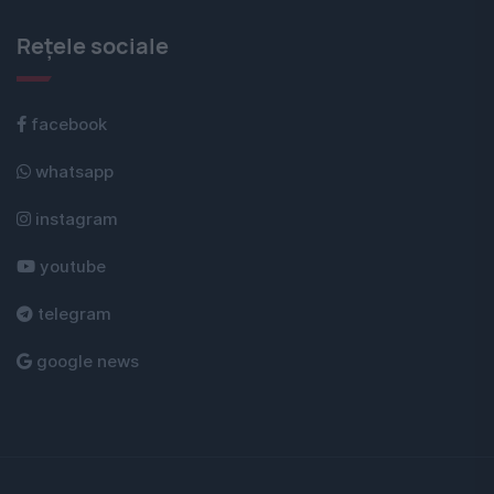
Rețele sociale
facebook
whatsapp
instagram
youtube
telegram
google news