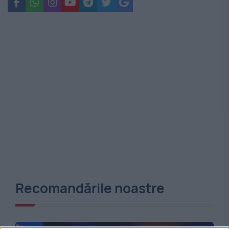
Recomandările noastre