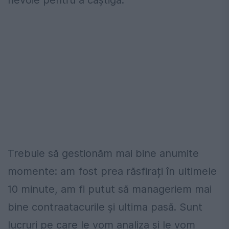
Trebuie să gestionăm mai bine anumite
momente: am fost prea răsfirați în ultimele
10 minute, am fi putut să manageriem mai
bine contraatacurile și ultima pasă. Sunt
lucruri pe care le vom analiza și le vom