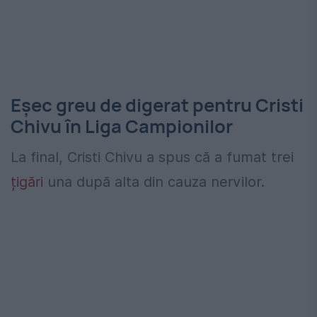
Eșec greu de digerat pentru Cristi
Chivu în Liga Campionilor
La final, Cristi Chivu a spus că a fumat trei
țigări
una după alta din cauza nervilor.