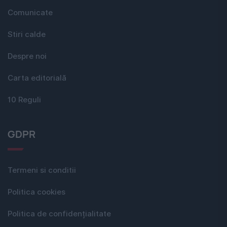
Comunicate
Stiri calde
Despre noi
Carta editorială
10 Reguli
GDPR
Termeni si conditii
Politica cookies
Politica de confidențialitate