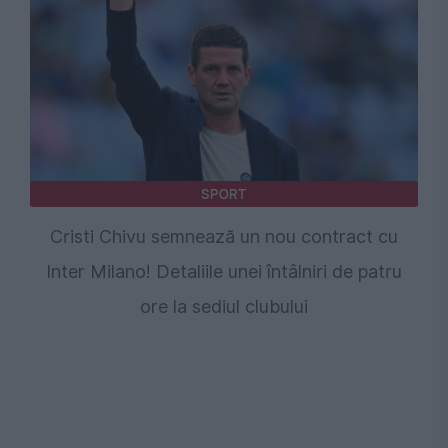
SPORT
Cristi Chivu semnează un nou contract cu
Inter Milano! Detaliile unei întâlniri de patru
ore la sediul clubului