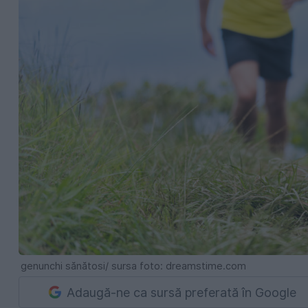
genunchi sănătosi/ sursa foto: dreamstime.com
Adaugă-ne ca sursă preferată în Google