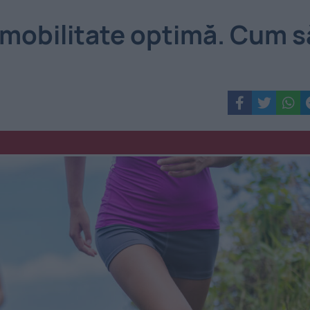
a mobilitate optimă. Cum s