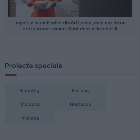
Importul muncitorilor din Sri Lanka, explicat de un
antreprenor român. Sunt destul de volatili
Proiecte speciale
SmartDigi
Exclusiv
Moldova
Horoscop
Vremea