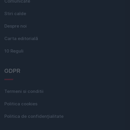
Comunicate
Stiri calde
Despre noi
Carta editorială
10 Reguli
GDPR
Termeni si conditii
Politica cookies
Politica de confidențialitate