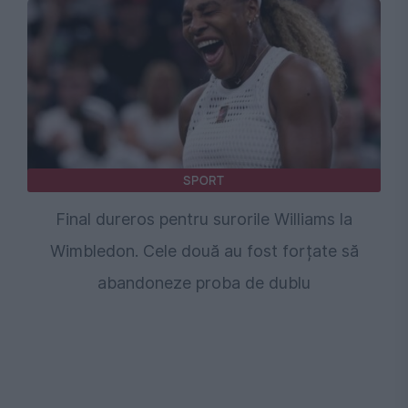
SPORT
Final dureros pentru surorile Williams la
Wimbledon. Cele două au fost forțate să
abandoneze proba de dublu