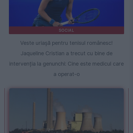
SOCIAL
Veste uriașă pentru tenisul românesc!
Jaqueline Cristian a trecut cu bine de
intervenția la genunchi: Cine este medicul care
a operat-o