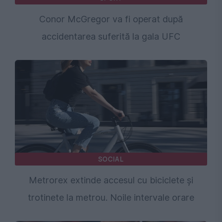
Conor McGregor va fi operat după
accidentarea suferită la gala UFC
SOCIAL
Metrorex extinde accesul cu biciclete și
trotinete la metrou. Noile intervale orare