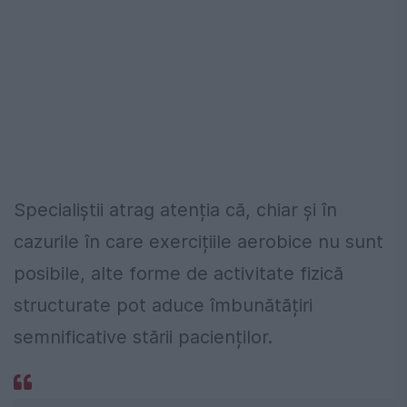
Specialiștii atrag atenția că, chiar și în
cazurile în care exercițiile aerobice nu sunt
posibile, alte forme de activitate fizică
structurate pot aduce îmbunătățiri
semnificative stării pacienților.