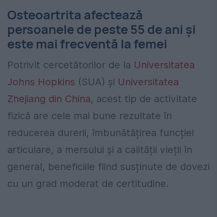
Osteoartrita afectează
persoanele de peste 55 de ani și
este mai frecventă la femei
Potrivit cercetătorilor de la
Universitatea
Johns Hopkins
(SUA) și
Universitatea
Zhejiang din China
, acest tip de activitate
fizică are cele mai bune rezultate în
reducerea durerii, îmbunătățirea funcției
articulare, a mersului și a calității vieții în
general, beneficiile fiind susținute de dovezi
cu un grad moderat de certitudine.