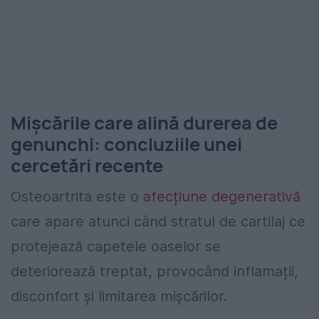
Mișcările care alină durerea de
genunchi: concluziile unei
cercetări recente
Osteoartrita este o
afecțiune degenerativă
care apare atunci când stratul de cartilaj ce
protejează capetele oaselor se
deteriorează treptat, provocând inflamații,
disconfort și limitarea mișcărilor.