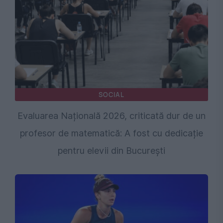
SOCIAL
Evaluarea Națională 2026, criticată dur de un
profesor de matematică: A fost cu dedicație
pentru elevii din București