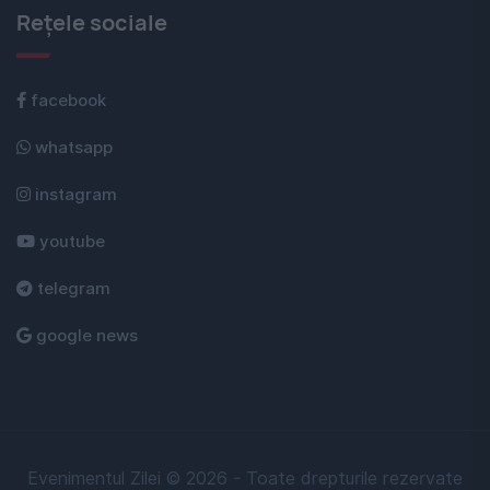
Rețele sociale
facebook
whatsapp
instagram
youtube
telegram
google news
Evenimentul Zilei © 2026 - Toate drepturile rezervate