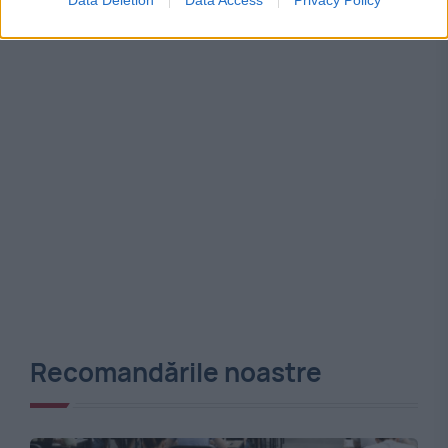
Recomandările noastre