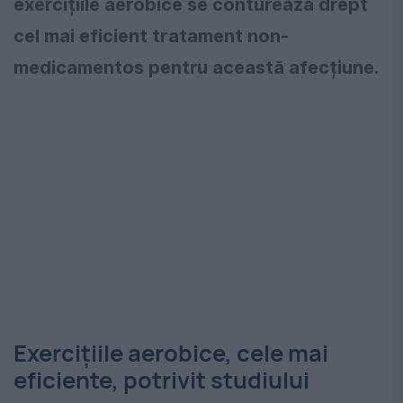
exercițiile aerobice se conturează drept
cel mai eficient tratament non-
medicamentos pentru această afecțiune.
Exercițiile aerobice, cele mai
eficiente, potrivit studiului