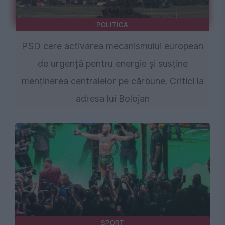
POLITICA
PSD cere activarea mecanismului european
de urgență pentru energie și susține
menținerea centralelor pe cărbune. Critici la
adresa lui Bolojan
SPORT