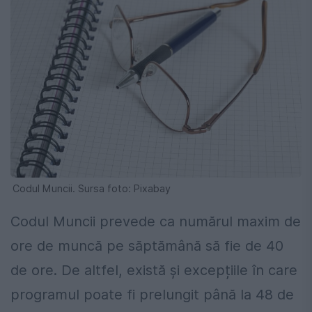
Codul Muncii. Sursa foto: Pixabay
Codul Muncii prevede ca numărul maxim de
ore de muncă pe săptămână să fie de 40
de ore. De altfel, există și excepțiile în care
programul poate fi prelungit până la 48 de