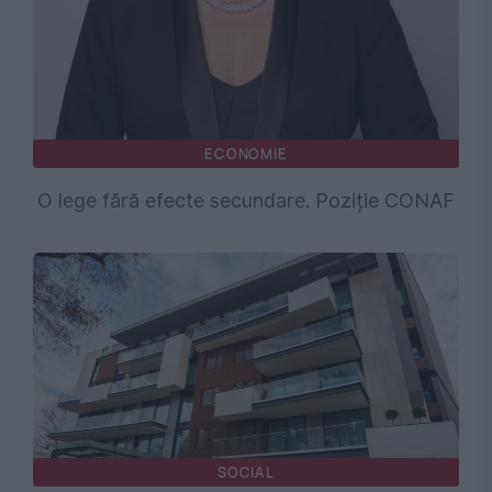
ECONOMIE
O lege fără efecte secundare. Poziție CONAF
SOCIAL