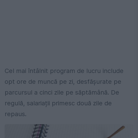
Cel mai întâlnit program de lucru include
opt ore de muncă pe zi, desfășurate pe
parcursul a cinci zile pe săptămână. De
regulă, salariații primesc două zile de
repaus.