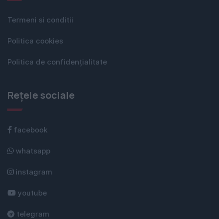
Termeni si conditii
Politica cookies
Politica de confidențialitate
Rețele sociale
facebook
whatsapp
instagram
youtube
telegram