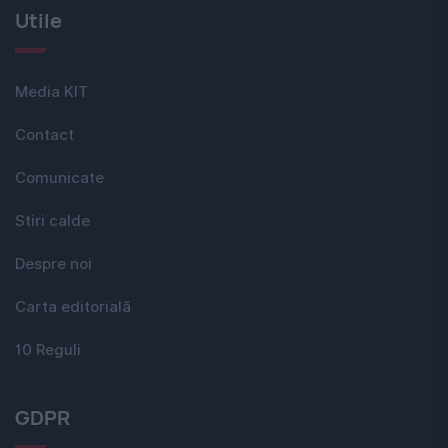
Utile
Media KIT
Contact
Comunicate
Stiri calde
Despre noi
Carta editorială
10 Reguli
GDPR