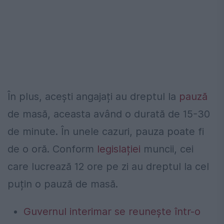
În plus, acești angajați au dreptul la
pauză
de masă, aceasta având o durată de 15-30
de minute. În unele cazuri, pauza poate fi
de o oră. Conform
legislației
muncii, cei
care lucrează 12 ore pe zi au dreptul la cel
puțin o pauză de masă.
Guvernul interimar se reunește într-o