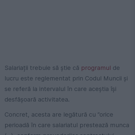
Salariații trebuie să știe că
programul
de
lucru este reglementat prin Codul Muncii și
se referă la intervalul în care aceștia își
desfășoară activitatea.
Concret, acesta are legătură cu ”
orice
perioadă în care salariatul prestează munca