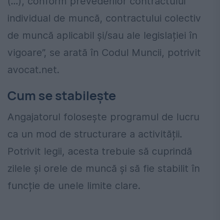
(...), conform prevederilor contractului
individual de muncă, contractului colectiv
de muncă aplicabil și/sau ale legislației în
vigoare
”, se arată în Codul Muncii, potrivit
avocat.net.
Cum se stabilește
Angajatorul folosește programul de lucru
ca un mod de structurare a activității.
Potrivit legii, acesta trebuie să cuprindă
zilele și orele de muncă și să fie stabilit în
funcție de
unele limite clare.