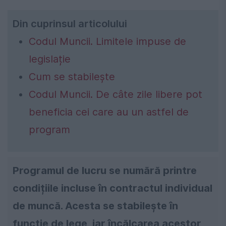
Din cuprinsul articolului
Codul Muncii. Limitele impuse de
legislație
Cum se stabilește
Codul Muncii. De câte zile libere pot
beneficia cei care au un astfel de
program
Programul de lucru se numără printre
condițiile incluse în contractul individual
de muncă. Acesta se stabilește în
funcție de lege, iar încălcarea acestor