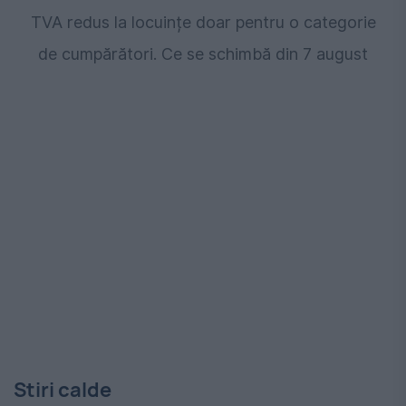
TVA redus la locuințe doar pentru o categorie
de cumpărători. Ce se schimbă din 7 august
Stiri calde