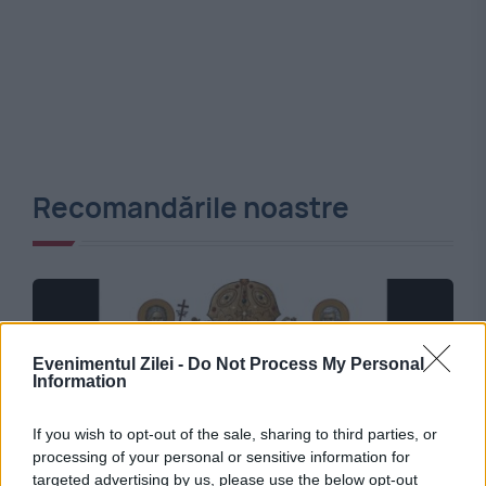
Recomandările noastre
Evenimentul Zilei -
Do Not Process My Personal
Information
If you wish to opt-out of the sale, sharing to third parties, or
processing of your personal or sensitive information for
targeted advertising by us, please use the below opt-out