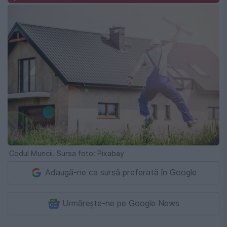
Codul Muncii. Sursa foto: Pixabay
Adaugă-ne ca sursă preferată în Google
Urmărește-ne pe Google News