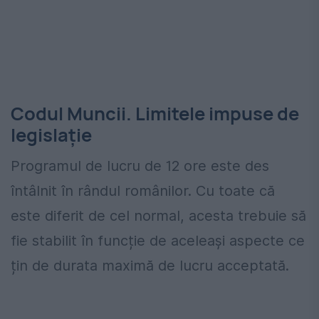
Codul Muncii. Limitele impuse de
legislație
Programul de lucru de 12 ore este des
întâlnit în rândul românilor. Cu toate că
este diferit de cel normal, acesta trebuie să
fie stabilit în funcție de aceleași aspecte ce
țin de durata maximă de lucru acceptată.