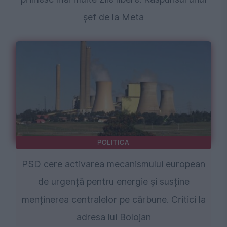
șef de la Meta
POLITICA
PSD cere activarea mecanismului european
de urgență pentru energie și susține
menținerea centralelor pe cărbune. Critici la
adresa lui Bolojan