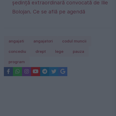
ședință extraordinară convocată de Ilie
Bolojan. Ce se află pe agendă
angajati
angajatori
codul muncii
concediu
drept
lege
pauza
program