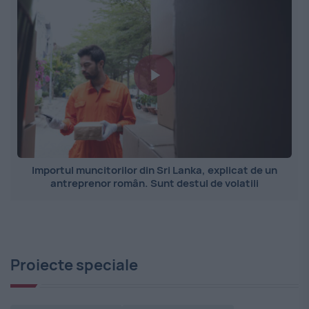
Importul muncitorilor din Sri Lanka, explicat de un
antreprenor român. Sunt destul de volatili
Proiecte speciale