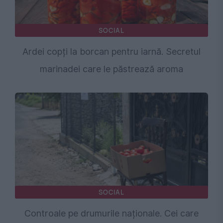
SOCIAL
Ardei copți la borcan pentru iarnă. Secretul
marinadei care le păstrează aroma
SOCIAL
Controale pe drumurile naționale. Cei care