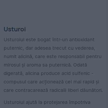
Usturoi
Usturoiul este bogat într-un antioxidant
puternic, dar adesea trecut cu vederea,
numit alicină, care este responsabil pentru
mirosul și aroma sa puternică. Odată
digerată, alicina produce acid sulfenic -
compusul care acționează cel mai rapid și
care contracarează radicalii liberi dăunători.
Usturoiul ajută la protejarea împotriva