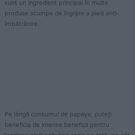
sunt un ingredient principal în multe
produse scumpe de îngrijire a pielii anti-
îmbătrânire.
Pe lângă consumul de papaya, puteți
beneficia de imense beneficii pentru