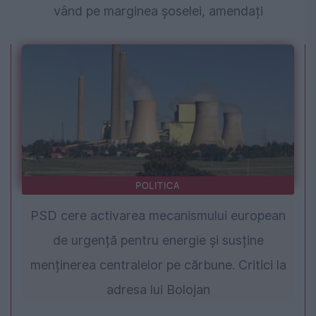
vând pe marginea șoselei, amendați
POLITICA
PSD cere activarea mecanismului european
de urgență pentru energie și susține
menținerea centralelor pe cărbune. Critici la
adresa lui Bolojan