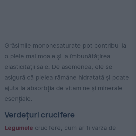
Grăsimile mononesaturate pot contribui la
o piele mai moale și la îmbunătățirea
elasticității sale. De asemenea, ele se
asigură că pielea rămâne hidratată și poate
ajuta la absorbția de vitamine și minerale
esențiale.
Verdețuri crucifere
Legumele
crucifere, cum ar fi varza de