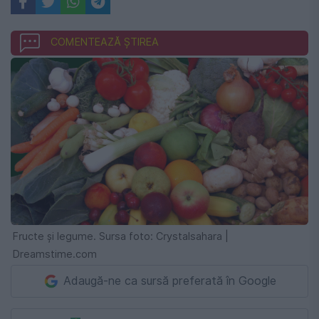
COMENTEAZĂ ȘTIREA
Fructe și legume. Sursa foto: Crystalsahara |
Dreamstime.com
Adaugă-ne ca sursă preferată în Google