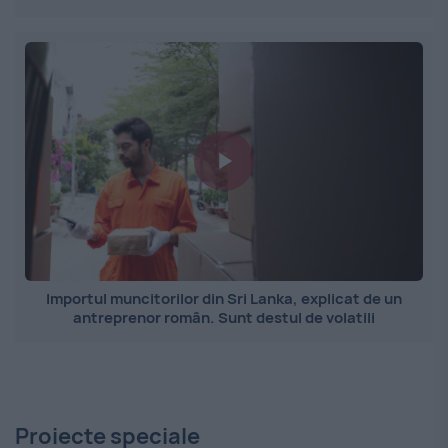
Importul muncitorilor din Sri Lanka, explicat de un
antreprenor român. Sunt destul de volatili
Proiecte speciale