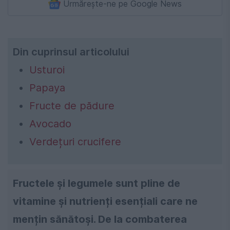
Urmărește-ne pe Google News
Din cuprinsul articolului
Usturoi
Papaya
Fructe de pădure
Avocado
Verdețuri crucifere
Fructele și legumele sunt pline de
vitamine și nutrienți esențiali care ne
mențin sănătoși. De la combaterea