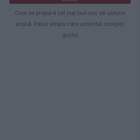
Cum se prepară cel mai bun sos de usturoi
acasă. Pasul simplu care schimbă complet
gustul