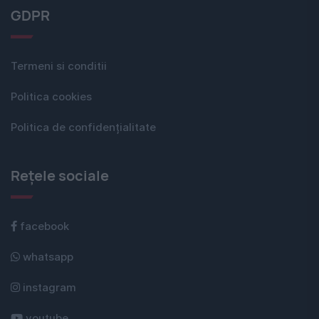
GDPR
Termeni si conditii
Politica cookies
Politica de confidențialitate
Rețele sociale
facebook
whatsapp
instagram
youtube