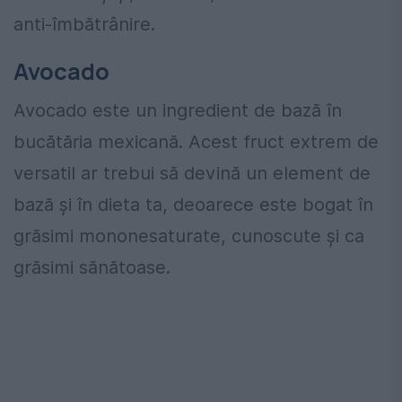
anti-îmbătrânire.
Avocado
Avocado este un ingredient de bază în
bucătăria mexicană. Acest fruct extrem de
versatil ar trebui să devină un element de
bază și în dieta ta, deoarece este bogat în
grăsimi mononesaturate, cunoscute și ca
grăsimi sănătoase.