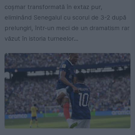
coșmar transformată în extaz pur,
eliminând Senegalul cu scorul de 3-2 după
prelungiri, într-un meci de un dramatism rar
văzut în istoria turneelor...