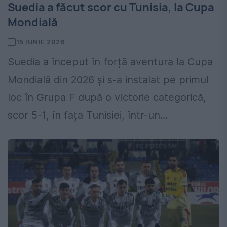
Suedia a făcut scor cu Tunisia, la Cupa
Mondială
15 IUNIE 2026
Suedia a început în forță aventura la Cupa
Mondială din 2026 și s-a instalat pe primul
loc în Grupa F după o victorie categorică,
scor 5-1, în fața Tunisiei, într-un...