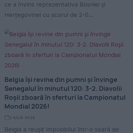
ce a învins reprezentativa Bosniei și
Herțegovinei cu scorul de 2-0...
Belgia își revine din pumni și învinge
Senegalul în minutul 120: 3-2. Diavolii
Roșii zboară în sferturi la Campionatul
Mondial 2026!
2 IULIE 2026
Belgia a reușit imposibilul într-o seară de