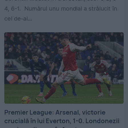
4, 6-1. Numărul unu mondial a strălucit în
cel de-al...
Premier League: Arsenal, victorie
crucială în lui Everton, 1-0. Londonezii