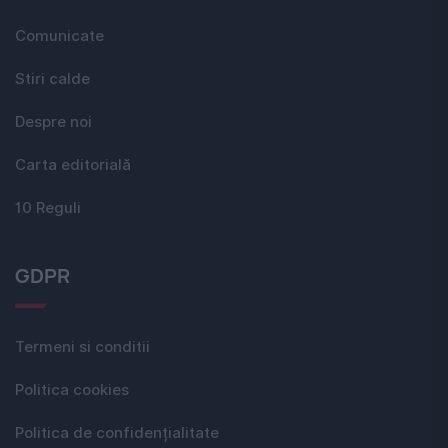
Comunicate
Stiri calde
Despre noi
Carta editorială
10 Reguli
GDPR
Termeni si conditii
Politica cookies
Politica de confidențialitate