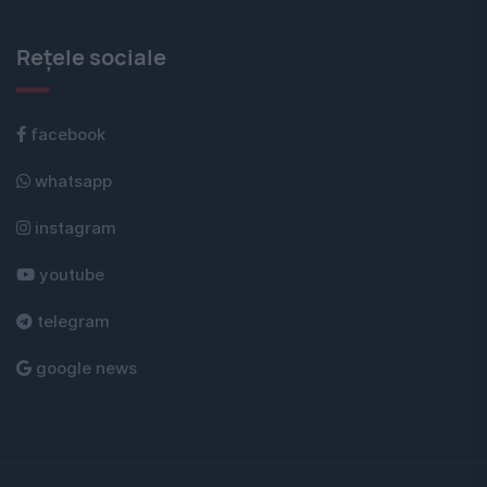
Rețele sociale
facebook
whatsapp
instagram
youtube
telegram
google news