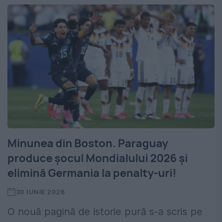
Minunea din Boston. Paraguay
produce șocul Mondialului 2026 și
elimină Germania la penalty-uri!
30 IUNIE 2026
O nouă pagină de istorie pură s-a scris pe