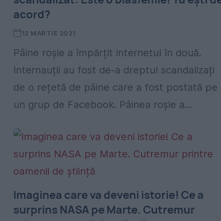
acord?
12 MARTIE 2021
Pâine roșie a împărțit internetul în două.
Internauții au fost de-a dreptul scandalizați
de o rețetă de pâine care a fost postată pe
un grup de Facebook. Pâinea roșie a...
Imaginea care va deveni istorie! Ce a
surprins NASA pe Marte. Cutremur