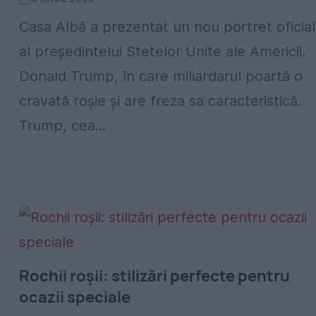
Casa Albă a prezentat un nou portret oficial
al președintelui Stetelor Unite ale Americii.
Donald Trump, în care miliardarul poartă o
cravată roșie și are freza sa caracteristică.
Trump, cea...
Rochii roșii: stilizări perfecte pentru
ocazii speciale