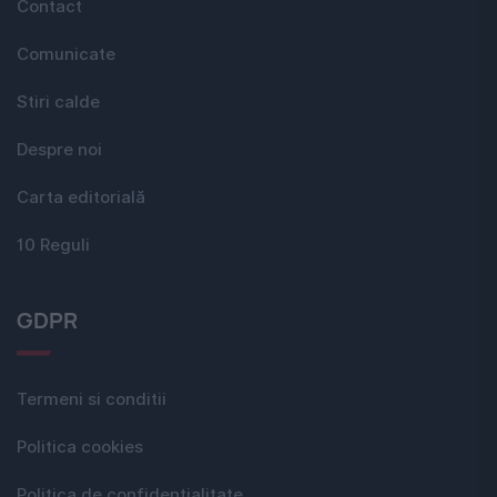
Contact
Comunicate
Stiri calde
Despre noi
Carta editorială
10 Reguli
GDPR
Termeni si conditii
Politica cookies
Politica de confidențialitate