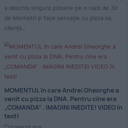
a deschis singura pizzerie pe o rază de 30
de kilometri și face senzație cu pizza sa,
clienții...
MOMENTUL în care Andrei Gheorghe a
venit cu pizza la DNA. Pentru cine era
„COMANDA” . IMAGINI INEDITE! VIDEO în
text!
20 MARTIE 2018