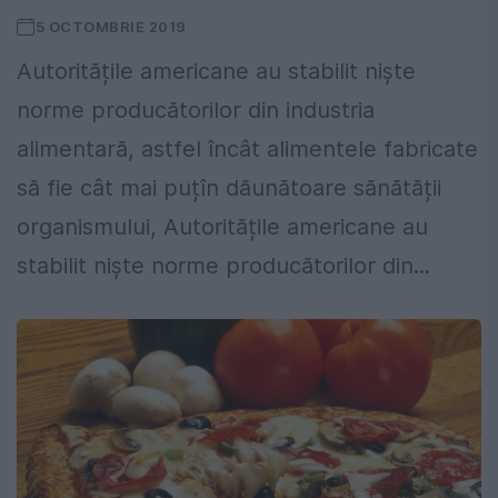
5 OCTOMBRIE 2019
Autoritățile americane au stabilit niște
norme producătorilor din industria
alimentară, astfel încât alimentele fabricate
să fie cât mai puțîn dăunătoare sănătății
organismului, Autoritățile americane au
stabilit niște norme producătorilor din...