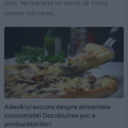
zilnic. Nu mai este un secret că Trump
iubește mâncarea...
Adevărul ascuns despre alimentele
consumate! Dezvăluirea șoc a
producătorilor!