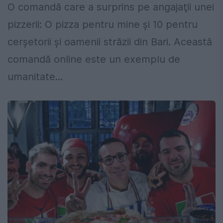
O comandă care a surprins pe angajaţii unei
pizzerii: O pizza pentru mine şi 10 pentru
cerşetorii şi oamenii străzii din Bari. Această
comandă online este un exemplu de
umanitate...