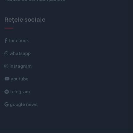
Rețele sociale
facebook
whatsapp
instagram
youtube
telegram
google news