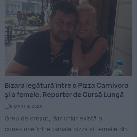
Bizara legătură între o Pizza Carnivora
și o femeie. Reporter de Cursă Lungă
8 MARTIE 2020
Greu de crezut, dar chiar există o
conexiune între banala pizza și femeile din