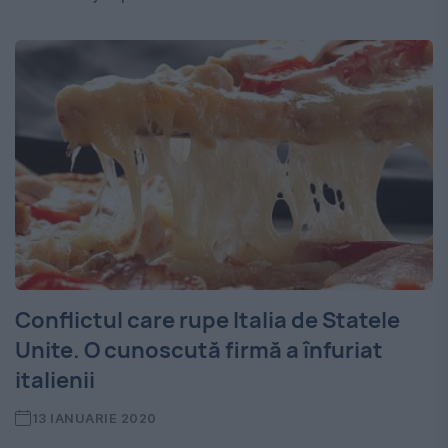
Conflictul care rupe Italia de Statele
Unite. O cunoscută firmă a înfuriat
italienii
13 IANUARIE 2020