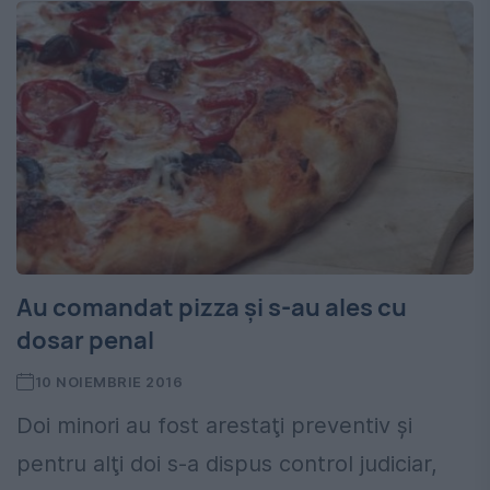
Au comandat pizza și s-au ales cu
dosar penal
10 NOIEMBRIE 2016
Doi minori au fost arestaţi preventiv şi
pentru alţi doi s-a dispus control judiciar,