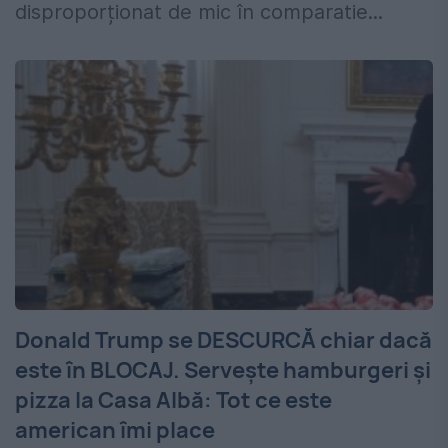
disproporționat de mic în comparatie...
Donald Trump se DESCURCĂ chiar dacă
este în BLOCAJ. Servește hamburgeri și
pizza la Casa Albă: Tot ce este
american îmi place