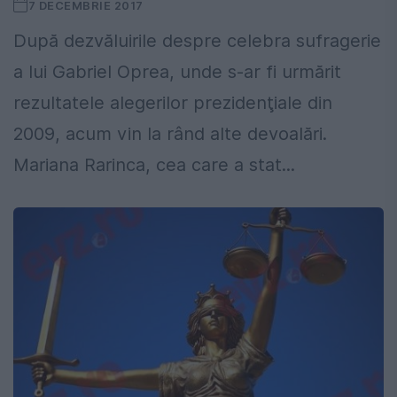
7 DECEMBRIE 2017
După dezvăluirile despre celebra sufragerie
a lui Gabriel Oprea, unde s-ar fi urmărit
rezultatele alegerilor prezidenţiale din
2009, acum vin la rând alte devoalări.
Mariana Rarinca, cea care a stat...