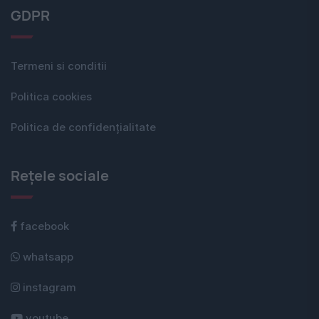
GDPR
Termeni si conditii
Politica cookies
Politica de confidențialitate
Rețele sociale
facebook
whatsapp
instagram
youtube