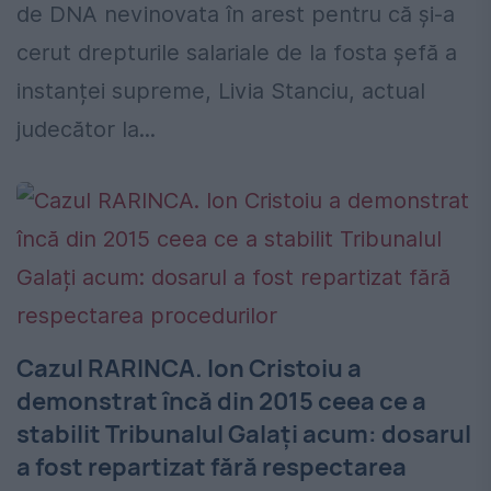
de DNA nevinovata în arest pentru că și-a
cerut drepturile salariale de la fosta șefă a
instanței supreme, Livia Stanciu, actual
judecător la...
Cazul RARINCA. Ion Cristoiu a
demonstrat încă din 2015 ceea ce a
stabilit Tribunalul Galați acum: dosarul
a fost repartizat fără respectarea