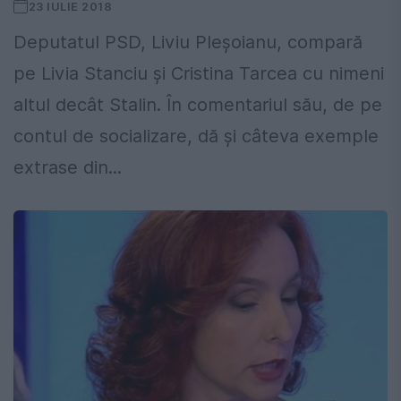
23 IULIE 2018
Deputatul PSD, Liviu Pleşoianu, compară
pe Livia Stanciu şi Cristina Tarcea cu nimeni
altul decât Stalin. În comentariul său, de pe
contul de socializare, dă şi câteva exemple
extrase din...