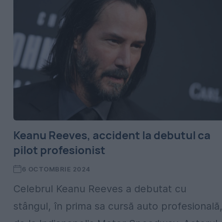
Keanu Reeves, accident la debutul ca
pilot profesionist
6 OCTOMBRIE 2024
Celebrul Keanu Reeves a debutat cu
stângul, în prima sa cursă auto profesională