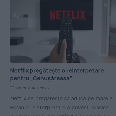
Netflix pregătește o reinterpetare
pentru „Cenușăreasa”
9 DECEMBRIE 2025
Netflix se pregătește să aducă pe marele
ecran o reinterpretare a poveștii clasice