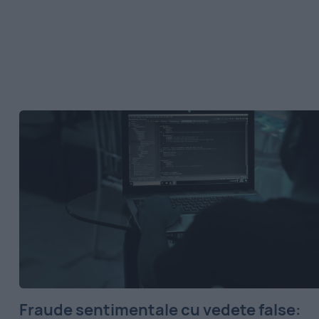
Fraude sentimentale cu vedete false: