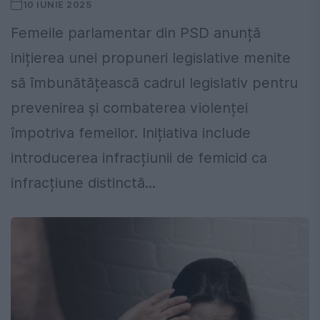
10 IUNIE 2025
Femeile parlamentar din PSD anunță
inițierea unei propuneri legislative menite
să îmbunătățească cadrul legislativ pentru
prevenirea și combaterea violenței
împotriva femeilor. Inițiativa include
introducerea infracțiunii de femicid ca
infracțiune distinctă...