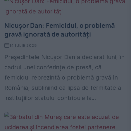
Nicușor Dan: Femicidul, o problemă
gravă ignorată de autorități
14 IULIE 2025
Președintele Nicușor Dan a declarat luni, în
cadrul unei conferințe de presă, că
femicidul reprezintă o problemă gravă în
România, subliniind că lipsa de fermitate a
instituțiilor statului contribuie la...