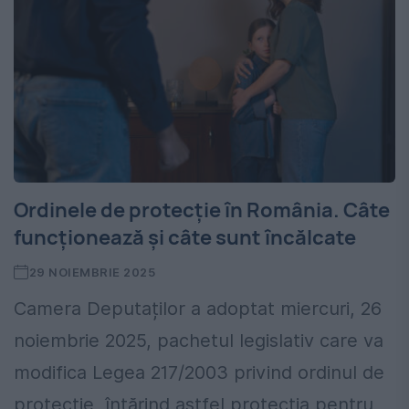
Ordinele de protecție în România. Câte
funcționează și câte sunt încălcate
29 NOIEMBRIE 2025
Camera Deputaților a adoptat miercuri, 26
noiembrie 2025, pachetul legislativ care va
modifica Legea 217/2003 privind ordinul de
protecție, întărind astfel protecția pentru