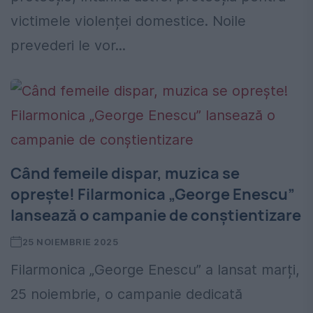
victimele violenței domestice. Noile
prevederi le vor...
Când femeile dispar, muzica se
oprește! Filarmonica „George Enescu”
lansează o campanie de conștientizare
25 NOIEMBRIE 2025
Filarmonica „George Enescu” a lansat marți,
25 noiembrie, o campanie dedicată