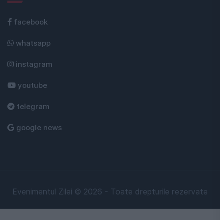
facebook
whatsapp
instagram
youtube
telegram
google news
Evenimentul Zilei © 2026 - Toate drepturile rezervate