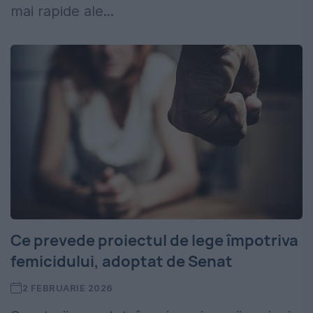
mai rapide ale...
Ce prevede proiectul de lege împotriva
femicidului, adoptat de Senat
2 FEBRUARIE 2026