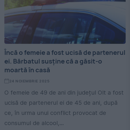
Încă o femeie a fost ucisă de partenerul
ei. Bărbatul susține că a găsit-o
moartă în casă
24 NOIEMBRIE 2025
O femeie de 49 de ani din județul Olt a fost
ucisă de partenerul ei de 45 de ani, după
ce, în urma unui conflict provocat de
consumul de alcool,...