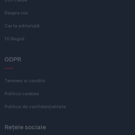
Stiri calde
Despre noi
Carta editorială
10 Reguli
GDPR
Termeni si conditii
Politica cookies
Politica de confidențialitate
Rețele sociale