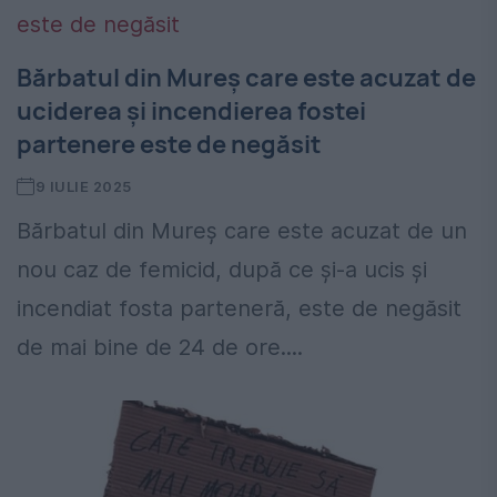
Bărbatul din Mureș care este acuzat de
uciderea și incendierea fostei
partenere este de negăsit
9 IULIE 2025
Bărbatul din Mureș care este acuzat de un
nou caz de femicid, după ce și-a ucis și
incendiat fosta parteneră, este de negăsit
de mai bine de 24 de ore....