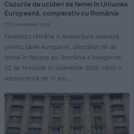
Cazurile de ucideri de femei în Uniunea
Europeană, comparativ cu România
17 NOIEMBRIE 2025
Femicidul rămâne o amenințare serioasă
pentru țările europene, afectând mii de
femei în fiecare an. România a inregistrat
52 de femicide în noiembrie 2025, când o
adolescentă de 17 ani...