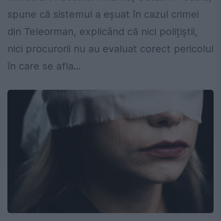
spune că sistemul a eșuat în cazul crimei
din Teleorman, explicând că nici polițiștii,
nici procurorii nu au evaluat corect pericolul
în care se afla...