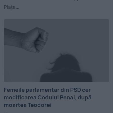
Piața...
Femeile parlamentar din PSD cer
modificarea Codului Penal, după
moartea Teodorei