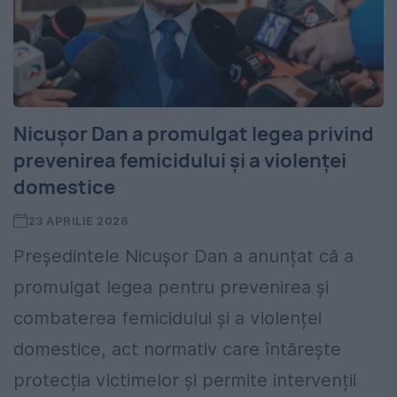
Nicușor Dan a promulgat legea privind
prevenirea femicidului și a violenței
domestice
23 APRILIE 2026
Președintele Nicușor Dan a anunțat că a
promulgat legea pentru prevenirea și
combaterea femicidului și a violenței
domestice, act normativ care întărește
protecția victimelor și permite intervenții