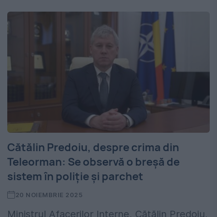
Cătălin Predoiu, despre crima din
Teleorman: Se observă o breșă de
sistem în poliție și parchet
20 NOIEMBRIE 2025
Ministrul Afacerilor Interne, Cătălin Predoiu,