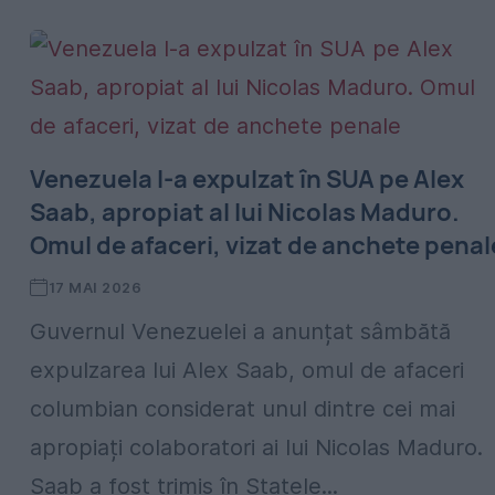
Venezuela l-a expulzat în SUA pe Alex
Saab, apropiat al lui Nicolas Maduro.
Omul de afaceri, vizat de anchete penal
17 MAI 2026
Guvernul Venezuelei a anunțat sâmbătă
expulzarea lui Alex Saab, omul de afaceri
columbian considerat unul dintre cei mai
apropiați colaboratori ai lui Nicolas Maduro.
Saab a fost trimis în Statele...