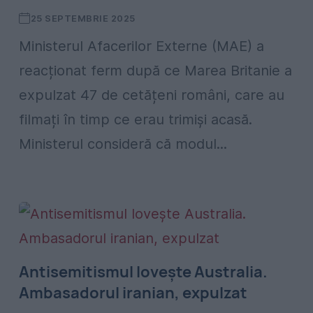
25 SEPTEMBRIE 2025
Ministerul Afacerilor Externe (MAE) a
reacționat ferm după ce Marea Britanie a
expulzat 47 de cetățeni români, care au
filmați în timp ce erau trimiși acasă.
Ministerul consideră că modul...
Antisemitismul lovește Australia.
Ambasadorul iranian, expulzat