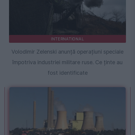
INTERNATIONAL
Volodimir Zelenski anunță operațiuni speciale
împotriva industriei militare ruse. Ce ținte au
fost identificate