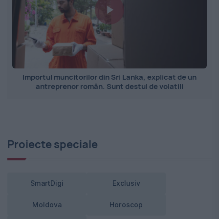
Importul muncitorilor din Sri Lanka, explicat de un
antreprenor român. Sunt destul de volatili
Proiecte speciale
SmartDigi
Exclusiv
Moldova
Horoscop