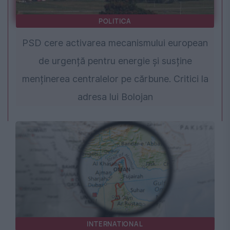
POLITICA
PSD cere activarea mecanismului european
de urgență pentru energie și susține
menținerea centralelor pe cărbune. Critici la
adresa lui Bolojan
INTERNATIONAL