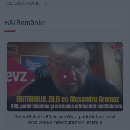
calculele românilor
HAI România!
Turnul Babel la 80 de ani: ONU, pariul Infantino și
eroziunea arhitecturii multilaterale