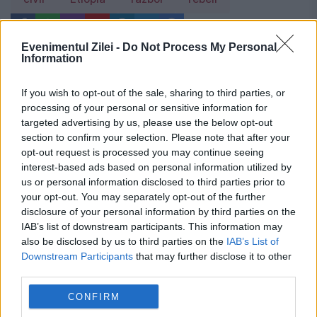
Evenimentul Zilei -
Do Not Process My Personal
Information
If you wish to opt-out of the sale, sharing to third parties, or
processing of your personal or sensitive information for
targeted advertising by us, please use the below opt-out
section to confirm your selection. Please note that after your
opt-out request is processed you may continue seeing
interest-based ads based on personal information utilized by
us or personal information disclosed to third parties prior to
your opt-out. You may separately opt-out of the further
disclosure of your personal information by third parties on the
IAB’s list of downstream participants. This information may
also be disclosed by us to third parties on the
IAB’s List of
Downstream Participants
that may further disclose it to other
third parties.
Recomandările noastre
CONFIRM