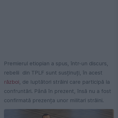
Premierul etiopian a spus, într-un discurs,
rebelii din TPLF sunt susținuți, în acest
război
, de luptători străini care participă la
confruntări. Până în prezent, însă nu a fost
confirmată prezența unor militari străini.