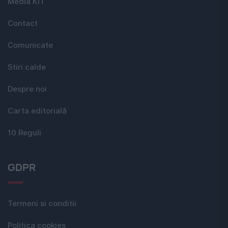
Media KIT
Contact
Comunicate
Stiri calde
Despre noi
Carta editorială
10 Reguli
GDPR
Termeni si conditii
Politica cookies