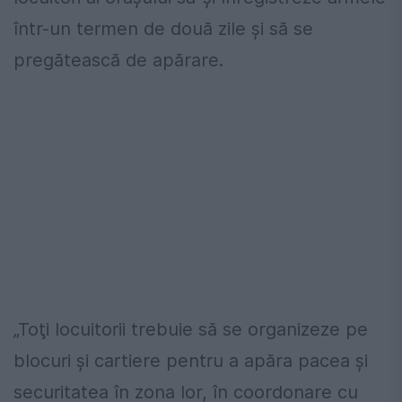
într-un termen de două zile şi să se
pregătească de apărare.
„Toţi locuitorii trebuie să se organizeze pe
blocuri şi cartiere pentru a apăra pacea şi
securitatea în zona lor, în coordonare cu