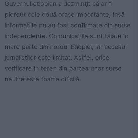
Guvernul etiopian a dezminţit că ar fi
pierdut cele două oraşe importante, însă
informațiile nu au fost confirmate din surse
independente. Comunicaţiile sunt tăiate în
mare parte din nordul Etiopiei, iar accesul
jurnaliştilor este limitat. Astfel, orice
verificare în teren din partea unor surse
neutre este foarte dificilă.