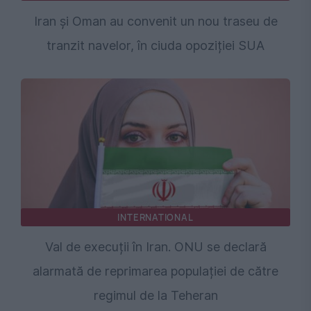
Iran și Oman au convenit un nou traseu de
tranzit navelor, în ciuda opoziției SUA
INTERNATIONAL
Val de execuții în Iran. ONU se declară
alarmată de reprimarea populației de către
regimul de la Teheran