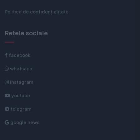
Politica de confidențialitate
Rețele sociale
facebook
whatsapp
instagram
youtube
telegram
google news