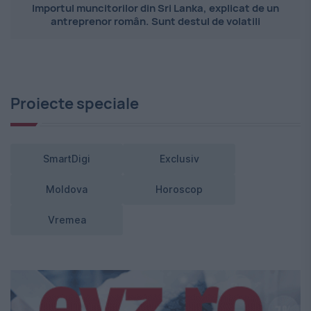
Importul muncitorilor din Sri Lanka, explicat de un
antreprenor român. Sunt destul de volatili
Proiecte speciale
SmartDigi
Exclusiv
Moldova
Horoscop
Vremea