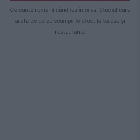
Ce caută românii când ies în oraș. Studiul care
arată de ce au scumpirile efect la terase și
restaurante