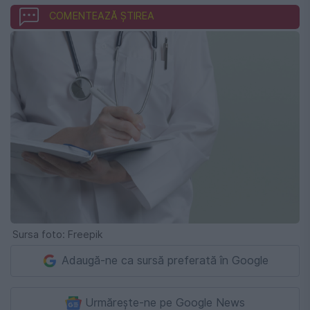
COMENTEAZĂ ȘTIREA
Sursa foto: Freepik
Adaugă-ne ca sursă preferată în Google
Urmărește-ne pe Google News