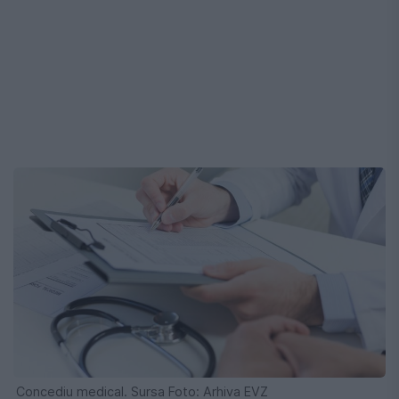
Concediu medical. Sursa Foto: Arhiva EVZ