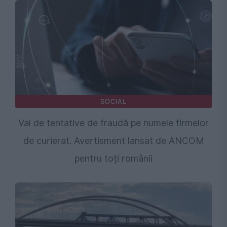
SOCIAL
Val de tentative de fraudă pe numele firmelor
de curierat. Avertisment lansat de ANCOM
pentru toți românii