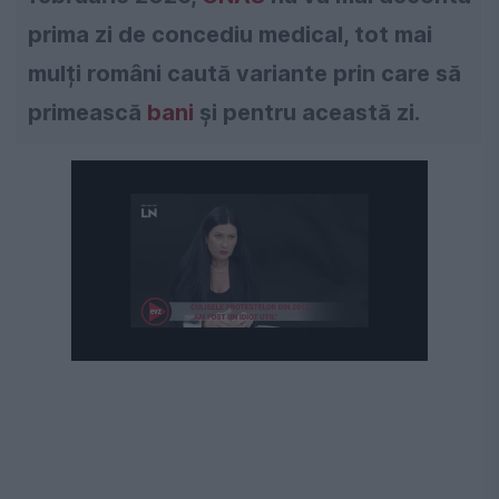
prima zi de concediu medical, tot mai
mulți români caută variante prin care să
primească
bani
și pentru această zi.