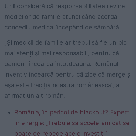
Unii consideră că responsabilitatea revine
medicilor de familie atunci când acordă
concediu medical începând de sâmbătă.
„Și medicii de familie ar trebui să fie un pic
mai atenți și mai responsabili, pentru că
oamenii încearcă întotdeauna. Românul
inventiv încearcă pentru că zice că merge și
așa este tradiția noastră românească”, a
afirmat un alt român.
România, în pericol de blackout? Expert
în energie: „Trebuie să accelerăm cât se
poate de repede acele investiții”