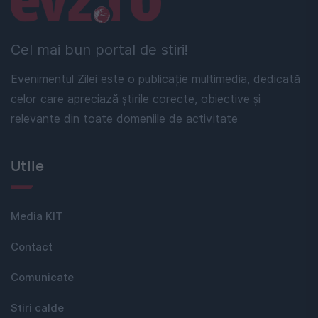
Cel mai bun portal de stiri!
Evenimentul Zilei este o publicație multimedia, dedicată
celor care apreciază știrile corecte, obiective și
relevante din toate domeniile de activitate
Utile
Media KIT
Contact
Comunicate
Stiri calde