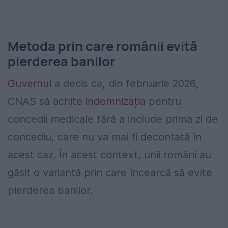
Metoda prin care românii evită
pierderea banilor
Guvernul
a decis ca, din februarie 2026,
CNAS să achite
indemnizația
pentru
concedii medicale fără a include prima zi de
concediu, care nu va mai fi decontată în
acest caz. În acest context, unii români au
găsit o variantă prin care încearcă să evite
pierderea banilor.