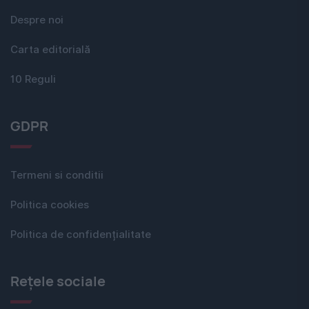
Despre noi
Carta editorială
10 Reguli
GDPR
Termeni si conditii
Politica cookies
Politica de confidențialitate
Rețele sociale