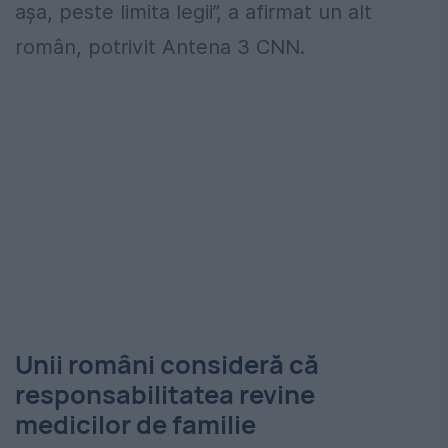
așa, peste limita legii”, a afirmat un alt
român, potrivit Antena 3 CNN.
Unii români consideră că
responsabilitatea revine
medicilor de familie