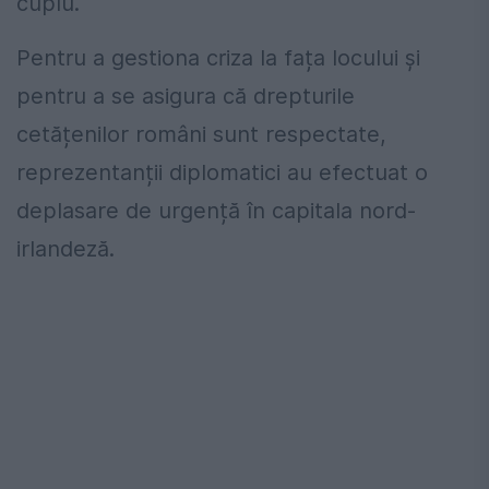
cuplu.
Pentru a gestiona criza la fața locului și
pentru a se asigura că drepturile
cetățenilor români sunt respectate,
reprezentanții diplomatici au efectuat o
deplasare de urgență în capitala nord-
irlandeză.