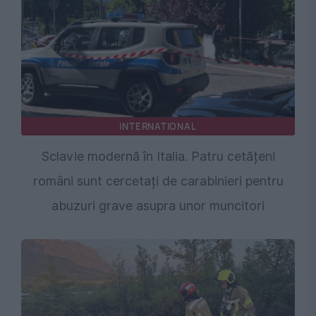
INTERNATIONAL
Sclavie modernă în Italia. Patru cetățeni
români sunt cercetați de carabinieri pentru
abuzuri grave asupra unor muncitori