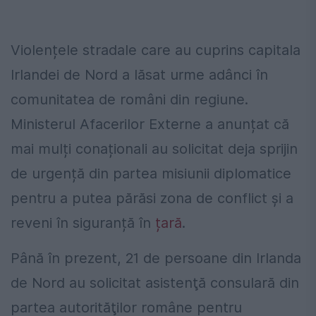
Violențele stradale care au cuprins capitala
Irlandei de Nord a lăsat urme adânci în
comunitatea de români din regiune.
Ministerul Afacerilor Externe a anunțat că
mai mulți conaționali au solicitat deja sprijin
de urgență din partea misiunii diplomatice
pentru a putea părăsi zona de conflict și a
reveni în siguranță în
țară
.
Până în prezent, 21 de persoane din Irlanda
de Nord au solicitat asistenţă consulară din
partea autorităţilor române pentru