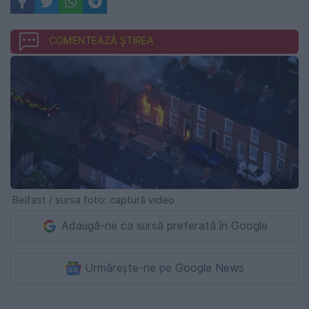
COMENTEAZĂ ȘTIREA
Belfast / sursa foto: captură video
Adaugă-ne ca sursă preferată în Google
Urmărește-ne pe Google News