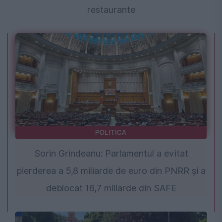
restaurante
POLITICA
Sorin Grindeanu: Parlamentul a evitat
pierderea a 5,8 miliarde de euro din PNRR și a
deblocat 16,7 miliarde din SAFE