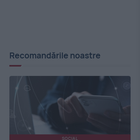
Recomandările noastre
SOCIAL