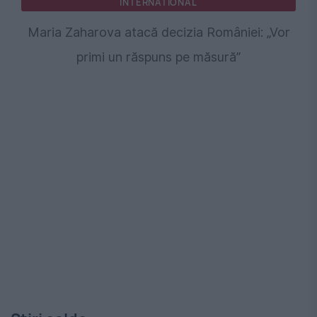
INTERNATIONAL
Maria Zaharova atacă decizia României: „Vor
primi un răspuns pe măsură”