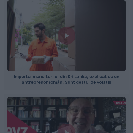
Importul muncitorilor din Sri Lanka, explicat de un
antreprenor român. Sunt destul de volatili