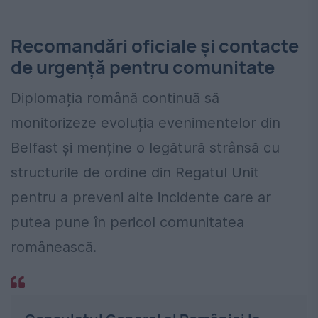
Recomandări oficiale și contacte
de urgență pentru comunitate
Diplomația română continuă să
monitorizeze evoluția evenimentelor din
Belfast și menține o legătură strânsă cu
structurile de ordine din Regatul Unit
pentru a preveni alte incidente care ar
putea pune în pericol comunitatea
românească.