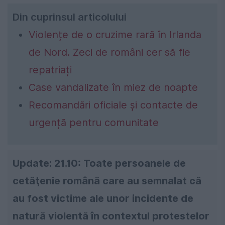
Din cuprinsul articolului
Violențe de o cruzime rară în Irlanda
de Nord. Zeci de români cer să fie
repatriați
Case vandalizate în miez de noapte
Recomandări oficiale și contacte de
urgență pentru comunitate
Update: 21.10:
Toate persoanele de
cetăţenie română care au semnalat că
au fost victime ale unor incidente de
natură violentă în contextul protestelor