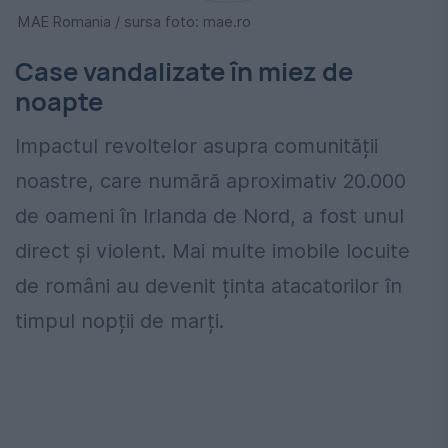
MAE Romania / sursa foto: mae.ro
Case vandalizate în miez de
noapte
Impactul revoltelor asupra comunității
noastre, care numără aproximativ 20.000
de oameni în Irlanda de Nord, a fost unul
direct și violent. Mai multe imobile locuite
de români au devenit ținta atacatorilor în
timpul nopții de marți.