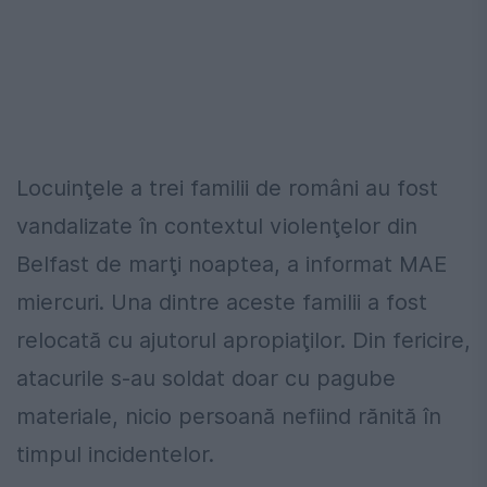
Locuinţele a trei familii de români au fost
vandalizate în contextul violenţelor din
Belfast de marţi noaptea, a informat MAE
miercuri. Una dintre aceste familii a fost
relocată cu ajutorul apropiaţilor. Din fericire,
atacurile s-au soldat doar cu pagube
materiale, nicio persoană nefiind rănită în
timpul incidentelor.