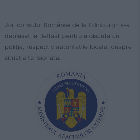
Joi, consulul României de la Edinburgh s-a
deplasat la Belfast pentru a discuta cu
poliţia, respectiv autorităţile locale, despre
situaţia tensionată.