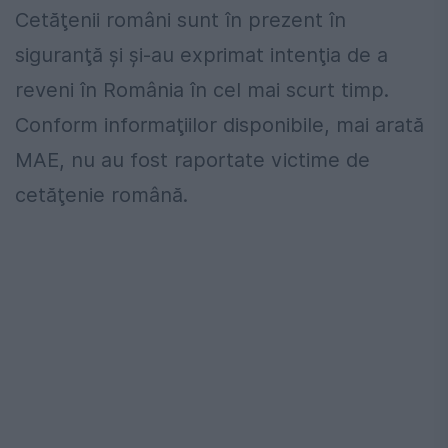
Cetăţenii români sunt în prezent în
siguranţă şi şi-au exprimat intenţia de a
reveni în România în cel mai scurt timp.
Conform informaţiilor disponibile, mai arată
MAE, nu au fost raportate victime de
cetăţenie română.