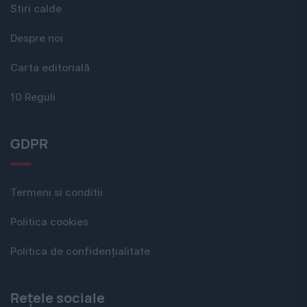
Stiri calde
Despre noi
Carta editorială
10 Reguli
GDPR
Termeni si conditii
Politica cookies
Politica de confidențialitate
Rețele sociale