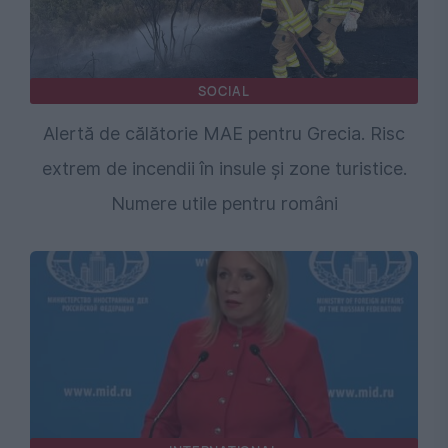
SOCIAL
Alertă de călătorie MAE pentru Grecia. Risc
extrem de incendii în insule și zone turistice.
Numere utile pentru români