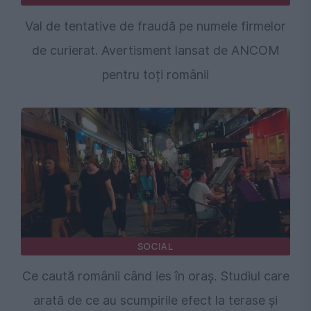
Val de tentative de fraudă pe numele firmelor
de curierat. Avertisment lansat de ANCOM
pentru toți românii
SOCIAL
Ce caută românii când ies în oraș. Studiul care
arată de ce au scumpirile efect la terase și