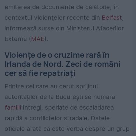
emiterea de documente de călătorie, în
contextul violenţelor recente din
Belfast
,
informează surse din Ministerul Afacerilor
Externe (
MAE
).
Violențe de o cruzime rară în
Irlanda de Nord. Zeci de români
cer să fie repatriați
Printre cei care au cerut sprijinul
autorităților de la București se numără
familii
întregi, speriate de escaladarea
rapidă a conflictelor stradale. Datele
oficiale arată că este vorba despre un grup