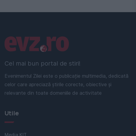
Linkuri utile
Cel mai bun portal de stiri!
Evenimentul Zilei este o publicație multimedia, dedicată
celor care apreciază știrile corecte, obiective și
relevante din toate domeniile de activitate
Utile
Media KIT