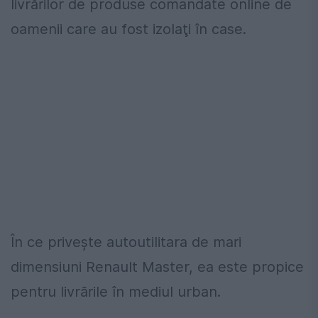
livrărilor de produse comandate online de
oamenii care au fost izolaţi în case.
În ce privește autoutilitara de mari
dimensiuni Renault Master, ea este propice
pentru livrările în mediul urban.