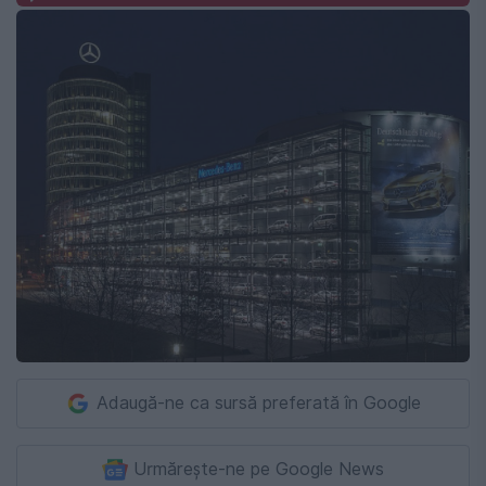
Adaugă-ne ca sursă preferată în Google
Urmărește-ne pe Google News