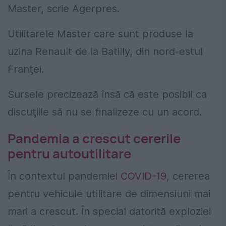
Master, scrie Agerpres.
Utilitarele Master care sunt produse la
uzina Renault de la Batilly, din nord-estul
Franţei.
Sursele precizează însă că este posibil ca
discuţiile să nu se finalizeze cu un acord.
Pandemia a crescut cererile
pentru autoutilitare
În contextul pandemiei
COVID-19
, cererea
pentru vehicule utilitare de dimensiuni mai
mari a crescut. În special datorită exploziei