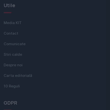
Utile
Media KIT
Contact
Comunicate
Stiri calde
Despre noi
Carta editorială
10 Reguli
GDPR