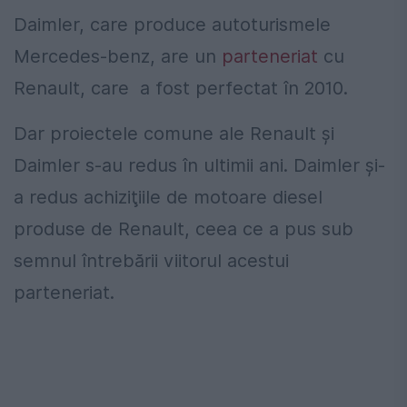
Daimler, care produce autoturismele
Mercedes-benz, are un
parteneriat
cu
Renault, care a fost perfectat în 2010.
Dar proiectele comune ale Renault și
Daimler s-au redus în ultimii ani. Daimler şi-
a redus achiziţiile de motoare diesel
produse de Renault, ceea ce a pus sub
semnul întrebării viitorul acestui
parteneriat.