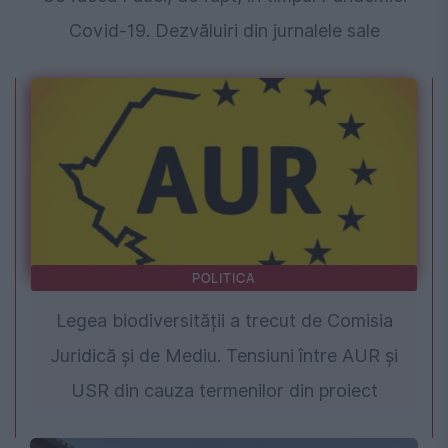
Covid-19. Dezvăluiri din jurnalele sale
POLITICA
Legea biodiversității a trecut de Comisia
Juridică și de Mediu. Tensiuni între AUR și
USR din cauza termenilor din proiect