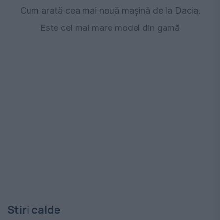
Cum arată cea mai nouă mașină de la Dacia.
Este cel mai mare model din gamă
Stiri calde