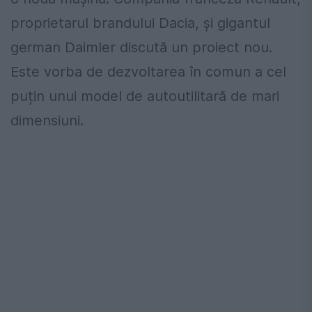
proprietarul brandului Dacia, și gigantul
german Daimler discută un proiect nou.
Este vorba de dezvoltarea în comun a cel
puțin unui model de autoutilitară de mari
dimensiuni.