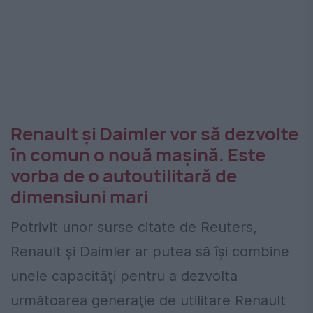
Renault și Daimler vor să dezvolte
în comun o nouă mașină. Este
vorba de o autoutilitară de
dimensiuni mari
Potrivit unor surse citate de Reuters,
Renault şi Daimler ar putea să îşi combine
unele capacităţi pentru a dezvolta
următoarea generaţie de utilitare Renault