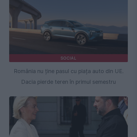
SOCIAL
România nu ține pasul cu piața auto din UE.
Dacia pierde teren în primul semestru