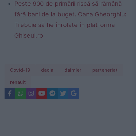
Peste 900 de primării riscă să rămână
fără bani de la buget. Oana Gheorghiu:
Trebuie să fie înrolate în platforma
Ghiseul.ro
Covid-19
dacia
daimler
parteneriat
renault