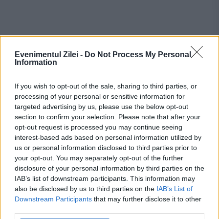
Evenimentul Zilei -
Do Not Process My Personal
Information
If you wish to opt-out of the sale, sharing to third parties, or
processing of your personal or sensitive information for
Recomandările noastre
targeted advertising by us, please use the below opt-out
section to confirm your selection. Please note that after your
opt-out request is processed you may continue seeing
interest-based ads based on personal information utilized by
us or personal information disclosed to third parties prior to
your opt-out. You may separately opt-out of the further
disclosure of your personal information by third parties on the
IAB’s list of downstream participants. This information may
also be disclosed by us to third parties on the
IAB’s List of
Downstream Participants
that may further disclose it to other
third parties.