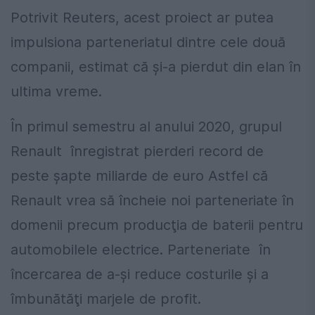
Potrivit Reuters, acest proiect ar putea
impulsiona parteneriatul dintre cele două
companii, estimat că și-a pierdut din elan în
ultima vreme.
În primul semestru al anului 2020, grupul
Renault înregistrat pierderi record de
peste şapte miliarde de euro Astfel că
Renault vrea să încheie noi parteneriate în
domenii precum producţia de baterii pentru
automobilele electrice. Parteneriate în
încercarea de a-şi reduce costurile şi a
îmbunătăţi marjele de profit.