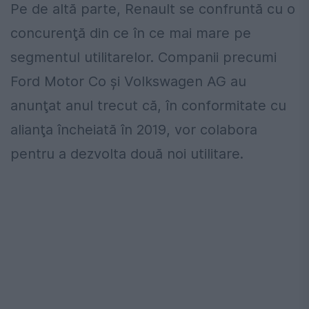
Pe de altă parte, Renault se confruntă cu o
concurenţă din ce în ce mai mare pe
segmentul utilitarelor. Companii precumi
Ford Motor Co şi Volkswagen AG au
anunţat anul trecut că, în conformitate cu
alianţa încheiată în 2019, vor colabora
pentru a dezvolta două noi utilitare.