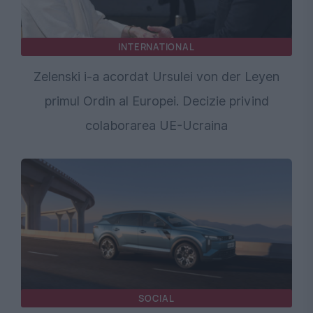
INTERNATIONAL
Zelenski i-a acordat Ursulei von der Leyen
primul Ordin al Europei. Decizie privind
colaborarea UE-Ucraina
SOCIAL