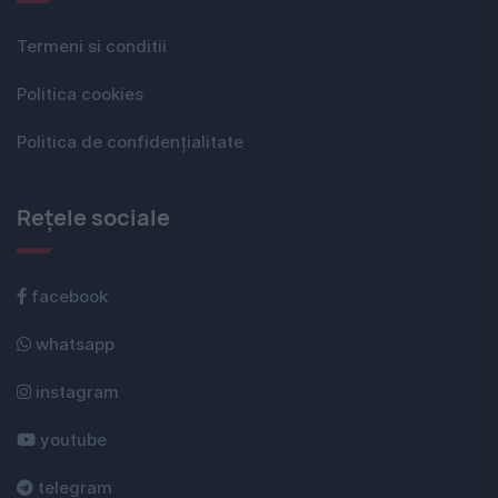
Termeni si conditii
Politica cookies
Politica de confidențialitate
Rețele sociale
facebook
whatsapp
instagram
youtube
telegram