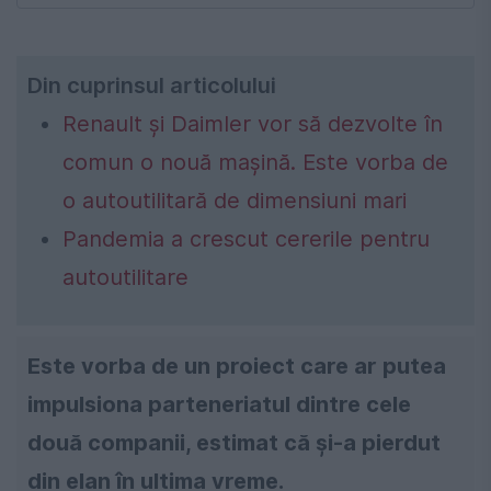
Din cuprinsul articolului
Renault și Daimler vor să dezvolte în
comun o nouă mașină. Este vorba de
o autoutilitară de dimensiuni mari
Pandemia a crescut cererile pentru
autoutilitare
Este vorba de un proiect care ar putea
impulsiona parteneriatul dintre cele
două companii, estimat că și-a pierdut
din elan în ultima vreme.