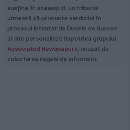
susține. În aceeași zi, un tribunal
urmează să pronunțe verdictul în
procesul intentat de Ducele de Sussex
și alte personalități împotriva grupului
Associated Newspapers
, acuzat de
colectarea ilegală de informații.