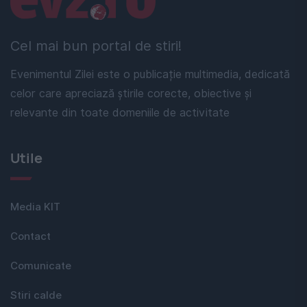
Cel mai bun portal de stiri!
Evenimentul Zilei este o publicație multimedia, dedicată
celor care apreciază știrile corecte, obiective și
relevante din toate domeniile de activitate
Utile
Media KIT
Contact
Comunicate
Stiri calde