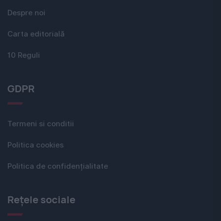
Despre noi
Carta editorială
10 Reguli
GDPR
Termeni si conditii
Politica cookies
Politica de confidențialitate
Rețele sociale