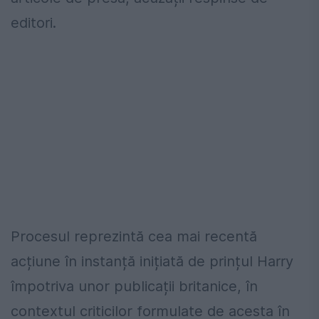
editori.
Procesul reprezintă cea mai recentă
acțiune în instanță inițiată de prințul Harry
împotriva unor publicații britanice, în
contextul criticilor formulate de acesta în