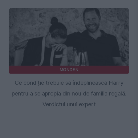
MONDEN
Ce condiție trebuie să îndeplinească Harry
pentru a se apropia din nou de familia regală.
Verdictul unui expert