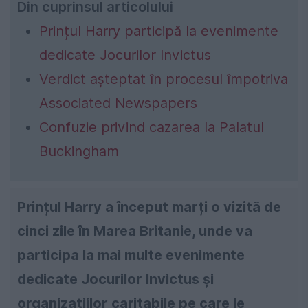
Din cuprinsul articolului
Prințul Harry participă la evenimente
dedicate Jocurilor Invictus
Verdict așteptat în procesul împotriva
Associated Newspapers
Confuzie privind cazarea la Palatul
Buckingham
Prințul Harry a început marți o vizită de
cinci zile în Marea Britanie, unde va
participa la mai multe evenimente
dedicate Jocurilor Invictus și
organizațiilor caritabile pe care le