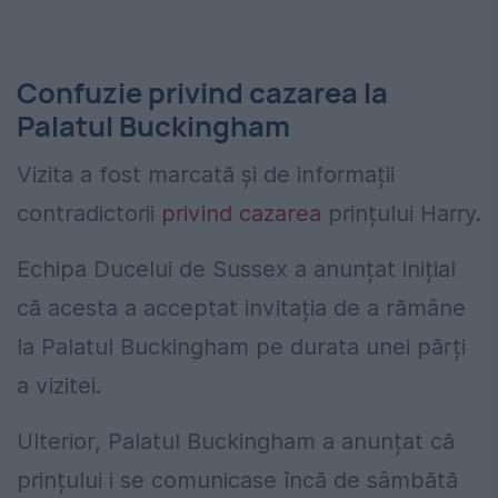
Confuzie privind cazarea la
Palatul Buckingham
Vizita a fost marcată și de informații
contradictorii
privind cazarea
prințului Harry.
Echipa Ducelui de Sussex a anunțat inițial
că acesta a acceptat invitația de a rămâne
la Palatul Buckingham pe durata unei părți
a vizitei.
Ulterior, Palatul Buckingham a anunțat că
prințului i se comunicase încă de sâmbătă