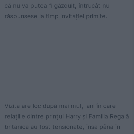
că nu va putea fi găzduit, întrucât nu
răspunsese la timp invitației primite.
Vizita are loc după mai mulți ani în care
relațiile dintre prințul Harry și Familia Regală
britanică au fost tensionate, însă până în