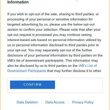
Information
prinţul Harry
regele charles
If you wish to opt-out of the sale, sharing to third parties, or
processing of your personal or sensitive information for
targeted advertising by us, please use the below opt-out
section to confirm your selection. Please note that after your
opt-out request is processed you may continue seeing
interest-based ads based on personal information utilized by
us or personal information disclosed to third parties prior to
your opt-out. You may separately opt-out of the further
disclosure of your personal information by third parties on the
IAB’s list of downstream participants. This information may
also be disclosed by us to third parties on the
IAB’s List of
Downstream Participants
that may further disclose it to other
third parties.
CONFIRM
Data Deletion
Data Access
Privacy Policy
Recomandările noastre