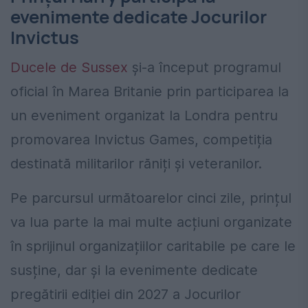
evenimente dedicate Jocurilor
Invictus
Ducele de Sussex
și-a început programul
oficial în Marea Britanie prin participarea la
un eveniment organizat la Londra pentru
promovarea Invictus Games, competiția
destinată militarilor răniți și veteranilor.
Pe parcursul următoarelor cinci zile, prințul
va lua parte la mai multe acțiuni organizate
în sprijinul organizațiilor caritabile pe care le
susține, dar și la evenimente dedicate
pregătirii ediției din 2027 a Jocurilor