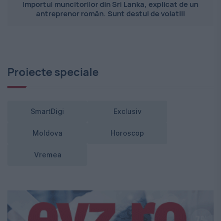
Importul muncitorilor din Sri Lanka, explicat de un
antreprenor român. Sunt destul de volatili
Proiecte speciale
SmartDigi
Exclusiv
Moldova
Horoscop
Vremea