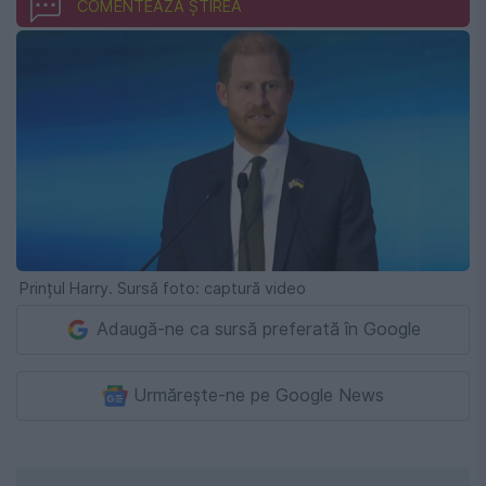
COMENTEAZĂ ȘTIREA
Prințul Harry. Sursă foto: captură video
Adaugă-ne ca sursă preferată în Google
Urmărește-ne pe Google News