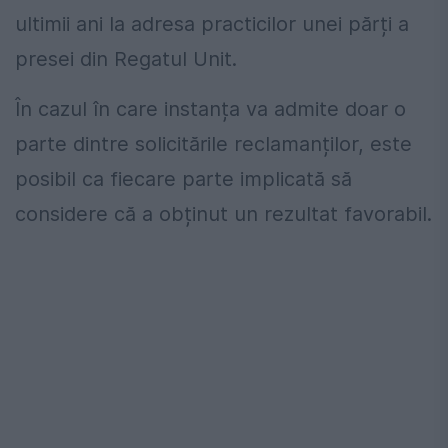
ultimii ani la adresa practicilor unei părți a
presei din Regatul Unit.
În cazul în care instanța va admite doar o
parte dintre solicitările reclamanților, este
posibil ca fiecare parte implicată să
considere că a obținut un rezultat favorabil.