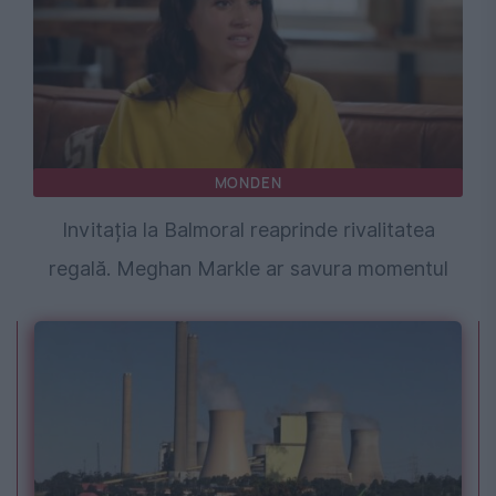
MONDEN
Invitația la Balmoral reaprinde rivalitatea
regală. Meghan Markle ar savura momentul