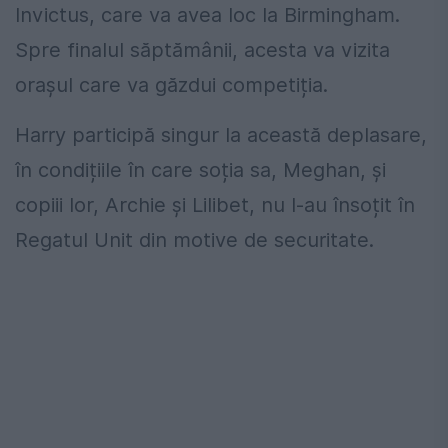
Invictus, care va avea loc la Birmingham.
Spre finalul săptămânii, acesta va vizita
orașul care va găzdui competiția.
Harry participă singur la această deplasare,
în condițiile în care soția sa, Meghan, și
copiii lor, Archie și Lilibet, nu l-au însoțit în
Regatul Unit din motive de securitate.