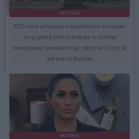
POLITICA
PSD cere activarea mecanismului european
de urgență pentru energie și susține
menținerea centralelor pe cărbune. Critici la
adresa lui Bolojan
MONDEN