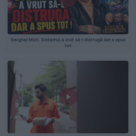
Serghei Mizil. Sistemul a vrut să-l distrugă dar a spus
tot