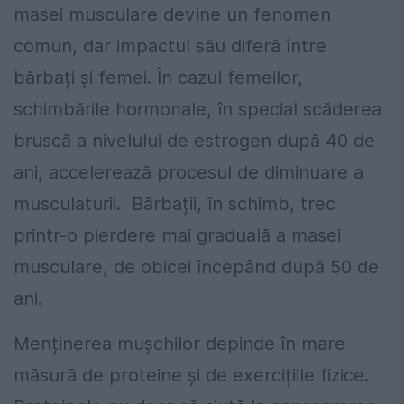
masei musculare devine un fenomen
comun, dar impactul său diferă între
bărbați și femei. În cazul femeilor,
schimbările hormonale, în special scăderea
bruscă a nivelului de estrogen după 40 de
ani, accelerează procesul de diminuare a
musculaturii. Bărbații, în schimb, trec
printr-o pierdere mai graduală a masei
musculare, de obicei începând după 50 de
ani.
Menținerea mușchilor depinde în mare
măsură de proteine și de exercițiile fizice.