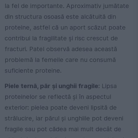
la fel de importante. Aproximativ jumătate
din structura osoasă este alcătuită din
proteine, astfel că un aport scăzut poate
contribui la fragilitate și risc crescut de
fracturi. Patel observă adesea această
problemă la femeile care nu consumă
suficiente proteine.
Piele ternă, păr și unghii fragile:
Lipsa
proteinelor se reflectă și în aspectul
exterior: pielea poate deveni lipsită de
strălucire, iar părul și unghiile pot deveni
fragile sau pot cădea mai mult decât de