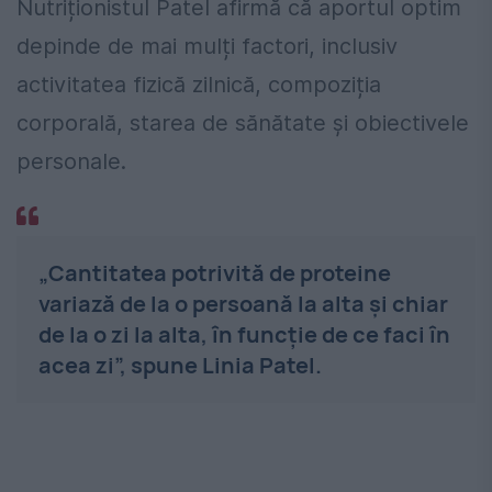
Nutriționistul Patel afirmă că aportul optim
depinde de mai mulți factori, inclusiv
activitatea fizică zilnică, compoziția
corporală, starea de sănătate și obiectivele
personale.
„Cantitatea potrivită de proteine
variază de la o persoană la alta și chiar
de la o zi la alta, în funcție de ce faci în
acea zi”, spune Linia Patel.