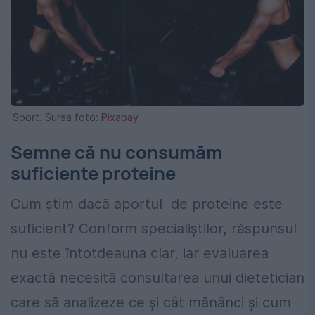
Sport. Sursa foto:
Pixabay
Semne că nu consumăm
suficiente proteine
Cum știm dacă aportul de proteine este
suficient? Conform specialiștilor, răspunsul
nu este întotdeauna clar, iar evaluarea
exactă necesită consultarea unui dietetician
care să analizeze ce și cât mănânci și cum