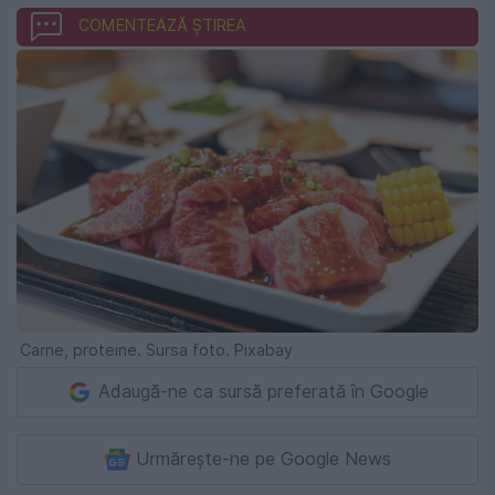
COMENTEAZĂ ȘTIREA
Carne, proteine. Sursa foto. Pixabay
Adaugă-ne ca sursă preferată în Google
Urmărește-ne pe Google News