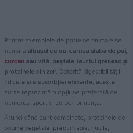
Printre exemplele de proteine animale se
numără
albușul de ou, carnea slabă de pui,
curcan
sau vită, peștele, iaurtul grecesc și
proteinele din zer
. Datorită digestibilității
ridicate și a absorbției eficiente, aceste
surse reprezintă o opțiune preferată de
numeroși sportivi de performanță.
Atunci când sunt combinate, proteinele de
origine vegetală, precum soia, nucile,