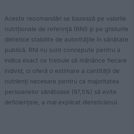
Aceste recomandări se bazează pe valorile
nutriționale de referință (RNI) și pe ghidurile
dietetice stabilite de autoritățile în sănătate
publică. RNI nu sunt concepute pentru a
indica exact ce trebuie să mănânce fiecare
individ, ci oferă o estimare a cantității de
nutrienți necesare pentru ca majoritatea
persoanelor sănătoase (97,5%) să evite
deficiențele, a mai explicat dieteticianul.