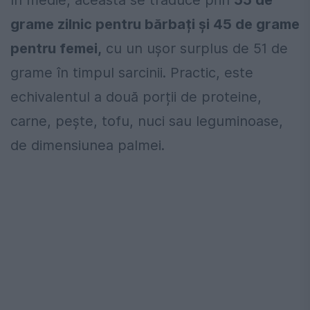
grame zilnic pentru bărbați și 45 de grame
pentru femei,
cu un ușor surplus de 51 de
grame în timpul sarcinii. Practic, este
echivalentul a două porții de proteine,
carne, pește, tofu, nuci sau leguminoase,
de dimensiunea palmei.