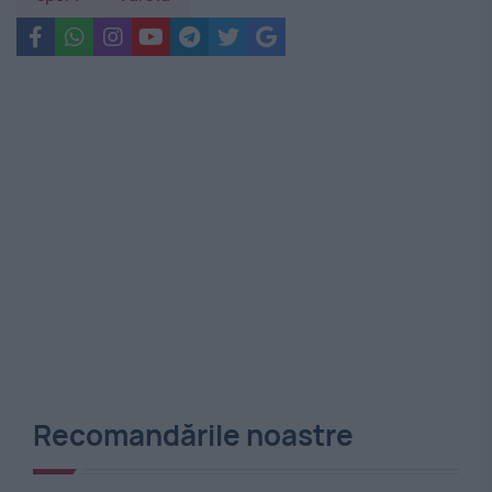
Recomandările noastre