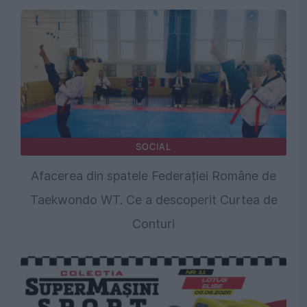
SOCIAL
Afacerea din spatele Federației Române de
Taekwondo WT. Ce a descoperit Curtea de
Conturi