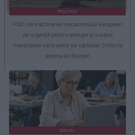
POLITICA
PSD cere activarea mecanismului european
de urgență pentru energie și susține
menținerea centralelor pe cărbune. Critici la
adresa lui Bolojan
SOCIAL