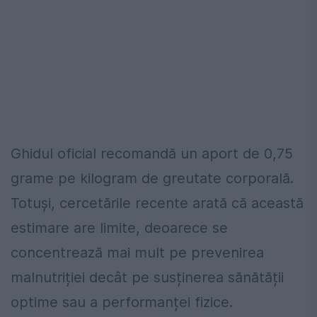
Ghidul oficial recomandă un aport de 0,75
grame pe kilogram de greutate corporală.
Totuși, cercetările recente arată că această
estimare are limite, deoarece se
concentrează mai mult pe prevenirea
malnutriției decât pe susținerea sănătății
optime sau a performanței fizice.