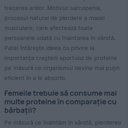
trecerea anilor. Motivul: sarcopenia,
procesul natural de pierdere a masei
musculare, care afectează toate
persoanele odată cu înaintarea în vârstă.
Patel întărește ideea cu privire la
importanța creșterii aportului de proteine
pe măsură ce organismul devine mai puțin
eficient în a le absorbi.
Femeile trebuie să consume mai
multe proteine ​​în comparație cu
bărbații?
Pe măsură ce înaintăm în vârstă, pierderea