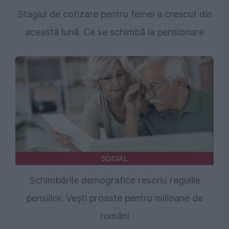
Stagiul de cotizare pentru femei a crescut din
această lună. Ce se schimbă la pensionare
SOCIAL
Schimbările demografice rescriu regulile
pensiilor. Vești proaste pentru milioane de
români