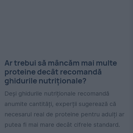
Ar trebui să mâncăm mai multe
proteine decât recomandă
ghidurile nutriționale?
Deși ghidurile nutriționale recomandă
anumite cantități, experții sugerează că
necesarul real de proteine pentru adulți ar
putea fi mai mare decât cifrele standard.