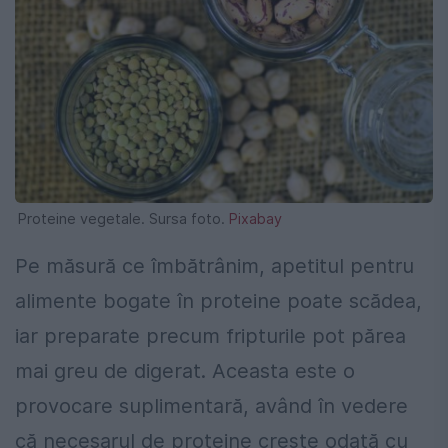
Proteine vegetale. Sursa foto.
Pixabay
Pe măsură ce îmbătrânim, apetitul pentru
alimente bogate în proteine poate scădea,
iar preparate precum fripturile pot părea
mai greu de digerat. Aceasta este o
provocare suplimentară, având în vedere
că necesarul de proteine crește odată cu