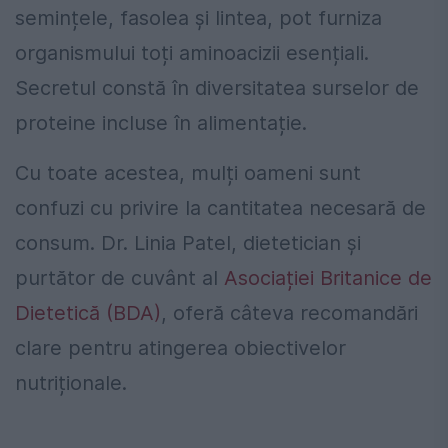
semințele, fasolea și lintea, pot furniza
organismului toți aminoacizii esențiali.
Secretul constă în diversitatea surselor de
proteine incluse în alimentație.
Cu toate acestea, mulți oameni sunt
confuzi cu privire la cantitatea necesară de
consum. Dr. Linia Patel, dietetician și
purtător de cuvânt al
Asociației Britanice de
Dietetică (BDA)
, oferă câteva recomandări
clare pentru atingerea obiectivelor
nutriționale.