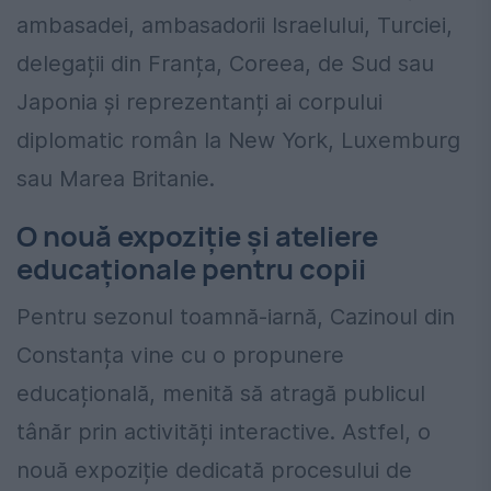
ambasadei, ambasadorii Israelului, Turciei,
delegații din Franța, Coreea, de Sud sau
Japonia și reprezentanți ai corpului
diplomatic român la New York, Luxemburg
sau Marea Britanie.
O nouă expoziție și ateliere
educaționale pentru copii
Pentru sezonul toamnă-iarnă, Cazinoul din
Constanța vine cu o propunere
educațională, menită să atragă publicul
tânăr prin activități interactive. Astfel, o
nouă expoziție dedicată procesului de