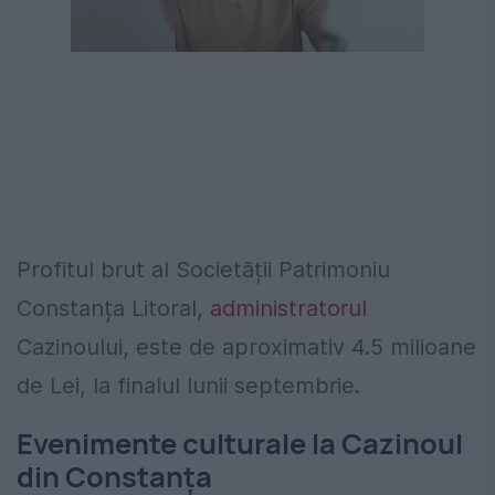
Profitul brut al Societății Patrimoniu
Constanța Litoral,
administratorul
Cazinoului, este de aproximativ 4.5 milioane
de Lei, la finalul lunii septembrie.
Evenimente culturale la Cazinoul
din Constanța