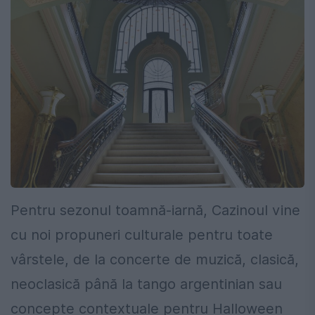
Pentru sezonul toamnă-iarnă, Cazinoul vine
cu noi propuneri culturale pentru toate
vârstele, de la concerte de muzică, clasică,
neoclasică până la tango argentinian sau
concepte contextuale pentru Halloween