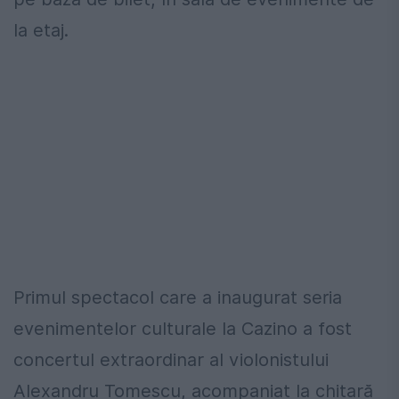
la etaj.
Primul spectacol care a inaugurat seria
evenimentelor culturale la Cazino a fost
concertul extraordinar al violonistului
Alexandru Tomescu, acompaniat la chitară