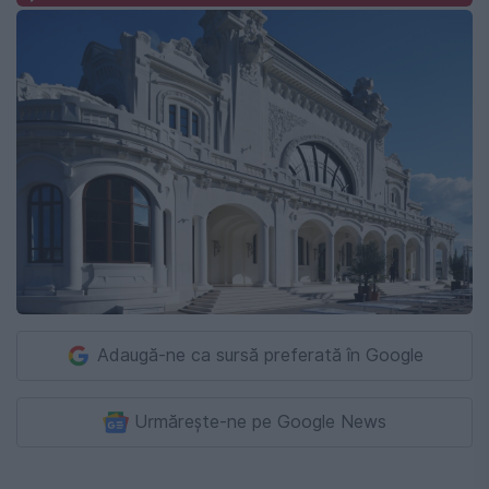
Adaugă-ne ca sursă preferată în Google
Urmărește-ne pe Google News