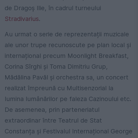
de Dragoș Ilie, în cadrul turneului
Stradivarius
.
Au urmat o serie de reprezentații muzicale
ale unor trupe recunoscute pe plan local și
internațional precum Moonlight Breakfast,
Corina Sîrghi și Toma Dimitriu Grup,
Mădălina Pavăl și orchestra sa, un concert
realizat împreună cu Multisenzorial la
lumina lumânărilor pe faleza Cazinoului etc.
De asemenea, prin parteneriatul
extraordinar între Teatrul de Stat
Constanța și Festivalul Internațional George