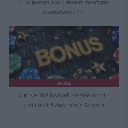
din Superliga. Două dueluri importante
programate vineri
SOCIAL
Cum verifică jucătorii ofertele cu rotiri
gratuite fără depunere în România