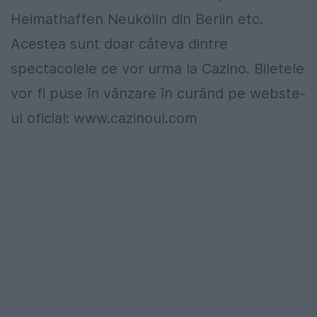
Heimathaffen Neukölln din Berlin etc.
Acestea sunt doar câteva dintre
spectacolele ce vor urma la Cazino. Biletele
vor fi puse în vânzare în curând pe webste-
ul oficial: www.cazinoul.com