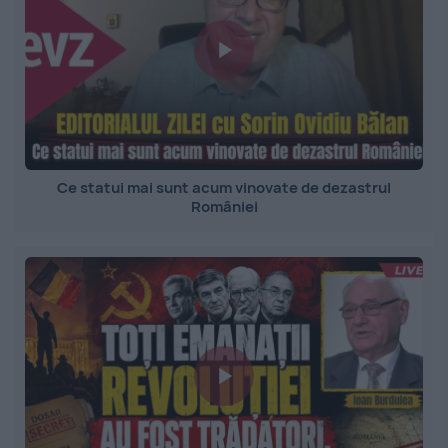
Ce statui mai sunt acum vinovate de dezastrul
României