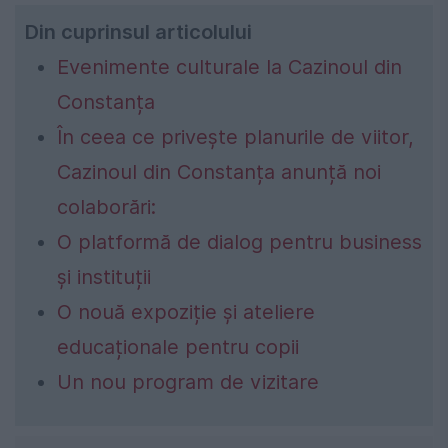
Din cuprinsul articolului
Evenimente culturale la Cazinoul din
Constanța
În ceea ce privește planurile de viitor,
Cazinoul din Constanța anunță noi
colaborări:
O platformă de dialog pentru business
și instituții
O nouă expoziție și ateliere
educaționale pentru copii
Un nou program de vizitare