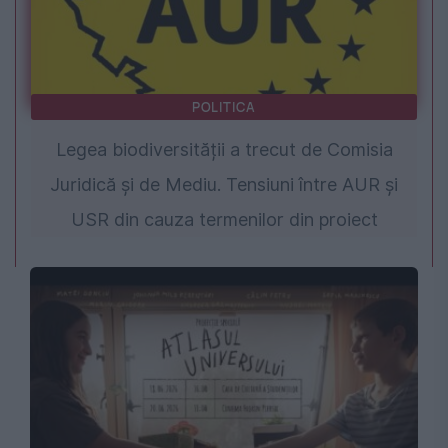
POLITICA
Legea biodiversității a trecut de Comisia
Juridică și de Mediu. Tensiuni între AUR și
USR din cauza termenilor din proiect