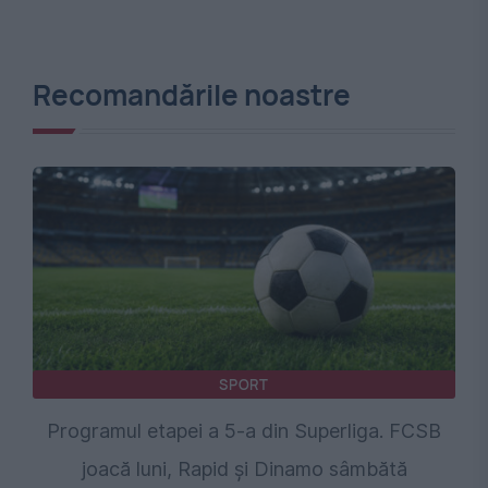
Recomandările noastre
SPORT
Programul etapei a 5-a din Superliga. FCSB
joacă luni, Rapid și Dinamo sâmbătă