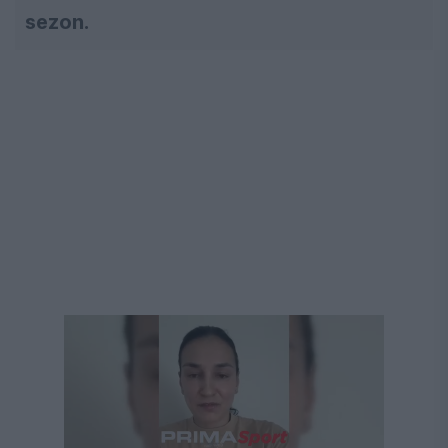
sezon.