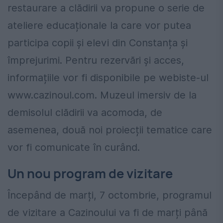
restaurare a clădirii va propune o serie de
ateliere educaționale la care vor putea
participa copii și elevi din Constanța și
împrejurimi. Pentru rezervări și acces,
informațiile vor fi disponibile pe webiste-ul
www.cazinoul.com. Muzeul imersiv de la
demisolul clădirii va acomoda, de
asemenea, două noi proiecții tematice care
vor fi comunicate în curând.
Un nou program de vizitare
Începând de marți, 7 octombrie, programul
de vizitare a Cazinoului va fi de marți până